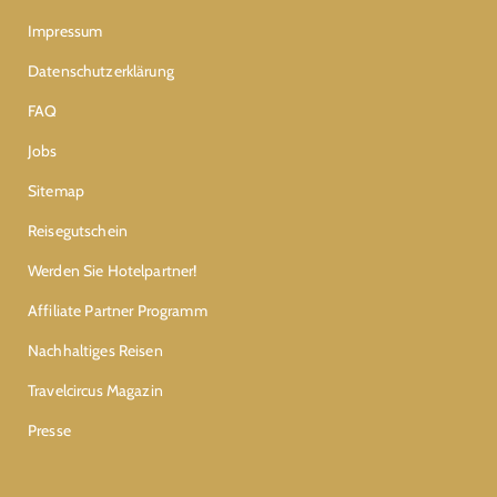
Impressum
Datenschutzerklärung
FAQ
Jobs
Sitemap
Reisegutschein
Werden Sie Hotelpartner!
Affiliate Partner Programm
Nachhaltiges Reisen
Travelcircus Magazin
Presse