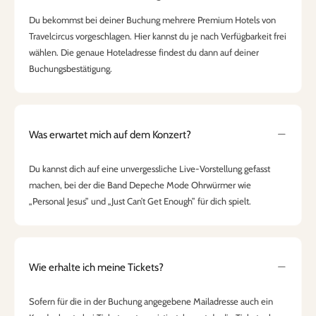
Du bekommst bei deiner Buchung mehrere Premium Hotels von
Travelcircus vorgeschlagen. Hier kannst du je nach Verfügbarkeit frei
wählen. Die genaue Hoteladresse findest du dann auf deiner
Buchungsbestätigung.
Was erwartet mich auf dem Konzert?
Du kannst dich auf eine unvergessliche Live-Vorstellung gefasst
machen, bei der die Band Depeche Mode Ohrwürmer wie
„Personal Jesus” und „Just Can’t Get Enough” für dich spielt.
Wie erhalte ich meine Tickets?
Sofern für die in der Buchung angegebene Mailadresse auch ein