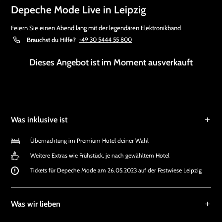
Depeche Mode Live in Leipzig
Feiern Sie einen Abend lang mit der legendären Elektronikband
Brauchst du Hilfe?
+49 30 5444 55 800
Dieses Angebot ist im Moment ausverkauft
Was inklusive ist
Übernachtung im Premium Hotel deiner Wahl
Weitere Extras wie Frühstück, je nach gewähltem Hotel
Tickets für Depeche Mode am 26.05.2023 auf der Festwiese Leipzig
Was wir lieben