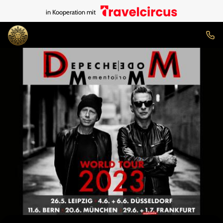
in Kooperation mit