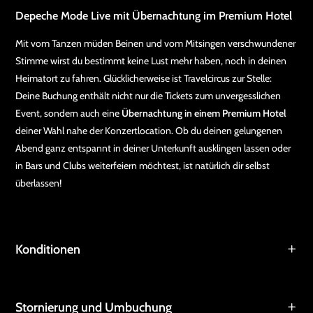
Depeche Mode Live mit Übernachtung im Premium Hotel
Mit vom Tanzen müden Beinen und vom Mitsingen verschwundener
Stimme wirst du bestimmt keine Lust mehr haben, noch in deinen
Heimatort zu fahren. Glücklicherweise ist Travelcircus zur Stelle:
Deine Buchung enthält nicht nur die Tickets zum unvergesslichen
Event, sondern auch eine
Übernachtung in einem Premium Hotel
deiner Wahl nahe der Konzertlocation. Ob du deinen gelungenen
Abend ganz entspannt in deiner Unterkunft ausklingen lassen oder
in Bars und Clubs weiterfeiern möchtest, ist natürlich dir selbst
überlassen!
Konditionen
Stornierung und Umbuchung