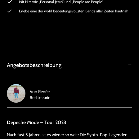
Mit Hits wie „Personal Jesus” und „People are People”
Erlebe eine der wohl bedeutungsvollsten Bands aller Zeiten hautnah
Angebotsbeschreibung
Von
Renée
Redakteurin
Depeche Mode – Tour 2023
Nach fast 5 Jahren ist es wieder so weit: Die Synth-Pop-Legenden