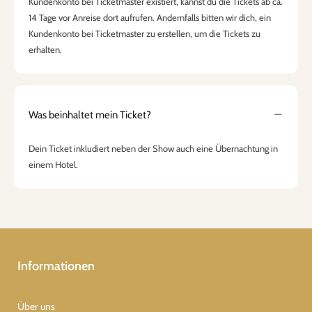
Kundenkonto bei Ticketmaster existiert, kannst du die Tickets ab ca.
14 Tage vor Anreise dort aufrufen. Andernfalls bitten wir dich, ein
Kundenkonto bei Ticketmaster zu erstellen, um die Tickets zu
erhalten.
Was beinhaltet mein Ticket?
Dein Ticket inkludiert neben der Show auch eine Übernachtung in
einem Hotel.
Informationen
Über uns