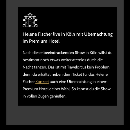
Helene Fischer live in Köln mit Übernachtung
im Premium Hotel
Nach dieser
beeindruckenden Show
in Köln willst du
bestimmt noch etwas weiter atemlos durch die
Nacht tanzen. Das ist mit Travelcircus kein Problem,
denn du erhältst neben dem Ticket für das Helene
Fischer
Konzert
auch eine Übernachtung in einem
Premium Hotel deiner Wahl. So kannst du die Show
in vollen Zügen genießen.