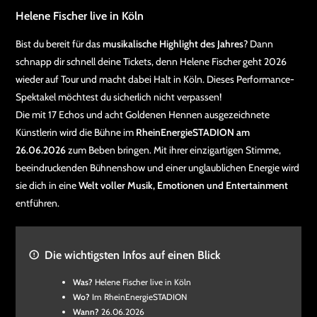
Helene Fischer live in Köln
Bist du bereit für das
musikalische Highlight des Jahres
? Dann
schnapp dir schnell deine Tickets, denn Helene Fischer geht 2026
wieder auf Tour und macht dabei Halt in Köln. Dieses Performance-
Spektakel möchtest du sicherlich nicht verpassen!
Die mit 17 Echos und acht Goldenen Hennen ausgezeichnete
Künstlerin wird die Bühne im
RheinEnergieSTADION am
26.06.2026
zum Beben bringen. Mit ihrer einzigartigen Stimme,
beeindruckenden Bühnenshow und einer unglaublichen Energie wird
sie dich in eine
Welt voller Musik, Emotionen und Entertainment
entführen.
Die wichtigsten Infos auf einen Blick
Was?
Helene Fischer live in Köln
Wo?
Im RheinEnergieSTADION
Wann?
26.06.2026