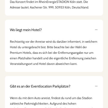
Das Konzert findet im RheinEnergieSTADION Köln statt. Die
Adresse lautet: Aachener Str. 999, 50933 Köln, Deutschland.
Wo liegt mein Hotel?
Rechtzeitig vor der Anreise wirst du darüber informiert, in welchem
Hotel du untergebracht bist. Bitte beachte bei der Wahl der
Premium Hotels, dass es sich bei der Entfernungsangabe nur um
einen Platzhalter handelt und die eigentliche Entfernung zwischen
Veranstaltungsort und Hotel davon abweichen kann.
Gibt es an der Eventlocation Parkplätze?
Wenn du mit dem Auto anreist, findest du rund um das Stadion
zahlreiche Parkmöglichkeiten. Aufgrund des hohen