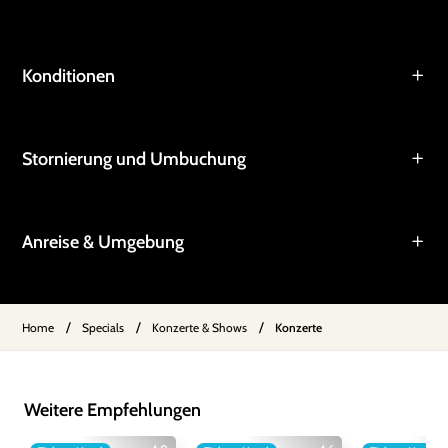
Konditionen
Stornierung und Umbuchung
Anreise & Umgebung
/
/
/
Home
Specials
Konzerte & Shows
Konzerte
Weitere Empfehlungen