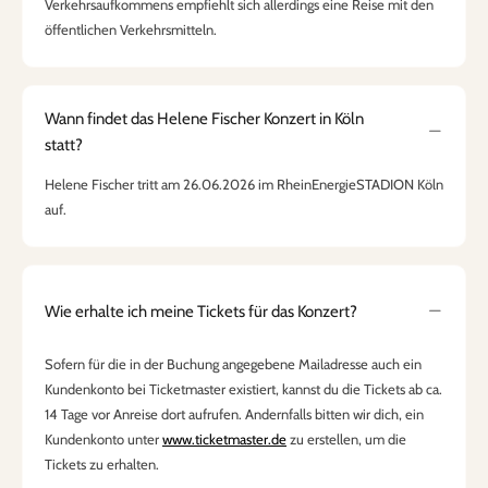
Verkehrsaufkommens empfiehlt sich allerdings eine Reise mit den
öffentlichen Verkehrsmitteln.
Wann findet das Helene Fischer Konzert in Köln
statt?
Helene Fischer tritt am 26.06.2026 im RheinEnergieSTADION Köln
auf.
Wie erhalte ich meine Tickets für das Konzert?
Sofern für die in der Buchung angegebene Mailadresse auch ein
Kundenkonto bei Ticketmaster existiert, kannst du die Tickets ab ca.
14 Tage vor Anreise dort aufrufen. Andernfalls bitten wir dich, ein
Kundenkonto unter
www.ticketmaster.de
zu erstellen, um die
Tickets zu erhalten.