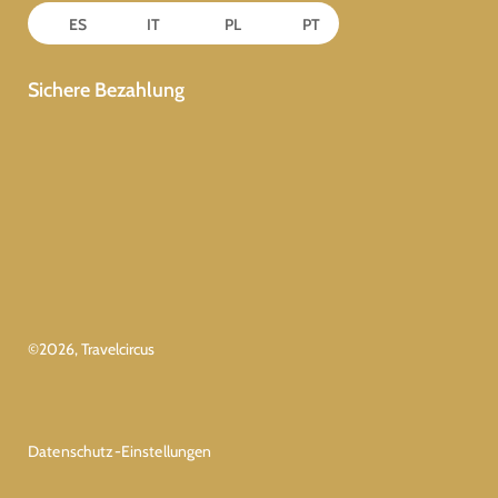
ES
IT
PL
PT
Sichere Bezahlung
©
2026
, Travelcircus
Datenschutz-Einstellungen