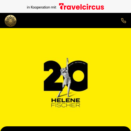
in Kooperation mit