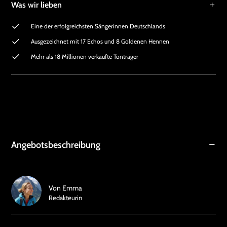
Was wir lieben
Eine der erfolgreichsten Sängerinnen Deutschlands
Ausgezeichnet mit 17 Echos und 8 Goldenen Hennen
Mehr als 18 Millionen verkaufte Tonträger
Angebotsbeschreibung
Von
Emma
Redakteurin