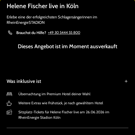
Helene Fischer live in Köln
Erlebe eine der erfolgreichsten Schlagersängerinnen im
RheinEnergieSTADION
Brauchst du Hilfe?
+49 30 5444 55 800
Dieses Angebot ist im Moment ausverkauft
Was inklusive ist
Übernachtung im Premium Hotel deiner Wahl
Weitere Extras wie Frühstück, je nach gewähltem Hotel
Sitzplatz-Tickets für Helene Fischer live am 26.06.2026 im
RheinEnergie Stadion Köln