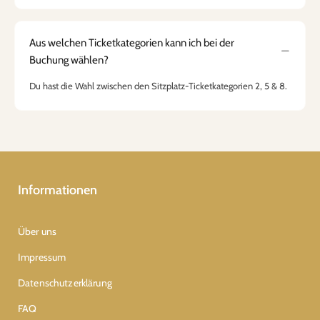
Aus welchen Ticketkategorien kann ich bei der
Buchung wählen?
Du hast die Wahl zwischen den Sitzplatz-Ticketkategorien 2, 5 & 8.
Informationen
Über uns
Impressum
Datenschutzerklärung
FAQ