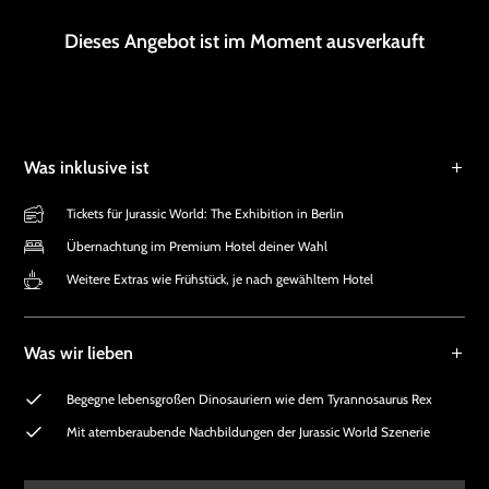
Dieses Angebot ist im Moment ausverkauft
Was inklusive ist
Tickets für Jurassic World: The Exhibition in Berlin
Übernachtung im Premium Hotel deiner Wahl
Weitere Extras wie Frühstück, je nach gewähltem Hotel
Was wir lieben
Begegne lebensgroßen Dinosauriern wie dem Tyrannosaurus Rex
Mit atemberaubende Nachbildungen der Jurassic World Szenerie