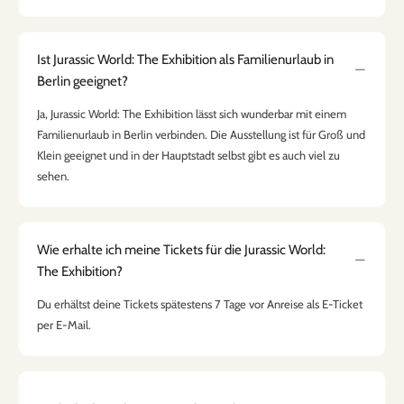
Ist Jurassic World: The Exhibition als Familienurlaub in
Berlin geeignet?
Ja, Jurassic World: The Exhibition lässt sich wunderbar mit einem
Familienurlaub in Berlin verbinden. Die Ausstellung ist für Groß und
Klein geeignet und in der Hauptstadt selbst gibt es auch viel zu
sehen.
Wie erhalte ich meine Tickets für die Jurassic World:
The Exhibition?
Du erhältst deine Tickets spätestens 7 Tage vor Anreise als E-Ticket
per E-Mail.