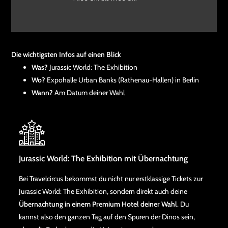
Die wichtigsten Infos auf einen Blick
Was?
Jurassic World: The Exhibition
Wo?
Expohalle Urban Banks (Rathenau-Hallen) in Berlin
Wann?
Am Datum deiner Wahl
Jurassic World: The Exhibition mit Übernachtung
Bei Travelcircus bekommst du nicht nur erstklassige Tickets zur
Jurassic World: The Exhibition, sondern direkt auch deine
Übernachtung in einem Premium Hotel deiner Wahl
. Du
kannst also den ganzen Tag auf den Spuren der Dinos sein,