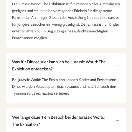
Die Jurassic World: The Exhibition ist für Personen aller Altersklassen
geeignet und stellt ein hervorragendes Erlebnis für die gesamte
Familie dar. An einigen Stellen der Ausstellung kann es sein, dass es
für jüngere Besucher ein wenig gruselig ist. Der Einlass ist für Kinder
unter 12 Jahren nur in Begleitung eines aufsichtsberechtigten
Erwachsenen möglich.
Was für Dinosaurier kann ich bei Jurassic World: The
Exhibition entdecken?
Bei Jurassic World: The Exhibition können Kinder und Erwachsene
Dinos wie den Velociraptor, Brachiosaurus und natürlich auch den
Tyrannosaurus rex hautnah erleben.
Wie lange dauert ein Besuch bei der Jurassic World:
The Exhibition?