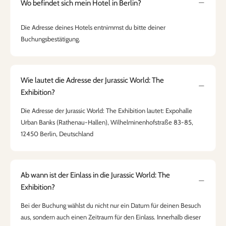
Wo befindet sich mein Hotel in Berlin?
Die Adresse deines Hotels entnimmst du bitte deiner
Buchungsbestätigung.
Wie lautet die Adresse der Jurassic World: The
Exhibition?
Die Adresse der Jurassic World: The Exhibition lautet: Expohalle
Urban Banks (Rathenau-Hallen), Wilhelminenhofstraße 83-85,
12450 Berlin, Deutschland
Ab wann ist der Einlass in die Jurassic World: The
Exhibition?
Bei der Buchung wählst du nicht nur ein Datum für deinen Besuch
aus, sondern auch einen Zeitraum für den Einlass. Innerhalb dieser