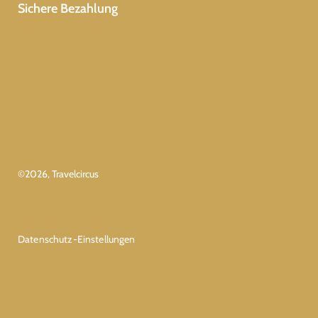
Sichere Bezahlung
©
2026
, Travelcircus
Datenschutz-Einstellungen