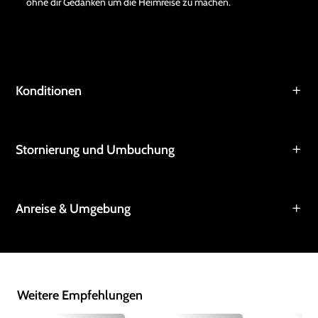
ohne dir Gedanken um die Heimreise zu machen.
Konditionen
Stornierung und Umbuchung
Anreise & Umgebung
Weitere Empfehlungen