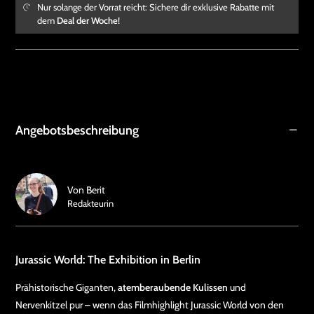
Nur solange der Vorrat reicht: Sichere dir exklusive Rabatte mit
dem
Deal der Woche
!
Angebotsbeschreibung
Von
Berit
Redakteurin
Jurassic World: The Exhibition in Berlin
Prähistorische Giganten,
atemberaubende Kulissen
und
Nervenkitzel pur – wenn das Filmhighlight Jurassic World von den