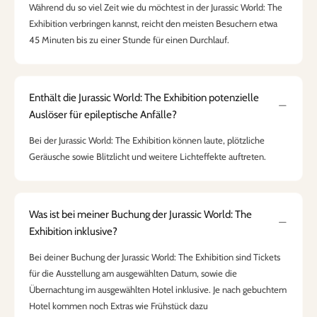
Während du so viel Zeit wie du möchtest in der Jurassic World: The
Exhibition verbringen kannst, reicht den meisten Besuchern etwa
45 Minuten bis zu einer Stunde für einen Durchlauf.
Enthält die Jurassic World: The Exhibition potenzielle
Auslöser für epileptische Anfälle?
Bei der Jurassic World: The Exhibition können laute, plötzliche
Geräusche sowie Blitzlicht und weitere Lichteffekte auftreten.
Was ist bei meiner Buchung der Jurassic World: The
Exhibition inklusive?
Bei deiner Buchung der Jurassic World: The Exhibition sind Tickets
für die Ausstellung am ausgewählten Datum, sowie die
Übernachtung im ausgewählten Hotel inklusive. Je nach gebuchtem
Hotel kommen noch Extras wie Frühstück dazu