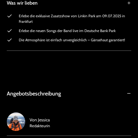
Was wir lieben
Erlebe die exklusive Zusatzshow von Linkin Park am 09.07.2025 in
Frankfurt
Erlebe die neuen Songs der Band live im Deutsche Bank Park
Die Atmosphäre ist einfach unvergleichlich – Gänsehaut garantiert!
Angebotsbeschreibung
Von
Jessica
Redakteurin