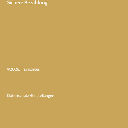
Sichere Bezahlung
©
2026
, Travelcircus
Datenschutz-Einstellungen