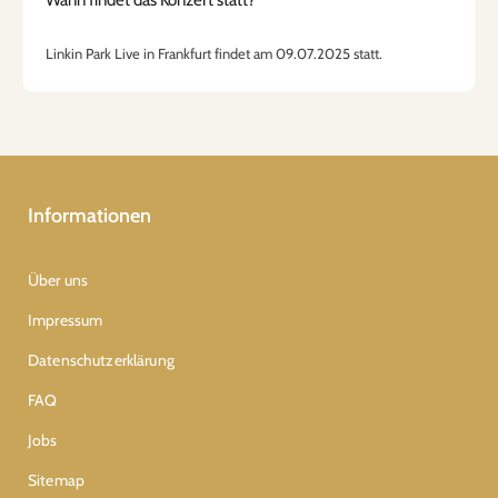
Linkin Park Live in Frankfurt findet am 09.07.2025 statt.
Informationen
Über uns
Impressum
Datenschutzerklärung
FAQ
Jobs
Sitemap