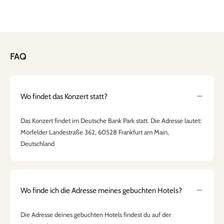
FAQ
Wo findet das Konzert statt?
Das Konzert findet im Deutsche Bank Park statt. Die Adresse lautet:
Mörfelder Landestraße 362, 60528 Frankfurt am Main,
Deutschland
Wo finde ich die Adresse meines gebuchten Hotels?
Die Adresse deines gebuchten Hotels findest du auf der