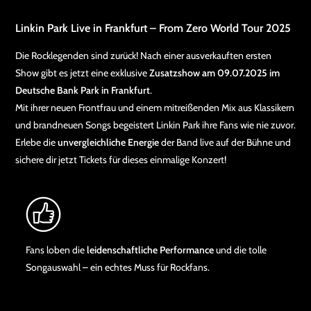
Linkin Park Live in Frankfurt – From Zero World Tour 2025
Die Rocklegenden sind zurück! Nach einer ausverkauften ersten
Show gibt es jetzt eine exklusive
Zusatzshow am 09.07.2025 im
Deutsche Bank Park in Frankfurt
.
Mit ihrer neuen Frontfrau und einem mitreißenden Mix aus Klassikern
und brandneuen Songs begeistert Linkin Park ihre Fans wie nie zuvor.
Erlebe die
unvergleichliche Energie
der Band live auf der Bühne und
sichere dir jetzt Tickets für dieses einmalige Konzert!
Fans loben die
leidenschaftliche Performance
und die tolle
Songauswahl – ein echtes Muss für Rockfans.