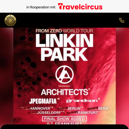
in Kooperation mit