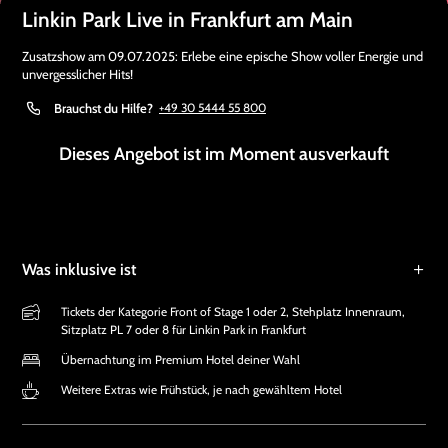
Linkin Park Live in Frankfurt am Main
Zusatzshow am 09.07.2025: Erlebe eine epische Show voller Energie und
unvergesslicher Hits!
Brauchst du Hilfe?
+49 30 5444 55 800
Dieses Angebot ist im Moment ausverkauft
Was inklusive ist
Tickets der Kategorie Front of Stage 1 oder 2, Stehplatz Innenraum,
Sitzplatz PL 7 oder 8 für Linkin Park in Frankfurt
Übernachtung im Premium Hotel deiner Wahl
Weitere Extras wie Frühstück, je nach gewähltem Hotel