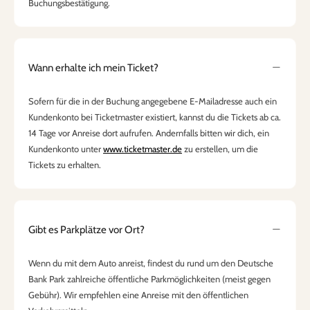
Buchungsbestätigung.
Wann erhalte ich mein Ticket?
Sofern für die in der Buchung angegebene E-Mailadresse auch ein
Kundenkonto bei Ticketmaster existiert, kannst du die Tickets ab ca.
14 Tage vor Anreise dort aufrufen. Andernfalls bitten wir dich, ein
Kundenkonto unter
www.ticketmaster.de
zu erstellen, um die
Tickets zu erhalten.
Gibt es Parkplätze vor Ort?
Wenn du mit dem Auto anreist, findest du rund um den Deutsche
Bank Park zahlreiche öffentliche Parkmöglichkeiten (meist gegen
Gebühr). Wir empfehlen eine Anreise mit den öffentlichen