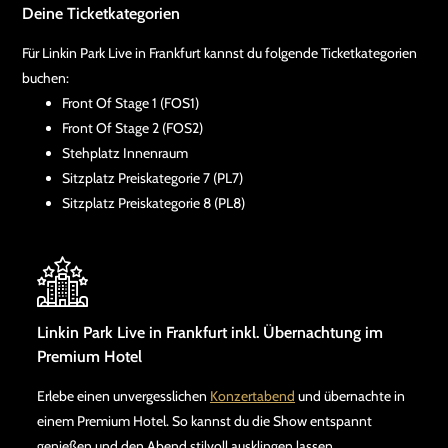
Deine Ticketkategorien
Für Linkin Park Live in Frankfurt kannst du folgende Ticketkategorien
buchen:
Front Of Stage 1 (FOS1)
Front Of Stage 2 (FOS2)
Stehplatz Innenraum
Sitzplatz Preiskategorie 7 (PL7)
Sitzplatz Preiskategorie 8 (PL8)
Linkin Park Live in Frankfurt inkl. Übernachtung im
Premium Hotel
Erlebe einen unvergesslichen
Konzertabend
und übernachte in
einem Premium Hotel. So kannst du die Show entspannt
genießen und den Abend stilvoll ausklingen lassen.