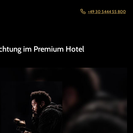
+49 30 5444 55 800
chtung im Premium Hotel