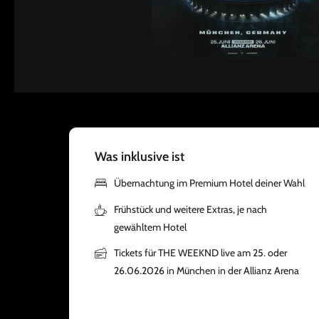
Was inklusive ist
Übernachtung im Premium Hotel deiner Wahl
Frühstück und weitere Extras, je nach
gewähltem Hotel
Tickets für THE WEEKND live am 25. oder
26.06.2026 in München in der Allianz Arena