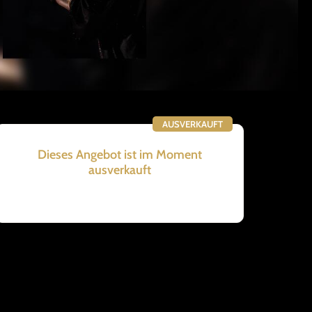
AUSVERKAUFT
Dieses Angebot ist im Moment
ausverkauft