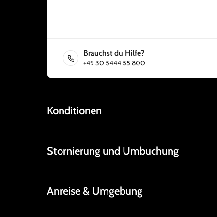
Brauchst du Hilfe?
+49 30 5444 55 800
Konditionen
Stornierung und Umbuchung
Anreise & Umgebung