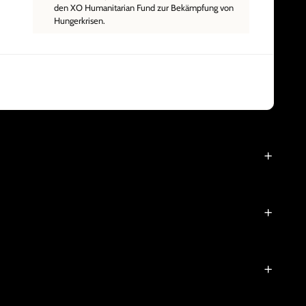
den XO Humanitarian Fund zur Bekämpfung von
Hungerkrisen.