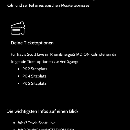
Köln
und sei Teil eines epischen Musikerlebnisses!
Deine Ticketoptionen
Für Travis Scott Live im RheinEnergieSTADION Köln stehen dir
folgende Ticketoptionen zur Verfügung:
PK 2 Stehplatz
PK 4 Sitzplatz
PK 5 Sitzplatz
Die wichtigsten Infos auf einen Blick
Was
? Travis Scott Live