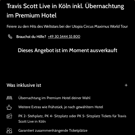
Travis Scott Live in Köln inkl. Übernachtung
im Premium Hotel
Feiere zu den Hits des Weltstars bei der Utopia Circus Maximus World Tour
Brauchst du Hilfe?
+49 30 5444 55 800
Dieses Angebot ist im Moment ausverkauft
Was inklusive ist
Übernachtung im Premium Hotel deiner Wahl
Weitere Extras wie Frühstück, je nach gewähltem Hotel
PK 2- Stehplatz, PK 4- Sitzplatz oder PK 5- Sitzplatz Tickets für Travis
Scott Live in Köln
Garantiert zusammenhängende Ticketplätze