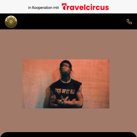
in Kooperation mit