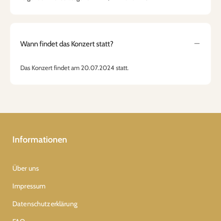
Wann findet das Konzert statt?
Das Konzert findet am 20.07.2024 statt.
Informationen
Über uns
Impressum
Datenschutzerklärung