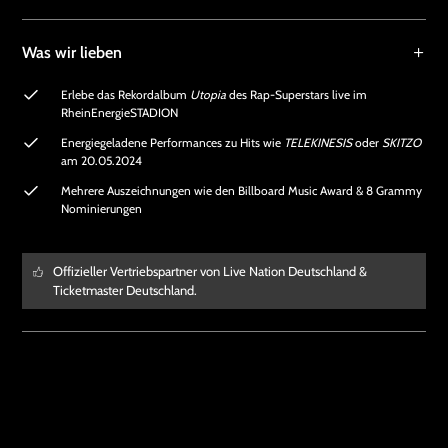
Was wir lieben
Erlebe das Rekordalbum
Utopia
des Rap-Superstars live im
RheinEnergieSTADION
Energiegeladene Performances zu Hits wie
TELEKINESIS
oder
SKITZO
am 20.05.2024
Mehrere Auszeichnungen wie den Billboard Music Award & 8 Grammy
Nominierungen
Offizieller Vertriebspartner von Live Nation Deutschland &
Ticketmaster Deutschland.