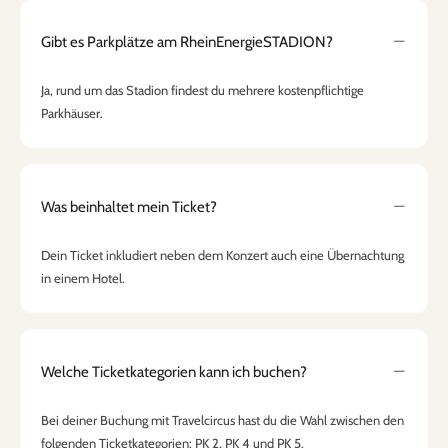
Gibt es Parkplätze am RheinEnergieSTADION?
Ja, rund um das Stadion findest du mehrere kostenpflichtige
Parkhäuser.
Was beinhaltet mein Ticket?
Dein Ticket inkludiert neben dem Konzert auch eine Übernachtung
in einem Hotel.
Welche Ticketkategorien kann ich buchen?
Bei deiner Buchung mit Travelcircus hast du die Wahl zwischen den
folgenden Ticketkategorien: PK 2, PK 4 und PK 5.