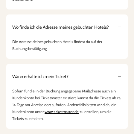
Wo finde ich die Adresse meines gebuchten Hotels?
Die Adresse deines gebuchten Hotels findest du auf der
Buchungsbestätigung.
Wann erhalte ich mein Ticket?
Sofern für die in der Buchung angegebene Mailadresse auch ein
Kundenkonto bei Ticketmaster existiert, kannst du die Tickets ab ca.
14 Tage vor Anreise dort aufrufen. Andernfalls bitten wir dich, ein
Kundenkonto unter
www.ticketmaster.de
zu erstellen, um die
Tickets zu erhalten.