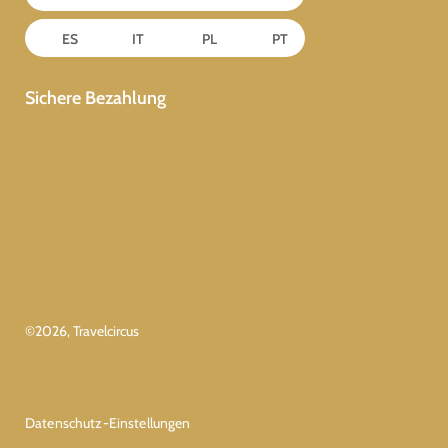
ES
IT
PL
PT
Sichere Bezahlung
©
2026
, Travelcircus
Datenschutz-Einstellungen