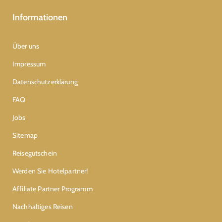
Informationen
Über uns
Impressum
Datenschutzerklärung
FAQ
Jobs
Sitemap
Reisegutschein
Werden Sie Hotelpartner!
Affiliate Partner Programm
Nachhaltiges Reisen