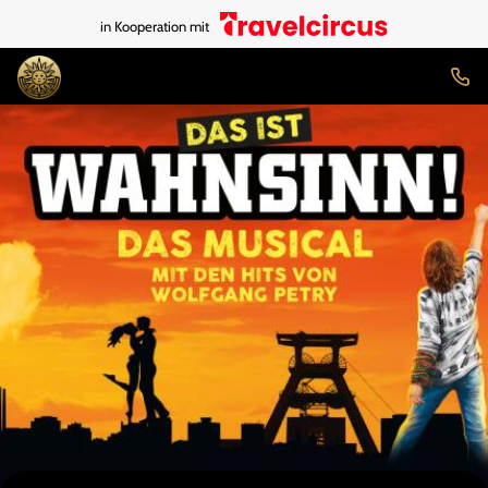
in Kooperation mit