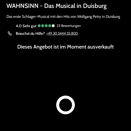
WAHNSINN - Das Musical in Duisburg
Das erste Schlager-Musical mit den Hits von Wolfgang Petry in Duisburg
4.0
sehr gut
23
Bewertungen
Brauchst du Hilfe?
+49 30 5444 55 800
Dieses Angebot ist im Moment ausverkauft