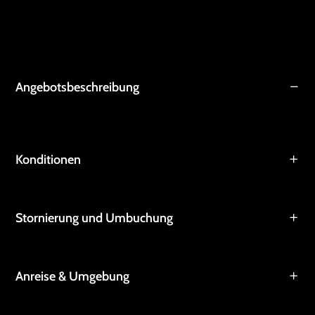
Angebotsbeschreibung
Konditionen
Stornierung und Umbuchung
Anreise & Umgebung