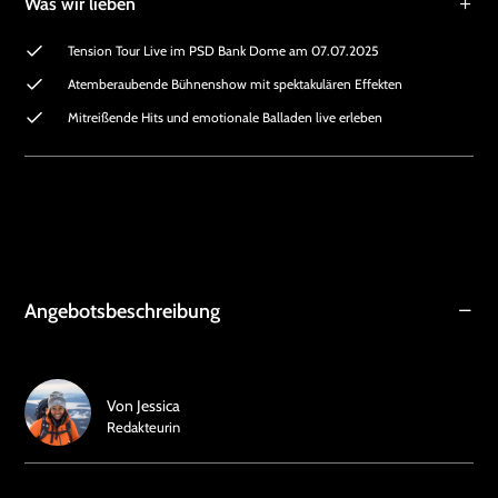
Was wir lieben
Tension Tour Live im PSD Bank Dome am 07.07.2025
Atemberaubende Bühnenshow mit spektakulären Effekten
Mitreißende Hits und emotionale Balladen live erleben
Angebotsbeschreibung
Von
Jessica
Redakteurin