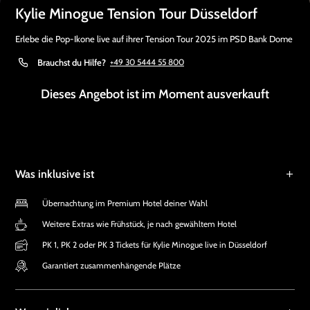
Kylie Minogue Tension Tour Düsseldorf
Erlebe die Pop-Ikone live auf ihrer Tension Tour 2025 im PSD Bank Dome
Brauchst du Hilfe?
+49 30 5444 55 800
Dieses Angebot ist im Moment ausverkauft
Was inklusive ist
Übernachtung im Premium Hotel deiner Wahl
Weitere Extras wie Frühstück, je nach gewähltem Hotel
PK 1, PK 2 oder PK 3 Tickets für Kylie Minogue live in Düsseldorf
Garantiert zusammenhängende Plätze