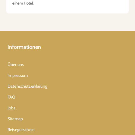
einem Hotel.
Informationen
Über uns
Impressum
Datenschutzerklärung
FAQ
Jobs
Sitemap
Reisegutschein