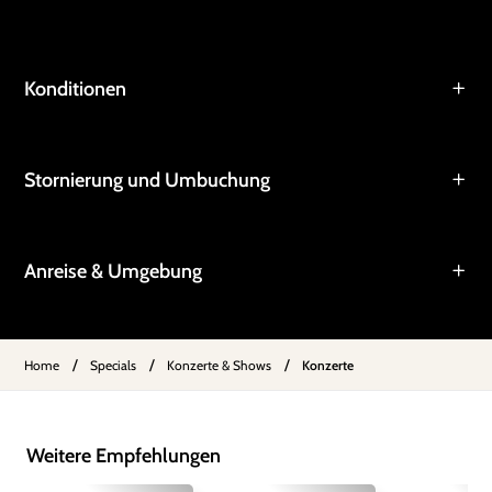
Konditionen
Stornierung und Umbuchung
Anreise & Umgebung
/
/
/
Home
Specials
Konzerte & Shows
Konzerte
Weitere Empfehlungen