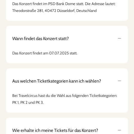
Das Konzert findet im PSD Bank Dome statt. Die Adresse lautet:
Theodorstraße 281, 40472 Düsseldorf, Deutschland
Wann findet das Konzert statt?
Das Konzert findet am 07.07.2025 statt.
Aus welchen Ticketkategorien kann ich wählen?
Bei Travelcircus hast du die Wahl aus folgenden Ticketkategorien:
PK 1, PK 2 und PK 3.
Wie erhalte ich meine Tickets für das Konzert?