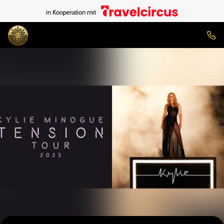
in Kooperation mit