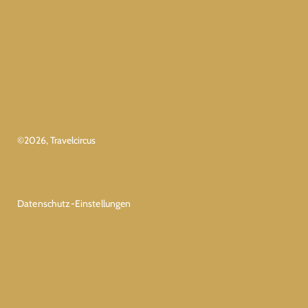
©
2026
, Travelcircus
Datenschutz-Einstellungen