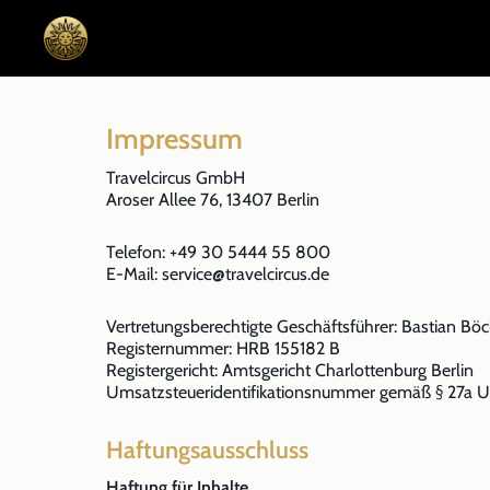
Impressum
Travelcircus GmbH
Aroser Allee 76, 13407 Berlin
Telefon: +49 30 5444 55 800
E-Mail: service@travelcircus.de
Vertretungsberechtigte Geschäftsführer: Bastian Böck
Registernummer: HRB 155182 B
Registergericht: Amtsgericht Charlottenburg Berlin
Umsatzsteueridentifikationsnummer gemäß § 27a 
Haftungsausschluss
Haftung für Inhalte