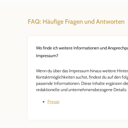
FAQ: Häufige Fragen und Antworten
Wo finde ich weitere Informationen und Ansprechp
Impressum?
Wenn du über das Impressum hinaus weitere Hinte
Kontaktmöglichkeiten suchst, findest du auf den fo
passende Informationen. Diese Inhalte ergänzen d
redaktionelle und unternehmensbezogene Details:
Presse