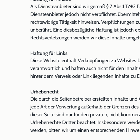
Als Diensteanbieter sind wir gemäß § 7 Abs.1 TMG fü
Diensteanbieter jedoch nicht verpflichtet, übermit
rechtswidrige Tätigkeit hinweisen. Verpflichtungen
unberührt. Eine diesbezügliche Haftung ist jedoch 
Rechtsverletzungen werden wir diese Inhalte umge
Haftung für Links
Diese Website enthält Verknüpfungen zu Websites Drit
verantwortlich und haften auch nicht für den Inhalt 
hinter dem Verweis oder Link liegenden Inhalte zu 
Urheberrecht
Die durch die Seitenbetreiber erstellten Inhalte un
jede Art der Verwertung außerhalb der Grenzen des 
dieser Seite sind nur für den privaten, nicht kommer
Urheberrechte Dritter beachtet. Insbesondere werde
werden, bitten wir um einen entsprechenden Hinwei