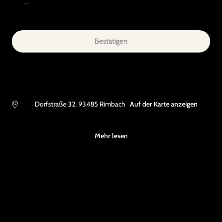
---
Bestätigen
Dorfstraße 32
,
93485
Rimbach
Auf der Karte anzeigen
Mehr lesen