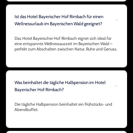
Ist das Hotel Bayerischer Hof Rimbach für einen
Wellnessurlaub im Bayerischen Wald geeignet?
Das Hotel Bayerischer Hof Rimbach eignet sich ideal für
eine entspannte Wellnessauszeit im Bayerischen Wald –
perfekt zum Abschalten zwischen Natur, Ruhe und Genuss.
Was beinhaltet die tägliche Halbpension im Hotel
Bayerischer Hof Rimbach?
Die tägliche Halbpension beinhaltet ein Frühstücks- und
Abendbuffet.