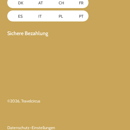
DK
AT
CH
FR
ES
IT
PL
PT
Sichere Bezahlung
©
2026
, Travelcircus
Datenschutz-Einstellungen