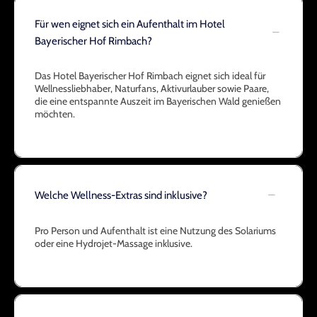
Für wen eignet sich ein Aufenthalt im Hotel
Bayerischer Hof Rimbach?
Das Hotel Bayerischer Hof Rimbach eignet sich ideal für
Wellnessliebhaber, Naturfans, Aktivurlauber sowie Paare,
die eine entspannte Auszeit im Bayerischen Wald genießen
möchten.
Welche Wellness-Extras sind inklusive?
Pro Person und Aufenthalt ist eine Nutzung des Solariums
oder eine Hydrojet-Massage inklusive.