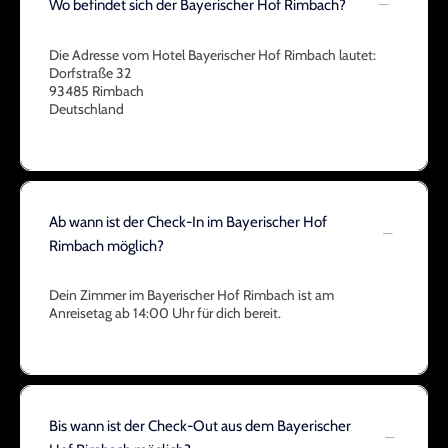
Wo befindet sich der Bayerischer Hof Rimbach?
Die Adresse vom Hotel Bayerischer Hof Rimbach lautet:
Dorfstraße 32
93485 Rimbach
Deutschland
Ab wann ist der Check-In im Bayerischer Hof
Rimbach möglich?
Dein Zimmer im Bayerischer Hof Rimbach ist am
Anreisetag ab 14:00 Uhr für dich bereit.
Bis wann ist der Check-Out aus dem Bayerischer