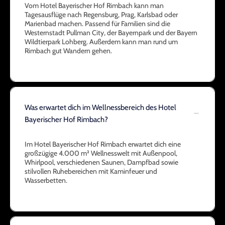
Vom Hotel Bayerischer Hof Rimbach kann man
Tagesausflüge nach Regensburg, Prag, Karlsbad oder
Marienbad machen. Passend für Familien sind die
Westernstadt Pullman City, der Bayernpark und der Bayern
Wildtierpark Lohberg. Außerdem kann man rund um
Rimbach gut Wandern gehen.
Was erwartet dich im Wellnessbereich des Hotel
Bayerischer Hof Rimbach?
Im Hotel Bayerischer Hof Rimbach erwartet dich eine
großzügige 4.000 m² Wellnesswelt mit Außenpool,
Whirlpool, verschiedenen Saunen, Dampfbad sowie
stilvollen Ruhebereichen mit Kaminfeuer und
Wasserbetten.