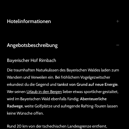
Hotelinformationen
Angebotsbeschreibung
Bayerischer Hof Rimbach
Die traumhaften Naturkulissen des Bayerischen Waldes laden zum
Wandern und Verweilen ein. Bei fröhlichem Vogelgezwitscher
erkundest du die Gegend und
tankst von Grund auf neue Energie
.
Wer seinen
Urlaub in den Bergen
lieber etwas sportlicher gestaltet,
wird im Bayerischen Wald ebenfalls fündig:
Abenteuerliche
Radwege
, weite Golfplätze und aufregende Rafting-Touren lassen
keine Wünsche offen.
Rund 20 km von der tschechischen Landesgrenze entfernt,