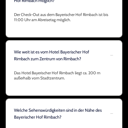
Hof Rimbach möglich?
Der Check-Out aus dem Bayerischer Hof Rimbach ist bis
11:00 Uhr am Abreisetag möglich.
Wie weit ist es vom Hotel Bayerischer Hof
Rimbach zum Zentrum von Rimbach?
Das Hotel Bayerischer Hof Rimbach liegt ca. 200 m
außerhalb vom Stadtzentrum.
Welche Sehenswürdigkeiten sind in der Nähe des
Bayerischer Hof Rimbach?