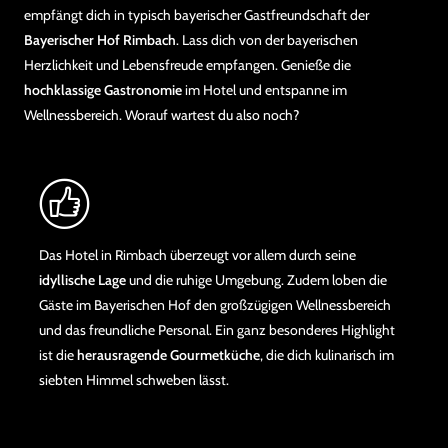
empfängt dich in typisch bayerischer Gastfreundschaft der
Bayerischer Hof Rimbach
. Lass dich von der bayerischen
Herzlichkeit und Lebensfreude empfangen. Genieße die
hochklassige Gastronomie
im Hotel und entspanne im
Wellnessbereich. Worauf wartest du also noch?
Das Hotel in Rimbach überzeugt vor allem durch seine
idyllische Lage
und die ruhige Umgebung. Zudem loben die
Gäste im Bayerischen Hof den großzügigen Wellnessbereich
und das freundliche Personal. Ein ganz besonderes Highlight
ist die
herausragende Gourmetküche
, die dich kulinarisch im
siebten Himmel schweben lässt.