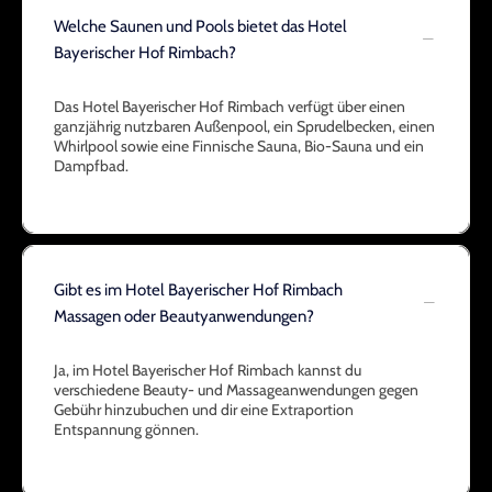
Welche Saunen und Pools bietet das Hotel
Bayerischer Hof Rimbach?
Das Hotel Bayerischer Hof Rimbach verfügt über einen
ganzjährig nutzbaren Außenpool, ein Sprudelbecken, einen
Whirlpool sowie eine Finnische Sauna, Bio-Sauna und ein
Dampfbad.
Gibt es im Hotel Bayerischer Hof Rimbach
Massagen oder Beautyanwendungen?
Ja, im Hotel Bayerischer Hof Rimbach kannst du
verschiedene Beauty- und Massageanwendungen gegen
Gebühr hinzubuchen und dir eine Extraportion
Entspannung gönnen.