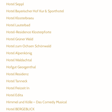
Hotel Seppl
Hotel Bayerischer Hof Kur & Sporthotel
Hotel Klosterbraeu
Hotel Lauterbad
Hotel-Residence Klosterpforte
Hotel Grüner Wald
Hotel zum Ochsen Schönwald
Hotel Alpenkönig
Hotel Waldachtal
Hofgut Georgenthal
Hotel Residenz
Hotel Tanneck
Hotel Freizeit In
Hotel Edita
Himmel und Kölle – Das Comedy Musical
Hotel BERGEBLICK