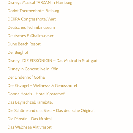
Disneys Musical TARZAN in Hamburg
Dorint Thermenhotel Freiburg
DEKRA Congresshotel Wart
Deutsches Technikmuseum
Deutsches Fußballmuseum
Dune Beach Resort
Der Berghof
Disneys DIE EISKÖNIGIN – Das Musical in Stuttgart
Disney in Concert live in Köln
Der Lindenhof Gotha
Der Eisvogel – Wellness- & Genusshotel
Donna Hotels - Hotel Klosterhof
Das Bayrischzell Familotel
Die Schöne und das Biest – Das deutsche Original
Die Päpstin - Das Musical
Das Walchsee Aktivresort