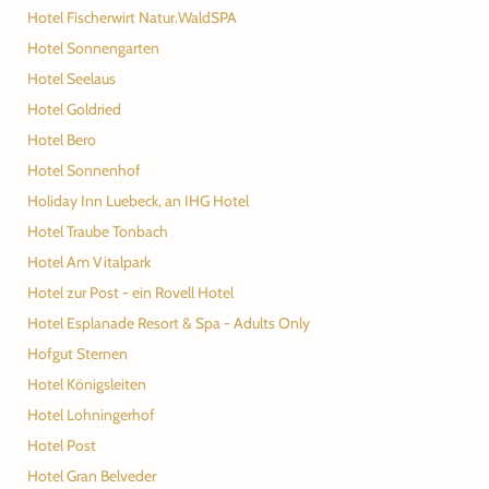
Hotel Fischerwirt Natur.WaldSPA
Hotel Sonnengarten
Hotel Seelaus
Hotel Goldried
Hotel Bero
Hotel Sonnenhof
Holiday Inn Luebeck, an IHG Hotel
Hotel Traube Tonbach
Hotel Am Vitalpark
Hotel zur Post - ein Rovell Hotel
Hotel Esplanade Resort & Spa - Adults Only
Hofgut Sternen
Hotel Königsleiten
Hotel Lohningerhof
Hotel Post
Hotel Gran Belveder