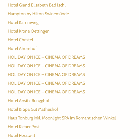
Hotel Grand Elisabeth Bad Ischl
Hampton by Hilton Swinemünde
Hotel Kammweg
Hotel Krone Oettingen
Hotel Christel
Hotel Ahornhof
HOLIDAY ON ICE – CINEMA OF DREAMS
HOLIDAY ON ICE – CINEMA OF DREAMS
HOLIDAY ON ICE – CINEMA OF DREAMS
HOLIDAY ON ICE – CINEMA OF DREAMS
HOLIDAY ON ICE – CINEMA OF DREAMS
Hotel Ansitz Rungghof
Hotel & Spa Gut Matheshof
Haus Tonburg inkl. Moonlight SPA im Romantischen Winkel
Hotel Kleber Post
Hotel Rösslwirt