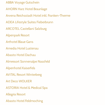
ABBA Voyage Gutschein
AHORN Harz Hotel Braunlage
Arvena Reichsstadt Hotel inkl. Franken-Therme
ADEA Lifestyle Suites Fieberbrunn
ARCOTEL Castellani Salzburg
Alpenpark Resort
Arthotel Blaue Gans
Amedia Hotel Lustenau
Abasto Hotel Dachau
Almresort Sonnenalpe Nassfeld
Alpenhotel Kaiserfels
AVITAL Resort Winterberg
Art Deco WOLKER
ASTORIA Hotel & Medical Spa
Allegria Resort
Abasto Hotel Feldmoching