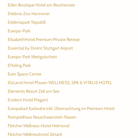
Eden Boutique Hotel am Reschensee
Erlebnis Zoo Hannover
Erlebnispark Tripsdrill
Europa-Park
ElisabethHotel Premium Private Retreat
Essential by Dorint Stuttgart Airport
Europa-Park Wertgutschein
Efteling Park
Euro Space Center
ElzLand Hotel Pfauen WELLNESS, SPA & VITALIS HOTEL
Elements Resort Zell am See
Evident Hotel Prägant
Europabad Karlsruhe inkl. Übernachtung im Premium Hotel
Festspielhaus Neuschwanstein Füssen
Fletcher Wellness-Hotel Helmond
Fletcher Wellnesshotel Sittard