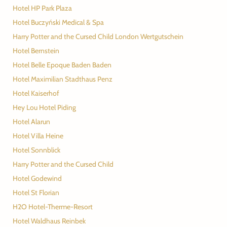
Hotel HP Park Plaza
Hotel Buczyński Medical & Spa
Harry Potter and the Cursed Child London Wertgutschein
Hotel Bernstein
Hotel Belle Epoque Baden Baden
Hotel Maximilian Stadthaus Penz
Hotel Kaiserhof
Hey Lou Hotel Piding
Hotel Alarun
Hotel Villa Heine
Hotel Sonnblick
Harry Potter and the Cursed Child
Hotel Godewind
Hotel St Florian
H2O Hotel-Therme-Resort
Hotel Waldhaus Reinbek