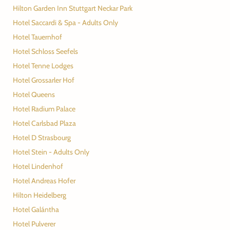
Hilton Garden Inn Stuttgart Neckar Park
Hotel Saccardi & Spa - Adults Only
Hotel Tauernhof
Hotel Schloss Seefels
Hotel Tenne Lodges
Hotel Grossarler Hof
Hotel Queens
Hotel Radium Palace
Hotel Carlsbad Plaza
Hotel D Strasbourg
Hotel Stein - Adults Only
Hotel Lindenhof
Hotel Andreas Hofer
Hilton Heidelberg
Hotel Galántha
Hotel Pulverer