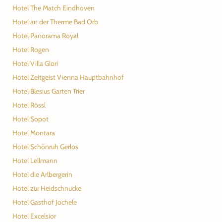
Hotel The Match Eindhoven
Hotel an der Therme Bad Orb
Hotel Panorama Royal
Hotel Rogen
Hotel Villa Glori
Hotel Zeitgeist Vienna Hauptbahnhof
Hotel Blesius Garten Trier
Hotel Rössl
Hotel Sopot
Hotel Montara
Hotel Schönruh Gerlos
Hotel Lellmann
Hotel die Arlbergerin
Hotel zur Heidschnucke
Hotel Gasthof Jochele
Hotel Excelsior