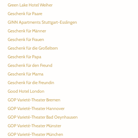
Green Lake Hotel Weiher
Geschenk für Paare
GINN Apartments Stuttgart-Esslingen
Geschenk für Männer
Geschenk für Frauen
Geschenk für die Großeltern
Geschenk für Papa
Geschenk für den Freund
Geschenk für Mama
Geschenk für die Freundin
Good Hotel London
GOP Varieté-Theater Bremen
GOP Varieté-Theater Hannover
GOP Varieté-Theater Bad Oeynhausen
GOP Varieté-Theater Münster
GOP Varieté-Theater München