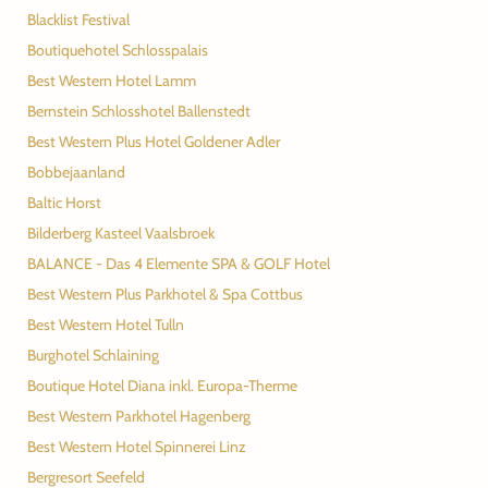
Blacklist Festival
Boutiquehotel Schlosspalais
Best Western Hotel Lamm
Bernstein Schlosshotel Ballenstedt
Best Western Plus Hotel Goldener Adler
Bobbejaanland
Baltic Horst
Bilderberg Kasteel Vaalsbroek
BALANCE - Das 4 Elemente SPA & GOLF Hotel
Best Western Plus Parkhotel & Spa Cottbus
Best Western Hotel Tulln
Burghotel Schlaining
Boutique Hotel Diana inkl. Europa-Therme
Best Western Parkhotel Hagenberg
Best Western Hotel Spinnerei Linz
Bergresort Seefeld