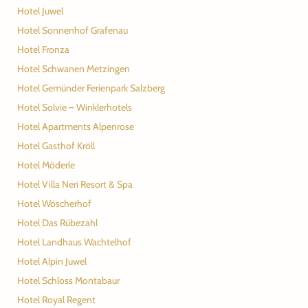
Hotel Juwel
Hotel Sonnenhof Grafenau
Hotel Fronza
Hotel Schwanen Metzingen
Hotel Gemünder Ferienpark Salzberg
Hotel Solvie – Winklerhotels
Hotel Apartments Alpenrose
Hotel Gasthof Kröll
Hotel Möderle
Hotel Villa Neri Resort & Spa
Hotel Wöscherhof
Hotel Das Rübezahl
Hotel Landhaus Wachtelhof
Hotel Alpin Juwel
Hotel Schloss Montabaur
Hotel Royal Regent