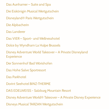
Das Aunhamer – Suite and Spa
Die Eiskönigin Musical Wertgutschein
Disneyland® Paris Wertgutschein
Die Alpbacherin
Das Landerer
Das VIER – Sport- und Wellnesshotel
Dolce by Wyndham La Hulpe Brussels
Disney Adventure World Takeover – A Private Disneyland
Experience
Der Sonnenhof Bad Wörishofen
Das Hohe Salve Sportresort
Das Parkhotel
Dorint Seehotel BINZ-THERME
DAS EDELWEISS - Salzburg Mountain Resort
Disney Adventure World® Takeover – A Private Disney Experience
Disneys Musical TARZAN Wertgutschein