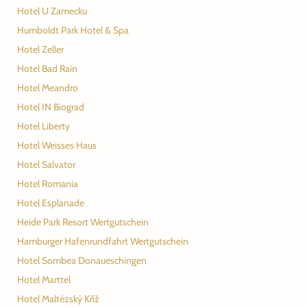
Hotel U Zamecku
Humboldt Park Hotel & Spa
Hotel Zeller
Hotel Bad Rain
Hotel Meandro
Hotel IN Biograd
Hotel Liberty
Hotel Weisses Haus
Hotel Salvator
Hotel Romania
Hotel Esplanade
Heide Park Resort Wertgutschein
Hamburger Hafenrundfahrt Wertgutschein
Hotel Sombea Donaueschingen
Hotel Marttel
Hotel Maltézský Kříž