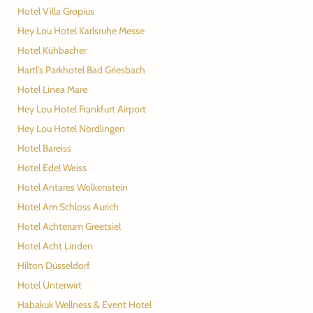
Hotel Villa Gropius
Hey Lou Hotel Karlsruhe Messe
Hotel Kühbacher
Hartl's Parkhotel Bad Griesbach
Hotel Linea Mare
Hey Lou Hotel Frankfurt Airport
Hey Lou Hotel Nördlingen
Hotel Bareiss
Hotel Edel Weiss
Hotel Antares Wolkenstein
Hotel Am Schloss Aurich
Hotel Achterum Greetsiel
Hotel Acht Linden
Hilton Düsseldorf
Hotel Unterwirt
Habakuk Wellness & Event Hotel