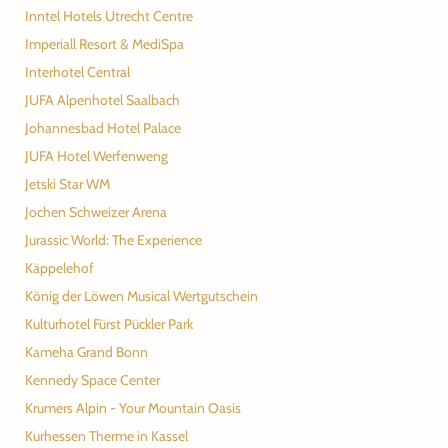
Inntel Hotels Utrecht Centre
Imperiall Resort & MediSpa
Interhotel Central
JUFA Alpenhotel Saalbach
Johannesbad Hotel Palace
JUFA Hotel Werfenweng
Jetski Star WM
Jochen Schweizer Arena
Jurassic World: The Experience
Käppelehof
König der Löwen Musical Wertgutschein
Kulturhotel Fürst Pückler Park
Kameha Grand Bonn
Kennedy Space Center
Krumers Alpin - Your Mountain Oasis
Kurhessen Therme in Kassel