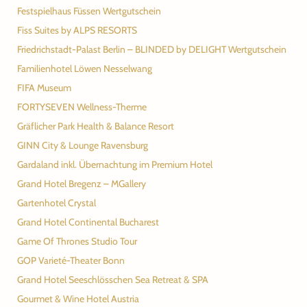
Festspielhaus Füssen Wertgutschein
Fiss Suites by ALPS RESORTS
Friedrichstadt-Palast Berlin – BLINDED by DELIGHT Wertgutschein
Familienhotel Löwen Nesselwang
FIFA Museum
FORTYSEVEN Wellness-Therme
Gräflicher Park Health & Balance Resort
GINN City & Lounge Ravensburg
Gardaland inkl. Übernachtung im Premium Hotel
Grand Hotel Bregenz – MGallery
Gartenhotel Crystal
Grand Hotel Continental Bucharest
Game Of Thrones Studio Tour
GOP Varieté-Theater Bonn
Grand Hotel Seeschlösschen Sea Retreat & SPA
Gourmet & Wine Hotel Austria