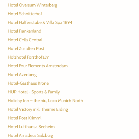
Hotel Oversum Winterberg
Hotel Schnitterhof
Hotel Halfenstube & Villa Spa 1894
Hotel Frankenland
Hotel Cella Central
Hotel Zur alten Post
Holzhotel Forsthofalm
Hotel Four Elements Amsterdam
Hotel Azenberg
Hotel-Gasthaus Krone
HUP Hotel - Sports & Family
Holiday Inn – the niu, Loco Munich North
Hotel Victory inkl. Therme Erding
Hotel Post Krimml
Hotel Lufthansa Seeheim
Hotel Amadeus Salzburg