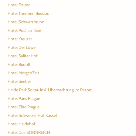
Hotel Freund
Hotel Thermen Bussloo
Hotel Schwarzbrunn
Hotel Post am See
Hotel Kreuzer
Hotel Der Löwe
Hotel Saliter Hof
Hotel Rudolf
Hotel MorgenZeit
Hotel Seeber
Heide Park Soltau inkl. Übernachtung im Resort
Hotel Paris Prague
Hotel Elite Prague
Hotel Schweizer Hof Kassel
Hotel Heidehof
Hotel Das SONNREICH