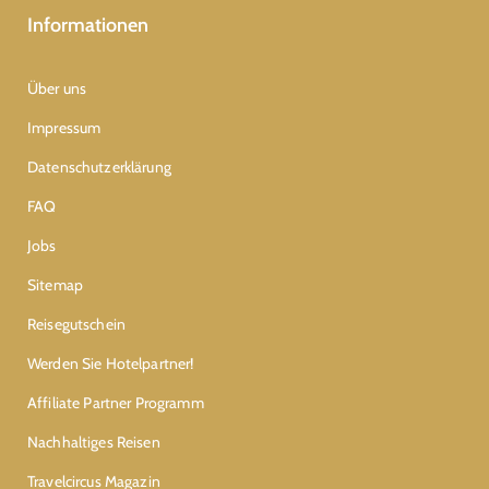
Informationen
Über uns
Impressum
Datenschutzerklärung
FAQ
Jobs
Sitemap
Reisegutschein
Werden Sie Hotelpartner!
Affiliate Partner Programm
Nachhaltiges Reisen
Travelcircus Magazin