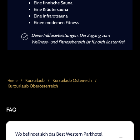
Eine
finnische Sauna
Eine
Kräutersauna
Eine Infrarotsauna
Einen modernen Fitness
Deine Inklusivleistungen:
Der Zugang zum
Wellness- und Fitnessbereich ist für dich kostenfrei.
/
Kurzurlaub
/
Kurzurlaub Österreich
/
Home
Kurzurlaub Oberösterreich
FAQ
Wo befindet sich das Best Western Parkhotel