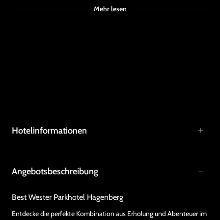
Mehr lesen
Hotelinformationen
Angebotsbeschreibung
Best Wester Parkhotel Hagenberg
Entdecke die perfekte Kombination aus Erholung und Abenteuer im