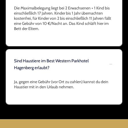
Die Maximalbelegung liegt bei 2 Erwachsenen + 1 Kind bis
einschließlich 17 Jahren. Kinder bis 1 Jahr übernachten
kostenfrei, für Kinder von 2 bis einschließlich 11 Jahren fällt
eine Gebühr von 10 €/Nacht an. Das Kind schläft hier im
Bett der Eltern.
Sind Haustiere im Best Western Parkhotel
Hagenberg erlaubt?
Ja, gegen eine Gebühr (vor Ort zu zahlen) kannst du dein
Haustier mit in den Urlaub nehmen.