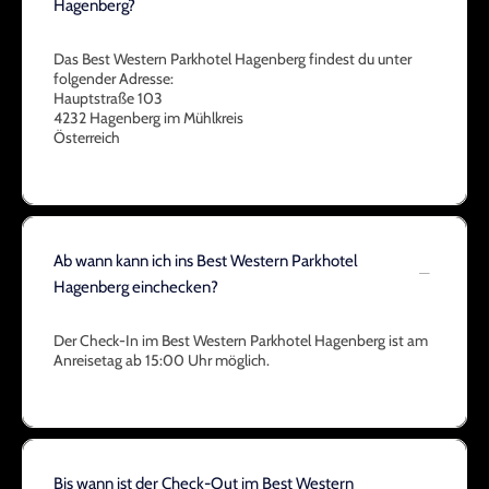
Hagenberg?
Das Best Western Parkhotel Hagenberg findest du unter
folgender Adresse:
Hauptstraße 103
4232 Hagenberg im Mühlkreis
Österreich
Ab wann kann ich ins Best Western Parkhotel
Hagenberg einchecken?
Der Check-In im Best Western Parkhotel Hagenberg ist am
Anreisetag ab 15:00 Uhr möglich.
Bis wann ist der Check-Out im Best Western