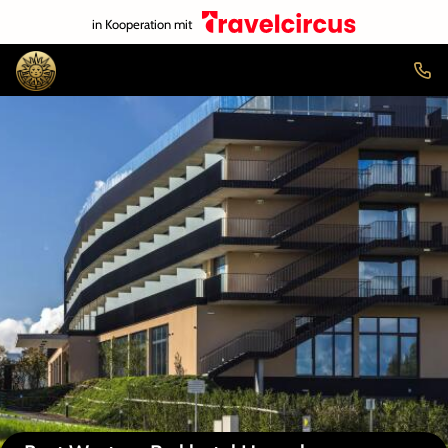
in Kooperation mit
Auf der Karte anzeigen