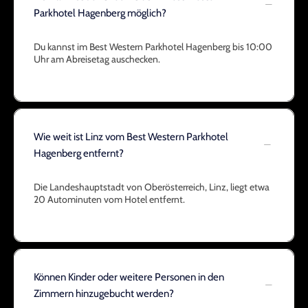
Parkhotel Hagenberg möglich?
Du kannst im Best Western Parkhotel Hagenberg bis 10:00
Uhr am Abreisetag auschecken.
Wie weit ist Linz vom Best Western Parkhotel
Hagenberg entfernt?
Die Landeshauptstadt von Oberösterreich, Linz, liegt etwa
20 Autominuten vom Hotel entfernt.
Können Kinder oder weitere Personen in den
Zimmern hinzugebucht werden?