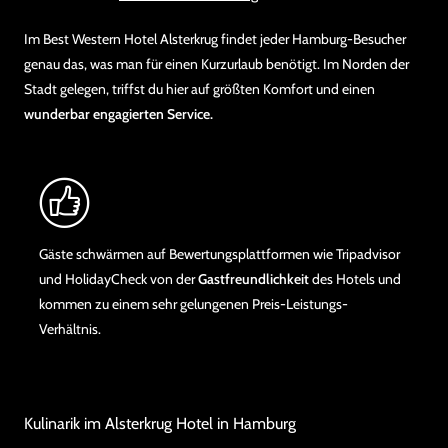
Im Best Western Hotel Alsterkrug findet jeder Hamburg-Besucher
genau das, was man für einen Kurzurlaub benötigt. Im Norden der
Stadt gelegen, triffst du hier auf größten Komfort und einen
wunderbar engagierten Service.
Gäste schwärmen auf Bewertungsplattformen wie Tripadvisor
und HolidayCheck von der
Gastfreundlichkeit
des Hotels und
kommen zu einem sehr gelungenen Preis-Leistungs-
Verhältnis.
Kulinarik im Alsterkrug Hotel in Hamburg