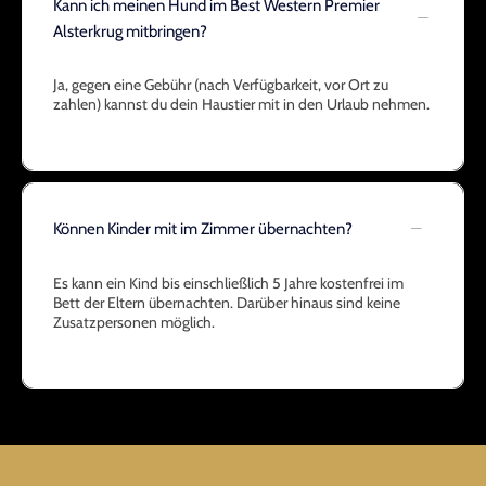
Kann ich meinen Hund im Best Western Premier
Alsterkrug mitbringen?
Ja, gegen eine Gebühr (nach Verfügbarkeit, vor Ort zu
zahlen) kannst du dein Haustier mit in den Urlaub nehmen.
Können Kinder mit im Zimmer übernachten?
Es kann ein Kind bis einschließlich 5 Jahre kostenfrei im
Bett der Eltern übernachten. Darüber hinaus sind keine
Zusatzpersonen möglich.