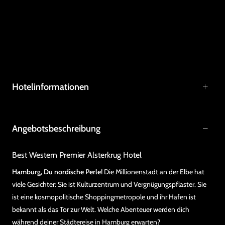
Hotelinformationen
Angebotsbeschreibung
Best Western Premier Alsterkrug Hotel
Hamburg, Du nordische Perle!
Die Millionenstadt an der Elbe hat
viele Gesichter: Sie ist Kulturzentrum und Vergnügungspflaster. Sie
ist eine kosmopolitische Shoppingmetropole und ihr Hafen ist
bekannt als das Tor zur Welt. Welche Abenteuer werden dich
während deiner
Städtereise in Hamburg
erwarten?