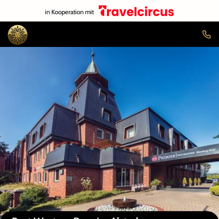
in Kooperation mit
Auf der Karte anzeigen