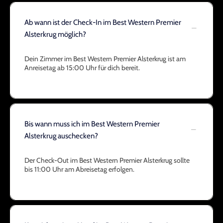
Ab wann ist der Check-In im Best Western Premier
Alsterkrug möglich?
Dein Zimmer im Best Western Premier Alsterkrug ist am
Anreisetag ab 15:00 Uhr für dich bereit.
Bis wann muss ich im Best Western Premier
Alsterkrug auschecken?
Der Check-Out im Best Western Premier Alsterkrug sollte
bis 11:00 Uhr am Abreisetag erfolgen.