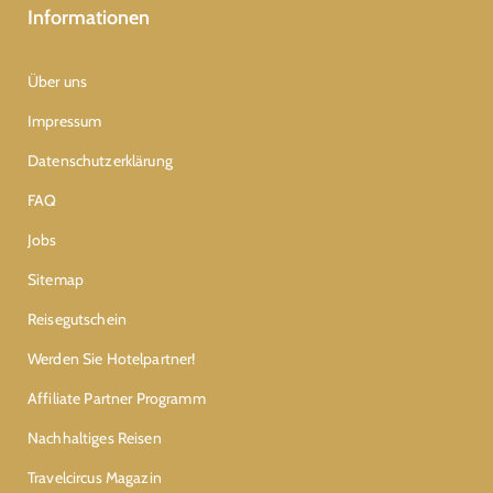
Informationen
Über uns
Impressum
Datenschutzerklärung
FAQ
Jobs
Sitemap
Reisegutschein
Werden Sie Hotelpartner!
Affiliate Partner Programm
Nachhaltiges Reisen
Travelcircus Magazin