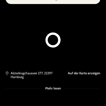
Alsterkrugchaussee 277
,
22297
Auf der Karte anzeigen
Hamburg
Mehr lesen