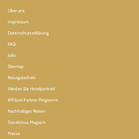
Über uns
Impressum
Datenschutzerklärung
FAQ
Jobs
Sitemap
Reisegutschein
Werden Sie Hotelpartner!
Affiliate Partner Programm
Nachhaltiges Reisen
Travelcircus Magazin
Presse