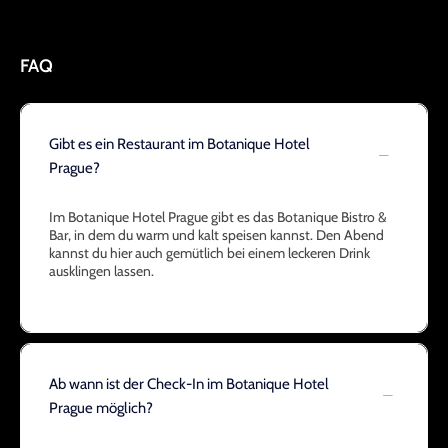
FAQ
Gibt es ein Restaurant im Botanique Hotel
Prague?
Im Botanique Hotel Prague gibt es das Botanique Bistro &
Bar, in dem du warm und kalt speisen kannst. Den Abend
kannst du hier auch gemütlich bei einem leckeren Drink
ausklingen lassen.
Ab wann ist der Check-In im Botanique Hotel
Prague möglich?