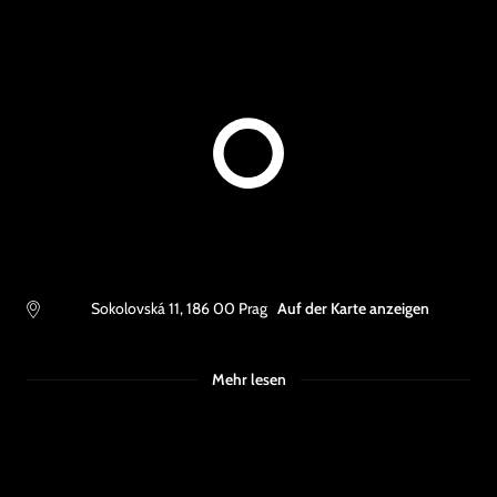
Sokolovská 11
,
186 00
Prag
Auf der Karte anzeigen
Mehr lesen