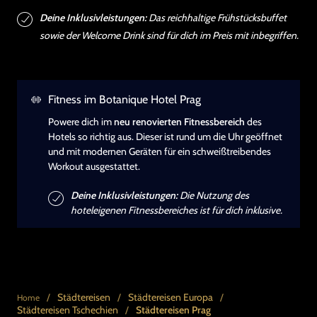
Deine Inklusivleistungen:
Das reichhaltige Frühstücksbuffet
sowie der Welcome Drink sind für dich im Preis mit inbegriffen.
Fitness im Botanique Hotel Prag
Powere dich im
neu renovierten Fitnessbereich
des
Hotels so richtig aus. Dieser ist rund um die Uhr geöffnet
und mit modernen Geräten für ein schweißtreibendes
Workout ausgestattet.
Deine Inklusivleistungen:
Die Nutzung des
hoteleigenen Fitnessbereiches ist für dich inklusive.
/
Städtereisen
/
Städtereisen Europa
/
Home
Städtereisen Tschechien
/
Städtereisen Prag