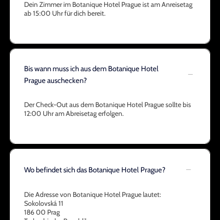
Dein Zimmer im Botanique Hotel Prague ist am Anreisetag
ab 15:00 Uhr für dich bereit.
Bis wann muss ich aus dem Botanique Hotel
Prague auschecken?
Der Check-Out aus dem Botanique Hotel Prague sollte bis
12:00 Uhr am Abreisetag erfolgen.
Wo befindet sich das Botanique Hotel Prague?
Die Adresse von Botanique Hotel Prague lautet:
Sokolovská 11
186 00 Prag