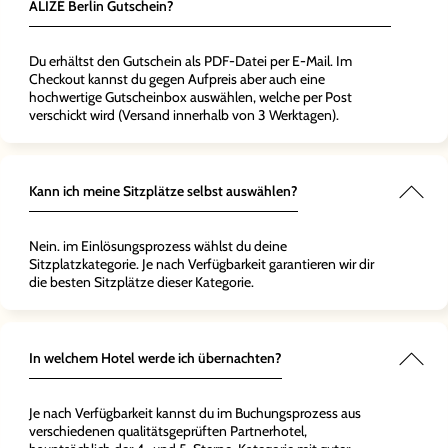
ALIZÉ Berlin Gutschein?
Du erhältst den Gutschein als PDF-Datei per E-Mail. Im
Checkout kannst du gegen Aufpreis aber auch eine
hochwertige Gutscheinbox auswählen, welche per Post
verschickt wird (Versand innerhalb von 3 Werktagen).
Kann ich meine Sitzplätze selbst auswählen?
Nein. im Einlösungsprozess wählst du deine
Sitzplatzkategorie. Je nach Verfügbarkeit garantieren wir dir
die besten Sitzplätze dieser Kategorie.
In welchem Hotel werde ich übernachten?
Je nach Verfügbarkeit kannst du im Buchungsprozess aus
verschiedenen qualitätsgeprüften Partnerhotel,