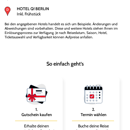
HOTEL Q! BERLIN
Inkl. Frühstück
Bei den angegebenen Hotels handelt es sich um Beispiele. Änderungen und
Abweichungen sind vorbehalten. Diese und weitere Hotels stehen Ihnen im
Einlösungsprozess zur Verfügung. Je nach Reisedatum, Saison, Hotel,
Ticketauswahl und Verfügbarkeit können Aufpreise anfallen.
So einfach geht’s
1
.
2
.
Gutschein kaufen
Termin wählen
Erhalte deinen
Buche deine Reise