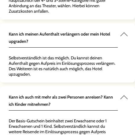
hauptsächlich der 4- und 5-Sterne-Kategorie mit guter
Anbindung an das Theater, wählen. Hierbei können
Zusatzkosten anfallen.
Kann ich meinen Aufenthalt verlängern oder mein Hotel
upgraden?
Selbstverständlich ist das möglich. Du kannst deinen
Aufenthalt gegen Aufpreis im Einlösungsprozess verlängern.
Des Weiteren ist es natürlich auch möglich, das Hotel
upzugraden.
Kann ich auch mit mehr als zwei Personen anreisen? Kann
ich Kinder mitnehmen?
Der Basis-Gutschein beinhaltet zwei Erwachsene oder 1
Erwachsenen und 1 Kind. Selbstverständlich kannst du
weitere Reisende im Einlösungsprozess gegen Aufpreis