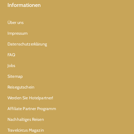
Informationen
Über uns
Impressum
Datenschutzerklärung
FAQ
Jobs
Sitemap
Reisegutschein
Werden Sie Hotelpartner!
Affiliate Partner Programm
Nachhaltiges Reisen
Travelcircus Magazin