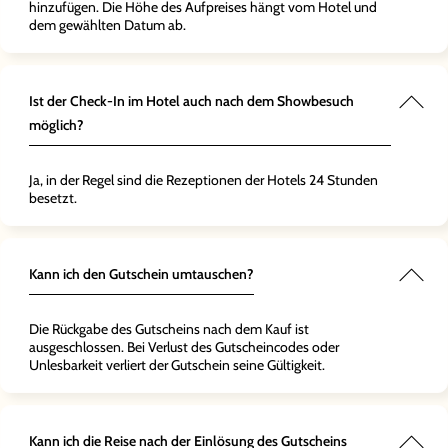
hinzufügen. Die Höhe des Aufpreises hängt vom Hotel und
dem gewählten Datum ab.
Ist der Check-In im Hotel auch nach dem Showbesuch
möglich?
Ja, in der Regel sind die Rezeptionen der Hotels 24 Stunden
besetzt.
Kann ich den Gutschein umtauschen?
Die Rückgabe des Gutscheins nach dem Kauf ist
ausgeschlossen. Bei Verlust des Gutscheincodes oder
Unlesbarkeit verliert der Gutschein seine Gültigkeit.
Kann ich die Reise nach der Einlösung des Gutscheins