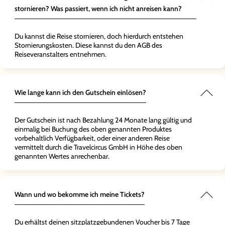
stornieren? Was passiert, wenn ich nicht anreisen kann?
Du kannst die Reise stornieren, doch hierdurch entstehen
Stornierungskosten. Diese kannst du den AGB des
Reiseveranstalters entnehmen.
Wie lange kann ich den Gutschein einlösen?
Der Gutschein ist nach Bezahlung 24 Monate lang gültig und
einmalig bei Buchung des oben genannten Produktes
vorbehaltlich Verfügbarkeit, oder einer anderen Reise
vermittelt durch die Travelcircus GmbH in Höhe des oben
genannten Wertes anrechenbar.
Wann und wo bekomme ich meine Tickets?
Du erhältst deinen sitzplatzgebundenen Voucher bis 7 Tage