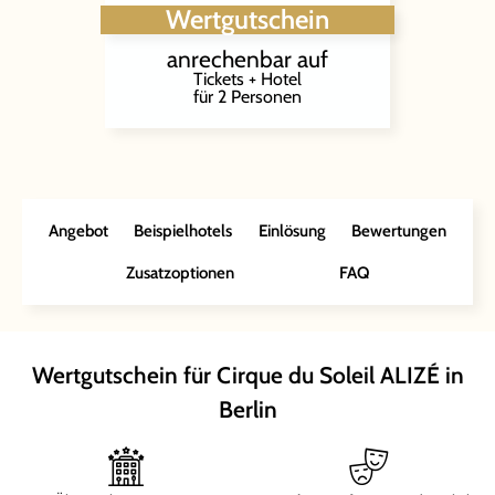
Wertgutschein
anrechenbar auf
Tickets + Hotel
für 2 Personen
Angebot
Beispielhotels
Einlösung
Bewertungen
Zusatzoptionen
FAQ
Wertgutschein für Cirque du Soleil ALIZÉ in
Berlin