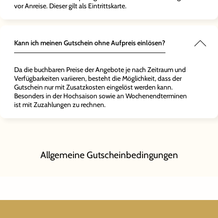
vor Anreise. Dieser gilt als Eintrittskarte.
Kann ich meinen Gutschein ohne Aufpreis einlösen?
Da die buchbaren Preise der Angebote je nach Zeitraum und
Verfügbarkeiten variieren, besteht die Möglichkeit, dass der
Gutschein nur mit Zusatzkosten eingelöst werden kann.
Besonders in der Hochsaison sowie an Wochenendterminen
ist mit Zuzahlungen zu rechnen.
Allgemeine Gutscheinbedingungen