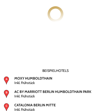
BEISPIELHOTELS
MOXY HUMBOLDTHAIN
Inkl. Frühstück
AC BY MARRIOTT BERLIN HUMBOLDTHAIN PARK
Inkl. Frühstück
CATALONIA BERLIN MITTE
Inkl. Frühstück