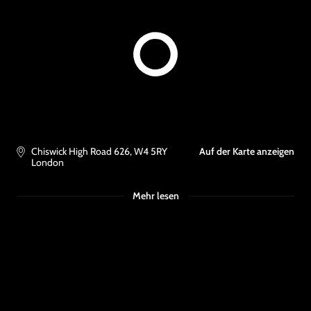
Chiswick High Road 626
,
W4 5RY
Auf der Karte anzeigen
London
Mehr lesen