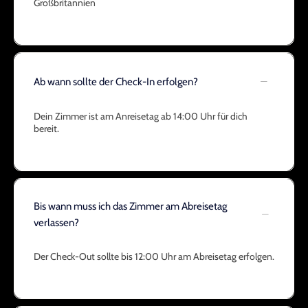
Großbritannien
Ab wann sollte der Check-In erfolgen?
Dein Zimmer ist am Anreisetag ab 14:00 Uhr für dich
bereit.
Bis wann muss ich das Zimmer am Abreisetag
verlassen?
Der Check-Out sollte bis 12:00 Uhr am Abreisetag erfolgen.