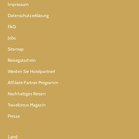
Impressum
Datenschutzerklärung
FAQ
Jobs
Sitemap
Reisegutschein
Werden Sie Hotelpartner!
Affiliate Partner Programm
Nachhaltiges Reisen
Travelcircus Magazin
Presse
Land