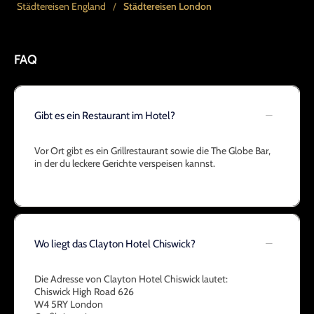
Städtereisen England
/
Städtereisen London
FAQ
Gibt es ein Restaurant im Hotel?
Vor Ort gibt es ein Grillrestaurant sowie die The Globe Bar,
in der du leckere Gerichte verspeisen kannst.
Wo liegt das Clayton Hotel Chiswick?
Die Adresse von Clayton Hotel Chiswick lautet:
Chiswick High Road 626
W4 5RY London