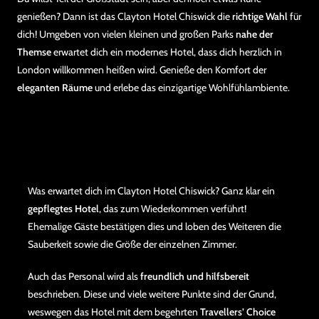
genießen? Dann ist das Clayton Hotel Chiswick die
richtige Wahl
für
dich! Umgeben von vielen kleinen und großen Parks
nahe der
Themse
erwartet dich ein modernes Hotel, dass dich herzlich in
London willkommen heißen wird. Genieße den Komfort der
eleganten Räume
und erlebe das einzigartige Wohlfühlambiente.
Was erwartet dich im Clayton Hotel Chiswick? Ganz klar ein
gepflegtes Hotel
, das zum Wiederkommen verführt!
Ehemalige Gäste bestätigen dies und loben des Weiteren die
Sauberkeit sowie die Größe der einzelnen Zimmer.
Auch das Personal wird als
freundlich und hilfsbereit
beschrieben. Diese und viele weitere Punkte sind der Grund,
weswegen das Hotel mit dem begehrten
Travellers’ Choice