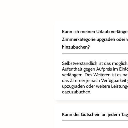
Kann ich meinen Urlaub verlänge
Zimmerkategorie upgraden oder w
hinzubuchen?
Selbstverständlich ist das möglic
Aufenthalt gegen Aufpreis im Ein
verlängern. Des Weiteren ist es na
das Zimmer je nach Verfügbarkeit 
upzugraden oder weitere Leistun
dazuzubuchen.
Kann der Gutschein an jedem Tag