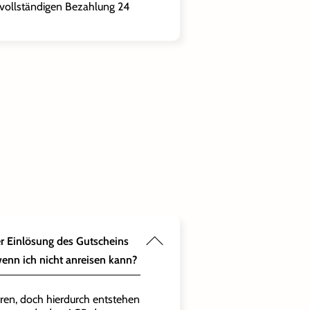
 vollständigen Bezahlung 24
er Einlösung des Gutscheins
wenn ich nicht anreisen kann?
eren, doch hierdurch entstehen