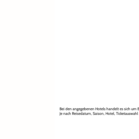
Bei den angegebenen Hotels handelt es sich um B
Je nach Reisedatum, Saison, Hotel, Ticketauswahl