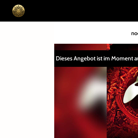
no
Dieses Angebot ist im Moment a