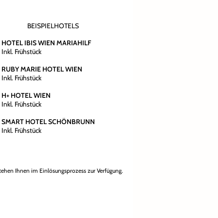
BEISPIELHOTELS
HOTEL IBIS WIEN MARIAHILF
Inkl. Frühstück
RUBY MARIE HOTEL WIEN
Inkl. Frühstück
H+ HOTEL WIEN
Inkl. Frühstück
SMART HOTEL SCHÖNBRUNN
Inkl. Frühstück
tehen Ihnen im Einlösungsprozess zur Verfügung.