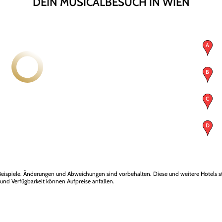
DEIN MUSICALBESUCH IN WIEN
eispiele. Änderungen und Abweichungen sind vorbehalten. Diese und weitere Hotels s
 und Verfügbarkeit können Aufpreise anfallen.