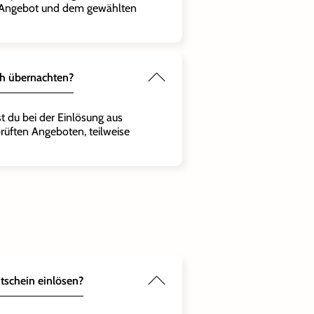
 Angebot und dem gewählten
ch übernachten?
t du bei der Einlösung aus
rüften Angeboten, teilweise
tschein einlösen?