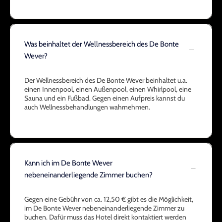
Was beinhaltet der Wellnessbereich des De Bonte
Wever?
Der Wellnessbereich des De Bonte Wever beinhaltet u.a.
einen Innenpool, einen Außenpool, einen Whirlpool, eine
Sauna und ein Fußbad. Gegen einen Aufpreis kannst du
auch Wellnessbehandlungen wahrnehmen.
Kann ich im De Bonte Wever
nebeneinanderliegende Zimmer buchen?
Gegen eine Gebühr von ca. 12,50 € gibt es die Möglichkeit,
im De Bonte Wever nebeneinanderliegende Zimmer zu
buchen. Dafür muss das Hotel direkt kontaktiert werden