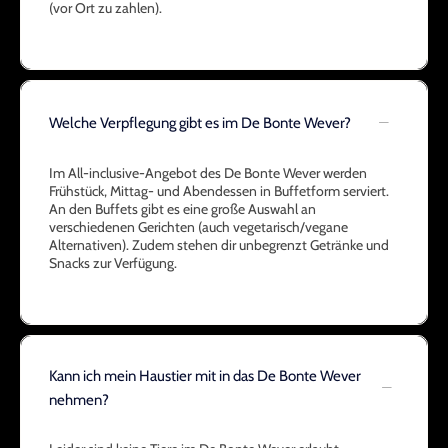
(vor Ort zu zahlen).
Welche Verpflegung gibt es im De Bonte Wever?
Im All-inclusive-Angebot des De Bonte Wever werden
Frühstück, Mittag- und Abendessen in Buffetform serviert.
An den Buffets gibt es eine große Auswahl an
verschiedenen Gerichten (auch vegetarisch/vegane
Alternativen). Zudem stehen dir unbegrenzt Getränke und
Snacks zur Verfügung.
Kann ich mein Haustier mit in das De Bonte Wever
nehmen?