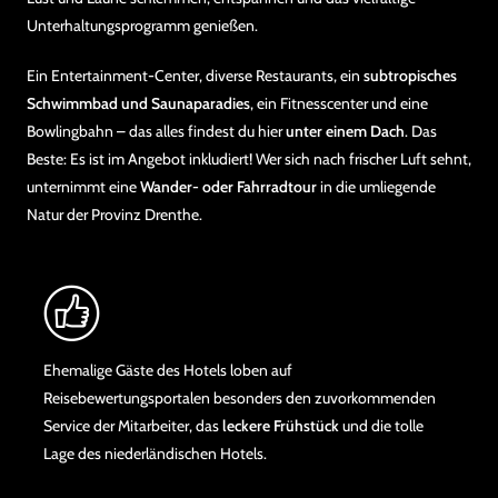
Unterhaltungsprogramm genießen.
Ein Entertainment-Center, diverse Restaurants, ein
subtropisches
Schwimmbad und Saunaparadies
, ein Fitnesscenter und eine
Bowlingbahn – das alles findest du hier
unter einem Dach
. Das
Beste: Es ist im Angebot inkludiert! Wer sich nach frischer Luft sehnt,
unternimmt eine
Wander- oder Fahrradtour
in die umliegende
Natur der Provinz Drenthe.
Ehemalige Gäste des Hotels loben auf
Reisebewertungsportalen besonders den zuvorkommenden
Service der Mitarbeiter, das
leckere Frühstück
und die tolle
Lage des niederländischen Hotels.