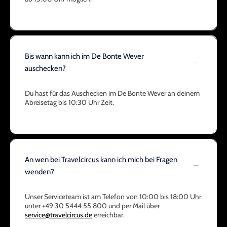
Bis wann kann ich im De Bonte Wever
auschecken?
Du hast für das Auschecken im De Bonte Wever an deinem
Abreisetag bis 10:30 Uhr Zeit.
An wen bei Travelcircus kann ich mich bei Fragen
wenden?
Unser Serviceteam ist am Telefon von 10:00 bis 18:00 Uhr
unter +49 30 5444 55 800 und per Mail über
service@travelcircus.de
erreichbar.