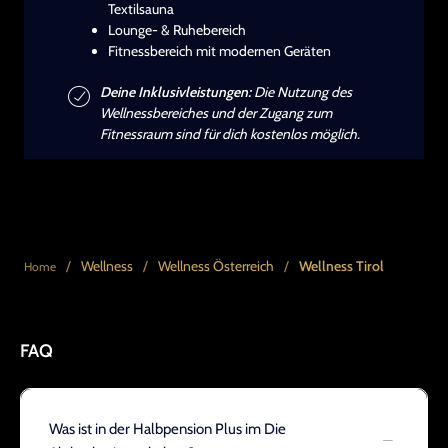
Textilsauna
Lounge- & Ruhebereich
Fitnessbereich mit modernen Geräten
Deine Inklusivleistungen:
Die Nutzung des
Wellnessbereiches und der Zugang zum
Fitnessraum sind für dich kostenlos möglich.
/
Wellness
/
Wellness Österreich
/
Wellness Tirol
Home
FAQ
Was ist in der Halbpension Plus im Die