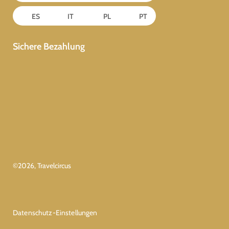
ES
IT
PL
PT
Sichere Bezahlung
©
2026
, Travelcircus
Datenschutz-Einstellungen