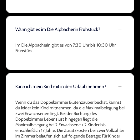
Wann gibt es im Die Alpbacherin Frühstück?
Im Die Alpbacherin gibt es von 7:30 Uhr bis 10:30 Uhr
Frühstück.
Kann ich mein Kind mit in den Urlaub nehmen?
Wenn du das Doppelzimmer Blütenzauber buchst, kannst
du leider kein Kind mitnehmen, da die Maximalbelegung bei
zwei Erwachsenen liegt. Bei der Buchung des
Doppelzimmer Lebenslust hingegen liegt die
Maximalbelegung bei 2 Erwachsene + 2 Kinder bis
einschließlich 17 Jahre. Die Zusatzkosten bei zwei Vollzahler
im Zimmer belaufen sich auf folgende Beträge: Für Kinder