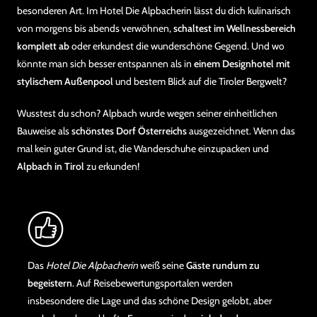
besonderen Art. Im Hotel Die Alpbacherin lässt du dich kulinarisch
von morgens bis abends verwöhnen,
schaltest im Wellnessbereich
komplett ab
oder erkundest die wunderschöne Gegend. Und wo
könnte man sich besser entspannen als in
einem Designhotel mit
stylischem Außenpool
und bestem Blick auf die Tiroler Bergwelt?
Wusstest du schon? Alpbach wurde wegen seiner einheitlichen
Bauweise als
schönstes Dorf Österreichs
ausgezeichnet. Wenn das
mal kein guter Grund ist, die Wanderschuhe einzupacken und
Alpbach in Tirol
zu erkunden!
Das
Hotel Die Alpbacherin
weiß seine
Gäste rundum zu
begeistern
. Auf Reisebewertungsportalen werden
insbesondere die Lage und das schöne Design gelobt, aber