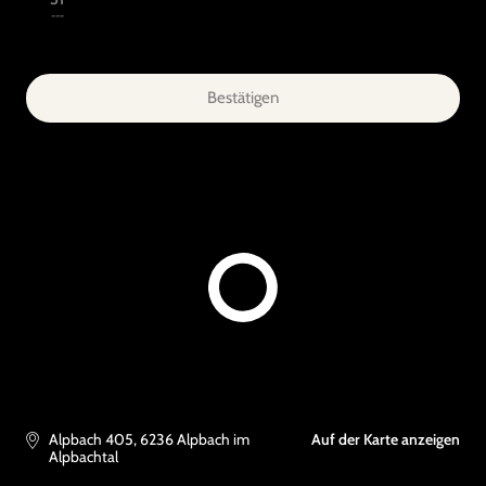
---
Bestätigen
Alpbach 405
,
6236
Alpbach im
Auf der Karte anzeigen
Alpbachtal