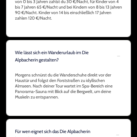
von 0 bis 3 Jahren zahlst du 30 €/Nacht, für Kinder von 4
bis 7 Jahren 65 €/Nacht und bei Kindern von 8 bis 13 Jahren
90 €/Nacht. Kinder von 14 bis einschließlich 17 Jahren
zahlen 120 €/Nacht.
Wie lässt sich ein Wanderurlaub im Die
Alpbacherin gestalten?
Morgens schnürst du die Wanderschuhe direkt vor der
Haustür und folgst den Forststraßen zu idyllischen
Almseen. Nach deiner Tour wartet im Spa-Bereich eine
Panorama-Sauna mit Blick auf die Bergwelt, um deine
Muskeln zu entspannen.
Für wen eignet sich das Die Alpbacherin