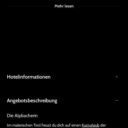
Mehr lesen
Hotelinformationen
Angebotsbeschreibung
Die Alpbacherin
Im malerischen Tirol freust du dich auf einen
Kurzurlaub
der