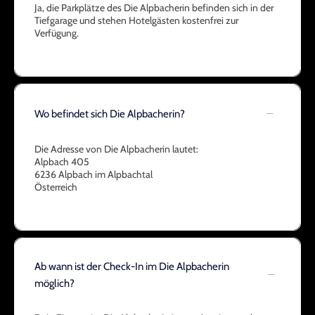
Ja, die Parkplätze des Die Alpbacherin befinden sich in der
Tiefgarage und stehen Hotelgästen kostenfrei zur
Verfügung.
Wo befindet sich Die Alpbacherin?
Die Adresse von Die Alpbacherin lautet:
Alpbach 405
6236 Alpbach im Alpbachtal
Österreich
Ab wann ist der Check-In im Die Alpbacherin
möglich?