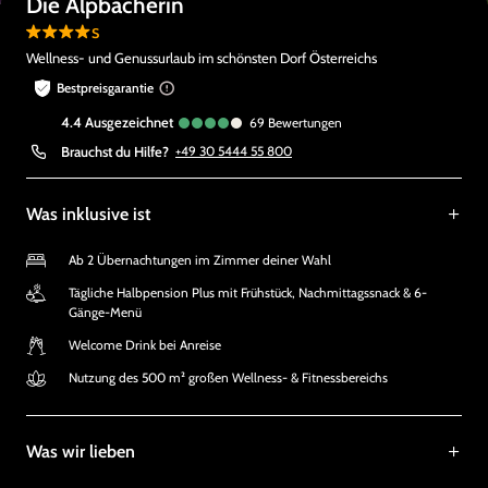
Die Alpbacherin
s
Wellness- und Genussurlaub im schönsten Dorf Österreichs
Bestpreisgarantie
4.4
ausgezeichnet
69
Bewertungen
Brauchst du Hilfe?
+49 30 5444 55 800
Was inklusive ist
Ab 2 Übernachtungen im Zimmer deiner Wahl
Tägliche Halbpension Plus mit Frühstück, Nachmittagssnack & 6-
Gänge-Menü
Welcome Drink bei Anreise
Nutzung des 500 m² großen Wellness- & Fitnessbereichs
Was wir lieben