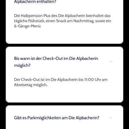
Alpbacherin enthalten?
Die Halbpension Plus des Die Alpbacherin beinhaltet das
tägliche Frühstück, einen Snack am Nachmittag, sowie ein
6-Gänge-Menü.
Bis wann ist der Check-Out im Die Alpbacherin
möglich?
Der Check-Out ist im Die Alpbacherin bis 11:00 Uhr am
Abreisetag möglich.
Gibt es Parkmöglichkeiten am Die Alpbacherin?