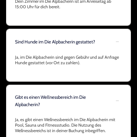
Dein Zimmer im Die Alpbacherin ist am Anreisetag ab
15:00 Uhr für dich bereit.
Sind Hunde im Die Alpbacherin gestattet?
Ja, im Die Alpbacherin sind gegen Gebühr und auf Anfrage
Hunde gestattet (vor Ort zu zahlen).
Gibt es einen Wellnessbereich im Die
Alpbacherin?
Ja, es gibt einen Wellnessbereich im Die Alpbacherin mit
Pool, Sauna und Fitnessstudio. Die Nutzung des
Wellnessbereichs ist in deiner Buchung inbegriffen.