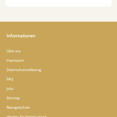
Informationen
Über uns
Impressum
Datenschutzerklärung
FAQ
Jobs
Sitemap
Reisegutschein
Werden Sie Hotelpartner!