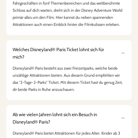
Fahrgeschäften in fünf Themenbereichen und das weltberühmte
Schloss auf dich warten, dreht sich in der Disney Adventure World
primär alles um den Film. Hier kannst du neben spannenden
Attraktionen auch einen Einblick hinter die Filmkulissen erleben.
Welches Disneyland® Paris Ticket lohnt sich für
mich?
Disneyland® Paris besteht aus zwei Freizeitparks, welche beide
unzählige Attraktionen bieten. Aus diesem Grund empfehlen wir
das "2-Tage-2-Parks" Ticket. Mit diesem Ticket hast du genug Zeit,
dir beide Parks in Ruhe anzuschauen.
Ab wie vielen Jahren lohnt sich ein Besuch in
Disneyland® Paris?
Disneyland® Paris bietet Attraktionen für jedes Alter. Kinder ab 3