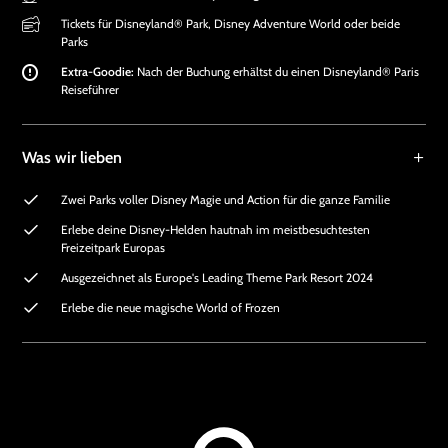
Tickets für Disneyland® Park, Disney Adventure World oder beide
Parks
Extra-Goodie:
Nach der Buchung erhältst du einen Disneyland® Paris
Reiseführer
Was wir lieben
Zwei Parks voller Disney Magie und Action für die ganze Familie
Erlebe deine Disney-Helden hautnah im meistbesuchtesten
Freizeitpark Europas
Ausgezeichnet als Europe's Leading Theme Park Resort 2024
Erlebe die neue magische World of Frozen