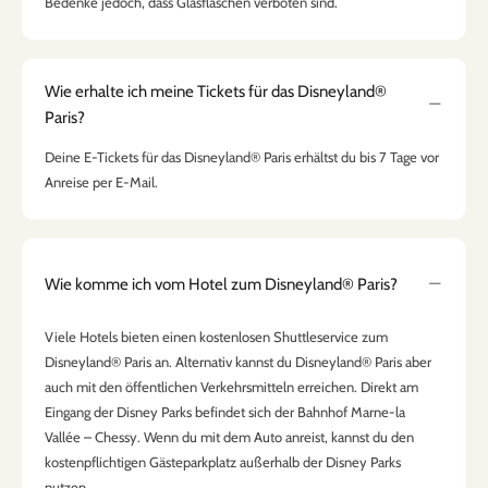
Bedenke jedoch, dass Glasflaschen verboten sind.
Wie erhalte ich meine Tickets für das Disneyland®
Paris?
Deine E-Tickets für das Disneyland® Paris erhältst du bis 7 Tage vor
Anreise per E-Mail.
Wie komme ich vom Hotel zum Disneyland® Paris?
Viele Hotels bieten einen kostenlosen Shuttleservice zum
Disneyland® Paris an. Alternativ kannst du Disneyland® Paris aber
auch mit den öffentlichen Verkehrsmitteln erreichen. Direkt am
Eingang der Disney Parks befindet sich der Bahnhof Marne-la
Vallée – Chessy. Wenn du mit dem Auto anreist, kannst du den
kostenpflichtigen Gästeparkplatz außerhalb der Disney Parks
nutzen.