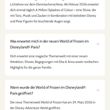
Lichtshow vor dem Dornröschenschloss. Ab Februar 2026 erwartet
dich einmal täglich A Million Splashes of Colour – eine Show, die
mit Tanz, Musik und Zauber in Kombination mit beliebten Disney
und Pixar Figuren für leuchtende Augen sorgt.
Was erwartet mich in der neuen World of Frozen im
Disneyland® Paris?
Dich erwartet eine magische Themenwelt mit einer neuen
Attraktion, Shows, Begegnungen mit Elsa & Anna sowie nordischen
Highlights für die ganze Familie.
Wann wurde die World of Frozen im Disneyland®
Paris geöffnet?
Die neue Themenwelt World of Frozen hat am 29. März 2026 in
der Disney Adventure World geöffnet.