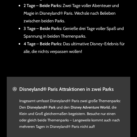
2 Tage – Beide Parks:
Zwei Tage voller Abenteuer und
Magie in Disneyland® Paris. Wechsle nach Belieben
zwischen beiden Parks.
3 Tage – Beide Parks:
Genieße drei Tage voller Spaß und
Spannung in beiden Themenparks.
4 Tage – Beide Parks:
Das ultimative Disney-Erlebnis für
alle, die nichts verpassen wollen!
Disneyland® Paris Attraktionen in zwei Parks
Insgesamt umfasst Disneyland® Paris zwei große Themenparks:
Den
Disneyland® Park
und den
Disney Adventure World
, die
Klein und Groß gleichermaßen begeistern. Besuche nur einen
oder gleich beide Themenparks – Langeweile kommt auch nach
mehreren Tagen in Disneyland® Paris nicht auf!