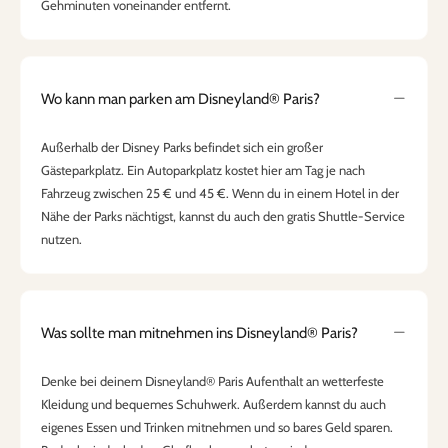
Gehminuten voneinander entfernt.
Wo kann man parken am Disneyland® Paris?
Außerhalb der Disney Parks befindet sich ein großer
Gästeparkplatz. Ein Autoparkplatz kostet hier am Tag je nach
Fahrzeug zwischen 25 € und 45 €. Wenn du in einem Hotel in der
Nähe der Parks nächtigst, kannst du auch den gratis Shuttle-Service
nutzen.
Was sollte man mitnehmen ins Disneyland® Paris?
Denke bei deinem Disneyland® Paris Aufenthalt an wetterfeste
Kleidung und bequemes Schuhwerk. Außerdem kannst du auch
eigenes Essen und Trinken mitnehmen und so bares Geld sparen.