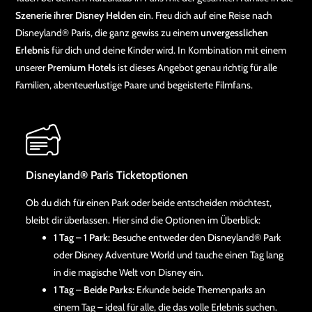
Szenerie ihrer Disney Helden
ein. Freu dich auf eine Reise nach
Disneyland® Paris, die ganz gewiss zu einem
unvergesslichen
Erlebnis
für dich und deine Kinder wird. In Kombination mit einem
unserer
Premium Hotels
ist dieses Angebot genau richtig für alle
Familien, abenteuerlustige Paare und begeisterte Filmfans.
Disneyland® Paris Ticketoptionen
Ob du dich für einen Park oder beide entscheiden möchtest,
bleibt dir überlassen. Hier sind die Optionen im Überblick:
1 Tag – 1 Park:
Besuche entweder den Disneyland® Park
oder Disney Adventure World und tauche einen Tag lang
in die magische Welt von Disney ein.
1 Tag – Beide Parks:
Erkunde beide Themenparks an
einem Tag – ideal für alle, die das volle Erlebnis suchen.