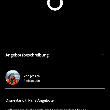
Angebotsbeschreibung
Von
Jessica
Redakteurin
Disneyland® Paris Angebote