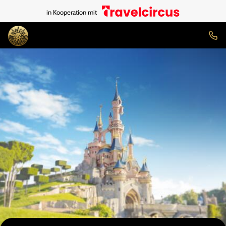
in Kooperation mit