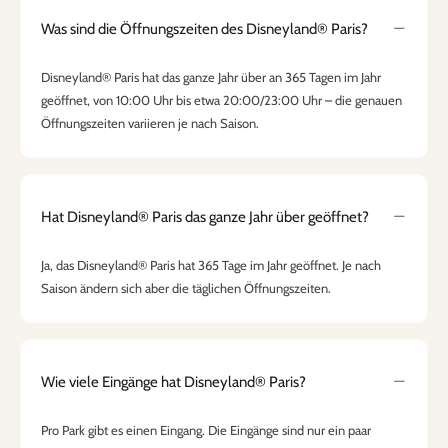
Was sind die Öffnungszeiten des Disneyland® Paris?
Disneyland® Paris hat das ganze Jahr über an 365 Tagen im Jahr
geöffnet, von 10:00 Uhr bis etwa 20:00/23:00 Uhr – die genauen
Öffnungszeiten variieren je nach Saison.
Hat Disneyland® Paris das ganze Jahr über geöffnet?
Ja, das Disneyland® Paris hat 365 Tage im Jahr geöffnet. Je nach
Saison ändern sich aber die täglichen Öffnungszeiten.
Wie viele Eingänge hat Disneyland® Paris?
Pro Park gibt es einen Eingang. Die Eingänge sind nur ein paar