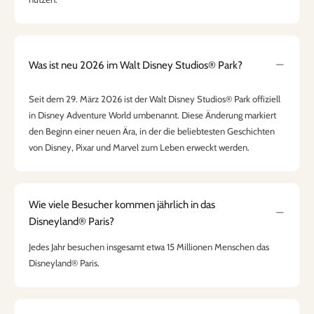
Was ist neu 2026 im Walt Disney Studios® Park?
Seit dem 29. März 2026 ist der Walt Disney Studios® Park offiziell
in Disney Adventure World umbenannt. Diese Änderung markiert
den Beginn einer neuen Ära, in der die beliebtesten Geschichten
von Disney, Pixar und Marvel zum Leben erweckt werden.
Wie viele Besucher kommen jährlich in das
Disneyland® Paris?
Jedes Jahr besuchen insgesamt etwa 15 Millionen Menschen das
Disneyland® Paris.