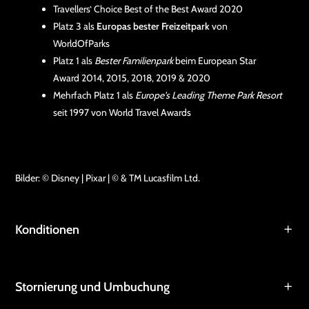
Travellers‘ Choice Best of the Best Award 2020
Platz 3 als
Europas bester Freizeitpark
von
WorldOfParks
Platz 1 als
Bester Familienpark
beim European Star
Award 2014, 2015, 2018, 2019 & 2020
Mehrfach Platz 1 als
Europe's Leading Theme Park Resort
seit 1997 von World Travel Awards
Bilder: © Disney | Pixar | © & TM Lucasfilm Ltd.
Konditionen
Stornierung und Umbuchung