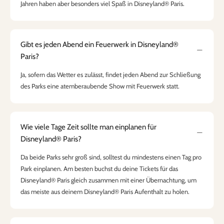
Jahren haben aber besonders viel Spaß in Disneyland® Paris.
Gibt es jeden Abend ein Feuerwerk in Disneyland®
Paris?
Ja, sofern das Wetter es zulässt, findet jeden Abend zur Schließung
des Parks eine atemberaubende Show mit Feuerwerk statt.
Wie viele Tage Zeit sollte man einplanen für
Disneyland® Paris?
Da beide Parks sehr groß sind, solltest du mindestens einen Tag pro
Park einplanen. Am besten buchst du deine Tickets für das
Disneyland® Paris gleich zusammen mit einer Übernachtung, um
das meiste aus deinem Disneyland® Paris Aufenthalt zu holen.