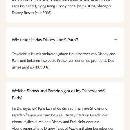
Paris (seit 1992), Hong Kong Disneyland® (seit 2005), Shanghai
Disney Resort (seit 2016).
Wie teuer ist das Disneyland® Paris?
Travelcircus ist seit mehreren Jahren Hauptpartner von Disneyland
Paris und bekommt so beste Preise, von denen du profitierst. Das
ganze geht ab 119,00 €.
Welche Shows und Paraden gibt es im Disneyland®
Paris?
Im Disneyland® Paris kannst du dich auf mehrere Shows und
Paraden freuen wie zum Beispiel Disney Stars on Parade, die
einmal täglich durch den Disneyland Park zieht oder die
Abendveranstaltung Disney Tales of Magic mit atemberaubender