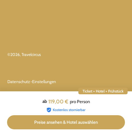
©
2026
, Travelcircus
Datenschutz-Einstellungen
Ticket + Hotel + Frühstück
119,00 €
ab
pro Person
Kostenlos stornierbar
Preise ansehen & Hotel auswählen