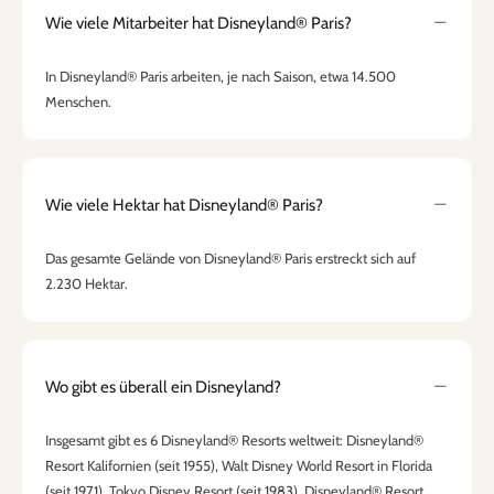
Wie viele Mitarbeiter hat Disneyland® Paris?
In Disneyland® Paris arbeiten, je nach Saison, etwa 14.500
Menschen.
Wie viele Hektar hat Disneyland® Paris?
Das gesamte Gelände von Disneyland® Paris erstreckt sich auf
2.230 Hektar.
Wo gibt es überall ein Disneyland?
Insgesamt gibt es 6 Disneyland® Resorts weltweit: Disneyland®
Resort Kalifornien (seit 1955), Walt Disney World Resort in Florida
(seit 1971), Tokyo Disney Resort (seit 1983), Disneyland® Resort