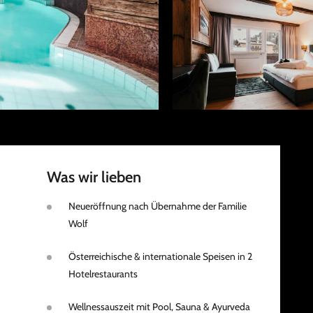
Was wir lieben
Neueröffnung nach Übernahme der Familie
Wolf
Österreichische & internationale Speisen in 2
Hotelrestaurants
Wellnessauszeit mit Pool, Sauna & Ayurveda