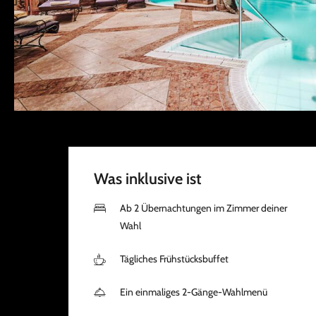
Was inklusive ist
Ab 2 Übernachtungen im Zimmer deiner
Wahl
Tägliches Frühstücksbuffet
Ein einmaliges 2-Gänge-Wahlmenü