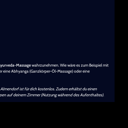
Ayurveda-Massage
wahrzunehmen. Wie wäre es zum Beispiel mit
eber eine Abhyanga (Ganzkörper-Öl-Massage) oder eine
Almendorf ist für dich kostenlos. Zudem erhältst du einen
pen auf deinem Zimmer (Nutzung während des Aufenthaltes).