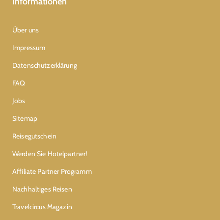
Informationen
Über uns
Impressum
Datenschutzerklärung
FAQ
Jobs
Sitemap
Reisegutschein
Werden Sie Hotelpartner!
Affiliate Partner Programm
Nachhaltiges Reisen
Travelcircus Magazin