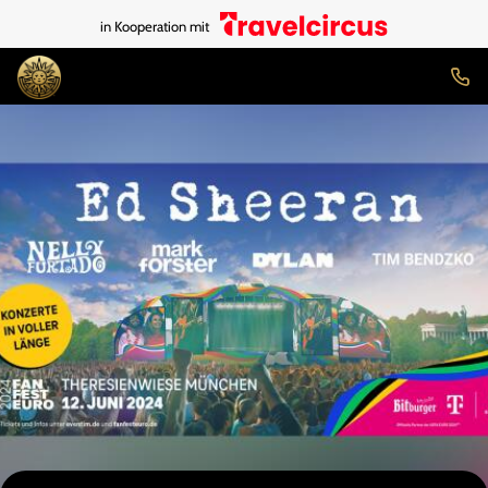
in Kooperation mit