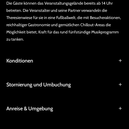
Die Gäste können das Veranstaltungsgelände bereits ab 14 Uhr
betreten. Die Veranstalter und seine Partner verwandeln die
Theresienwiese für sie in eine Fußballwelt, die mit Besucheraktionen,
reichhaltiger Gastronomie und gemütlichen Chillout-Areas die
Möglichkeit bietet, Kraft für das rund fünfstündige Musikprogramm
zu tanken.
Konditionen
Stornierung und Umbuchung
Anreise & Umgebung