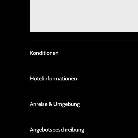
Konditionen
Hotelinformationen
Anreise & Umgebung
Angebotsbeschreibung