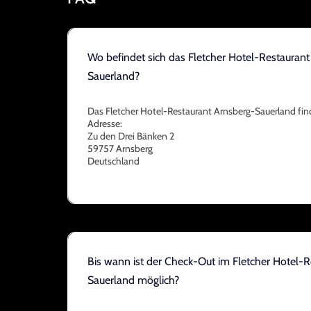
Wo befindet sich das Fletcher Hotel-Restaurant
Sauerland?
Das Fletcher Hotel-Restaurant Arnsberg-Sauerland fin
Adresse:
Zu den Drei Bänken 2
59757 Arnsberg
Deutschland
Bis wann ist der Check-Out im Fletcher Hotel-
Sauerland möglich?