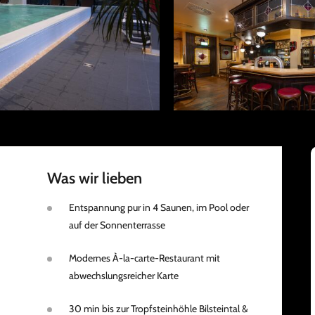
Was wir lieben
Entspannung pur in 4 Saunen, im Pool oder
auf der Sonnenterrasse
Modernes À-la-carte-Restaurant mit
abwechslungsreicher Karte
30 min bis zur Tropfsteinhöhle Bilsteintal &