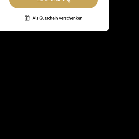
Als Gutschein verschenken