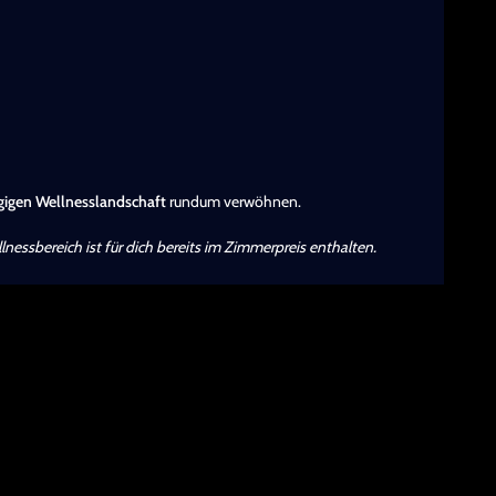
igen Wellnesslandschaft
rundum verwöhnen.
essbereich ist für dich bereits im Zimmerpreis enthalten.