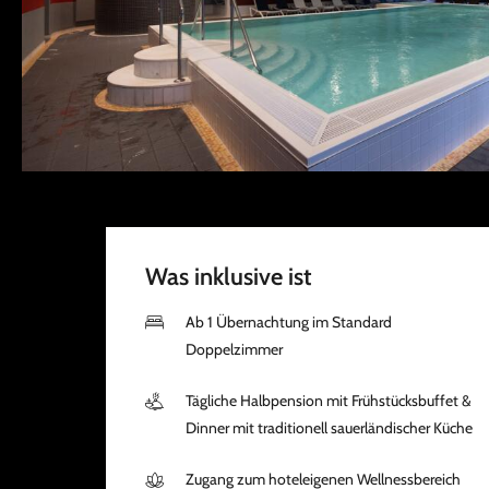
Was inklusive ist
Ab 1 Übernachtung im Standard
Doppelzimmer
Tägliche Halbpension mit Frühstücksbuffet &
Dinner mit traditionell sauerländischer Küche
Zugang zum hoteleigenen Wellnessbereich