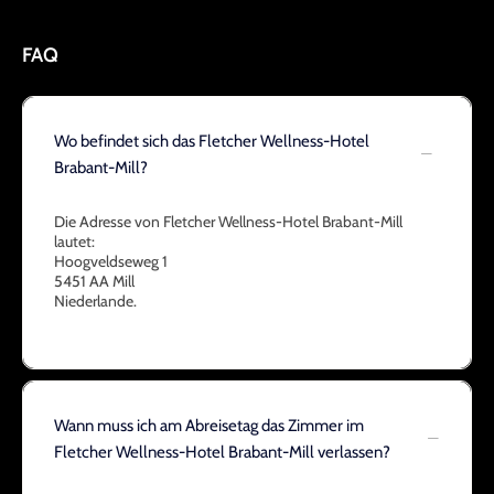
FAQ
Wo befindet sich das Fletcher Wellness-Hotel
Brabant-Mill?
Die Adresse von Fletcher Wellness-Hotel Brabant-Mill
lautet:
Hoogveldseweg 1
5451 AA Mill
Niederlande.
Wann muss ich am Abreisetag das Zimmer im
Fletcher Wellness-Hotel Brabant-Mill verlassen?