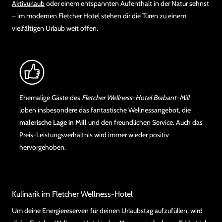
Aktivurlaub
oder einem entspannten Aufenthalt in der Natur sehnst
– im modernen Fletcher Hotel stehen dir die Türen zu einem
vielfältigen Urlaub weit offen.
Ehemalige Gäste des
Fletcher Wellness-Hotel Brabant-Mill
loben insbesondere das fantastische Wellnessangebot, die
malerische Lage in Mill
und den freundlichen Service. Auch das
Preis-Leistungsverhältnis wird immer wieder positiv
hervorgehoben.
Kulinarik im Fletcher Wellness-Hotel
Um deine Energiereserven für deinen Urlaubstag aufzufüllen, wird