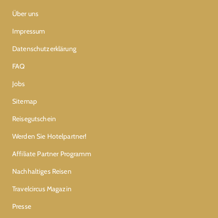
Über uns
Impressum
Datenschutzerklärung
FAQ
Jobs
Sitemap
Reisegutschein
Werden Sie Hotelpartner!
Affiliate Partner Programm
Nachhaltiges Reisen
Travelcircus Magazin
Presse