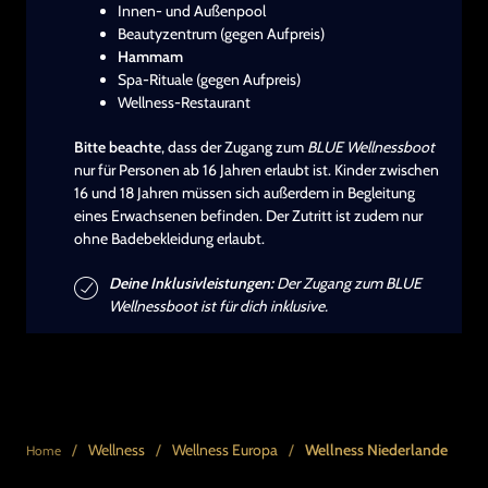
Innen- und Außenpool
Beautyzentrum (gegen Aufpreis)
Hammam
Spa-Rituale (gegen Aufpreis)
Wellness-Restaurant
Bitte beachte
, dass der Zugang zum
BLUE Wellnessboot
nur für Personen ab 16 Jahren erlaubt ist. Kinder zwischen
16 und 18 Jahren müssen sich außerdem in Begleitung
eines Erwachsenen befinden. Der Zutritt ist zudem nur
ohne Badebekleidung erlaubt.
Deine Inklusivleistungen:
Der Zugang zum BLUE
Wellnessboot ist für dich inklusive.
/
Wellness
/
Wellness Europa
/
Wellness Niederlande
Home