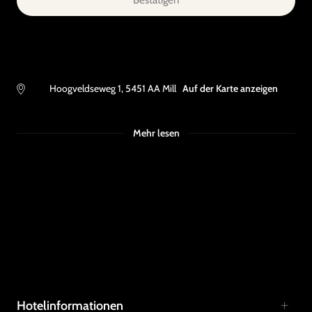
Bestätigen
Hoogveldseweg 1
,
5451 AA
Mill
Auf der Karte anzeigen
Mehr lesen
Hotelinformationen