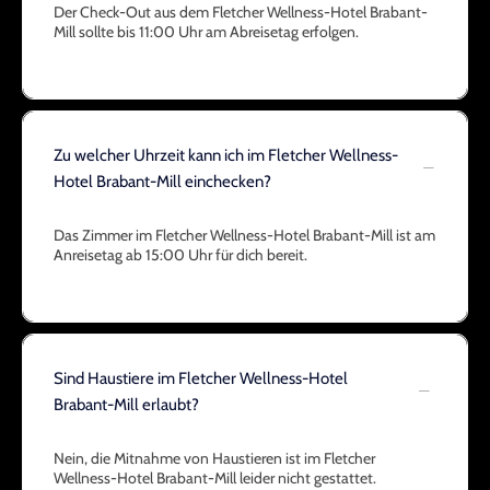
Der Check-Out aus dem Fletcher Wellness-Hotel Brabant-
Mill sollte bis 11:00 Uhr am Abreisetag erfolgen.
Zu welcher Uhrzeit kann ich im Fletcher Wellness-
Hotel Brabant-Mill einchecken?
Das Zimmer im Fletcher Wellness-Hotel Brabant-Mill ist am
Anreisetag ab 15:00 Uhr für dich bereit.
Sind Haustiere im Fletcher Wellness-Hotel
Brabant-Mill erlaubt?
Nein, die Mitnahme von Haustieren ist im Fletcher
Wellness-Hotel Brabant-Mill leider nicht gestattet.