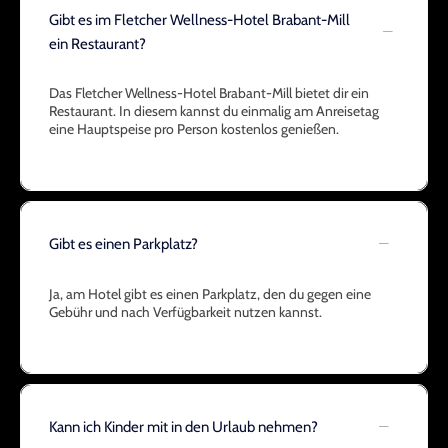
Gibt es im Fletcher Wellness-Hotel Brabant-Mill
ein Restaurant?
Das Fletcher Wellness-Hotel Brabant-Mill bietet dir ein
Restaurant. In diesem kannst du einmalig am Anreisetag
eine Hauptspeise pro Person kostenlos genießen.
Gibt es einen Parkplatz?
Ja, am Hotel gibt es einen Parkplatz, den du gegen eine
Gebühr und nach Verfügbarkeit nutzen kannst.
Kann ich Kinder mit in den Urlaub nehmen?