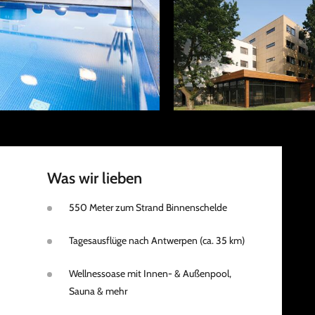
Was wir lieben
550 Meter zum Strand Binnenschelde
Tagesausflüge nach Antwerpen (ca. 35 km)
Wellnessoase mit Innen- & Außenpool,
Sauna & mehr