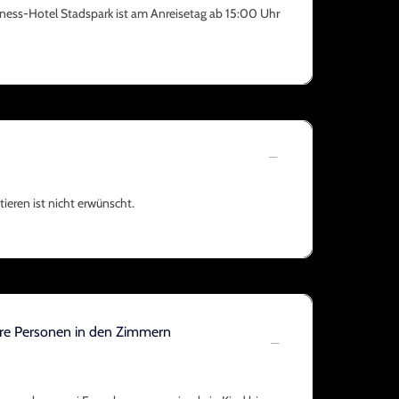
lness-Hotel Stadspark ist am Anreisetag ab 15:00 Uhr
ieren ist nicht erwünscht.
ere Personen in den Zimmern