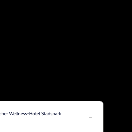
tcher Wellness-Hotel Stadspark