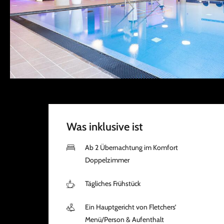
Was inklusive ist
Ab 2 Übernachtung im Komfort
Doppelzimmer
Tägliches Frühstück
Ein Hauptgericht von Fletchers’
Menü/Person & Aufenthalt