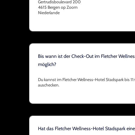
Gertrudisboulevard 200
4615 Bergen op Zoom
Niederlande
Bis wann ist der Check-Out im Fletcher Wellne
möglich?
Du kannst im Fletcher Wellness-Hotel Stadspark bis 1
auschecken.
Hat das Fletcher Wellness-Hotel Stadspark ein