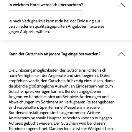
In welchem Hotel werde ich übernachten?
Je nach Verfügbarkeit kannst du bei der Einlösung aus
verschiedenen qualitätsgeprüften Angeboten, teilweise
gegen Aufpreis, wählen.
Kann der Gutschein an jedem Tag eingelöst werden?
Die Einlösungsmöglichkeiten des Gutscheins richten sich
nach Verfügbarkeit der Angebote und sind begrenzt. Daher
empfehlen wir dir, den Gutschein frühzeitig einzulösen, damit
du über die größtmögliche Auswahl an Einlöseterminen zum
Gutscheinpreis verfügen kannst. Bei den angegebenen
Angeboten handelt es sich um Beispiele. Änderungen und
Abweichungen im Sortiment an verfügbaren Reiseangeboten
sind vorbehalten. Sperrtermine, Messetermine sowie
Sonderveranstaltungen sind ausgenommen. Weitere
Anreisetermine sowie Hauptsaisonzeiten können nur gegen
Aufpreis gebucht werden. Der Gutschein wird bei diesen
Terminen angerechnet. Darüber hinaus ist der Wertgutschein