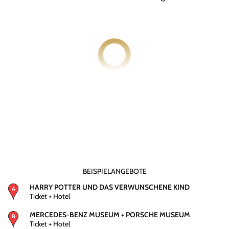
BEISPIELANGEBOTE
HARRY POTTER UND DAS VERWUNSCHENE KIND
Ticket + Hotel
MERCEDES-BENZ MUSEUM + PORSCHE MUSEUM
Ticket + Hotel