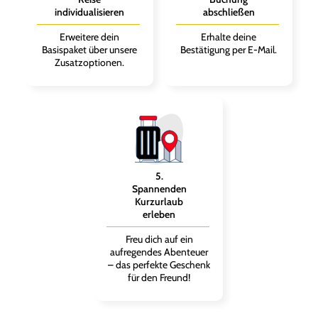
individualisieren
abschließen
Erweitere dein
Erhalte deine
Basispaket über unsere
Bestätigung per E-Mail.
Zusatzoptionen.
5
.
Spannenden
Kurzurlaub
erleben
Freu dich auf ein
aufregendes Abenteuer
– das perfekte Geschenk
für den Freund!