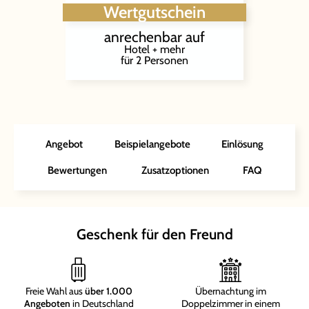
Wertgutschein
anrechenbar auf
Hotel + mehr
für 2 Personen
Angebot
Beispielangebote
Einlösung
Bewertungen
Zusatzoptionen
FAQ
Geschenk für den Freund
Freie Wahl aus
über 1.000
Übernachtung im
Angeboten
in Deutschland
Doppelzimmer in einem