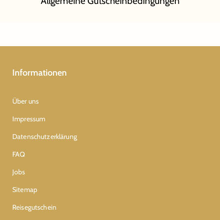
Allgemeine Gutscheinbedingungen
Informationen
Über uns
Impressum
Datenschutzerklärung
FAQ
Jobs
Sitemap
Reisegutschein