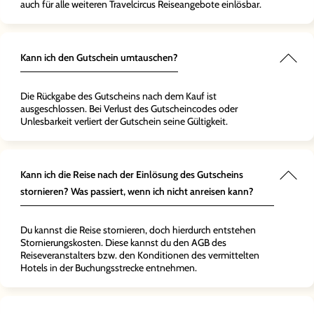
auch für alle weiteren Travelcircus Reiseangebote einlösbar.
Kann ich den Gutschein umtauschen?
Die Rückgabe des Gutscheins nach dem Kauf ist
ausgeschlossen. Bei Verlust des Gutscheincodes oder
Unlesbarkeit verliert der Gutschein seine Gültigkeit.
Kann ich die Reise nach der Einlösung des Gutscheins
stornieren? Was passiert, wenn ich nicht anreisen kann?
Du kannst die Reise stornieren, doch hierdurch entstehen
Stornierungskosten. Diese kannst du den AGB des
Reiseveranstalters bzw. den Konditionen des vermittelten
Hotels in der Buchungsstrecke entnehmen.