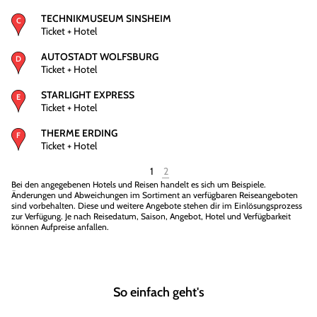
TECHNIKMUSEUM SINSHEIM
Ticket + Hotel
AUTOSTADT WOLFSBURG
Ticket + Hotel
STARLIGHT EXPRESS
Ticket + Hotel
THERME ERDING
Ticket + Hotel
1
2
Bei den angegebenen Hotels und Reisen handelt es sich um Beispiele.
Änderungen und Abweichungen im Sortiment an verfügbaren Reiseangeboten
sind vorbehalten. Diese und weitere Angebote stehen dir im Einlösungsprozess
zur Verfügung. Je nach Reisedatum, Saison, Angebot, Hotel und Verfügbarkeit
können Aufpreise anfallen.
So einfach geht's