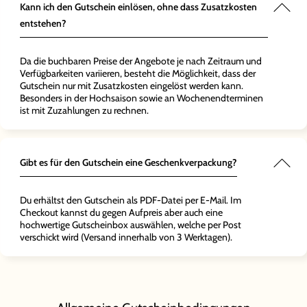
Kann ich den Gutschein einlösen, ohne dass Zusatzkosten
entstehen?
Da die buchbaren Preise der Angebote je nach Zeitraum und
Verfügbarkeiten variieren, besteht die Möglichkeit, dass der
Gutschein nur mit Zusatzkosten eingelöst werden kann.
Besonders in der Hochsaison sowie an Wochenendterminen
ist mit Zuzahlungen zu rechnen.
Gibt es für den Gutschein eine Geschenkverpackung?
Du erhältst den Gutschein als PDF-Datei per E-Mail. Im
Checkout kannst du gegen Aufpreis aber auch eine
hochwertige Gutscheinbox auswählen, welche per Post
verschickt wird (Versand innerhalb von 3 Werktagen).