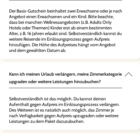
Der Basis-Gutschein beinhaltet zwei Erwachsene oder je nach
Angebot einen Erwachsenen und ein Kind. Bitte beachte,
dass bei manchen Wellnessangeboten (z.B. Adults Only
Hotels oder Thermen) Kinder erst ab einem bestimmten
Alter, z.B. 16 Jahren erlaubt sind. Selbstverständlich kannst du
weitere Reisende im Einlösungsprozess gegen Aufpreis
hinzufügen. Die Höhe des Aufpreises hängt vom Angebot
und dem gewählten Datum ab.
Kann ich meinen Urlaub verlängern, meine Zimmerkategorie
upgraden oder weitere Leistungen hinzubuchen?
Selbstverständlich ist das möglich. Du kannst deinen
Aufenthalt gegen Aufpreis im Einlösungsprozess verlängern.
Des Weiteren ist es natürlich auch möglich, das Zimmer je
nach Verfügbarkeit gegen Aufpreis upzugraden oder weitere
Leistungen zu dem Paket dazuzubuchen.