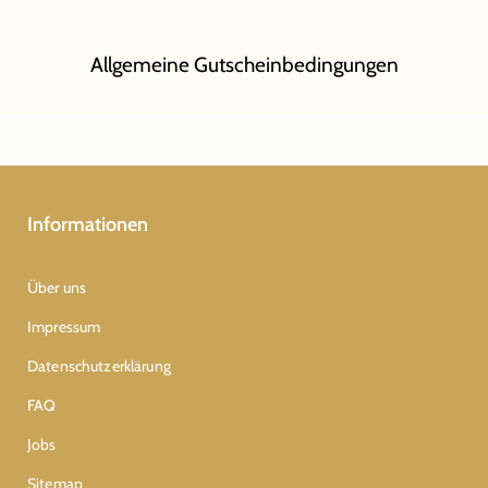
Allgemeine Gutscheinbedingungen
Informationen
Über uns
Impressum
Datenschutzerklärung
FAQ
Jobs
Sitemap