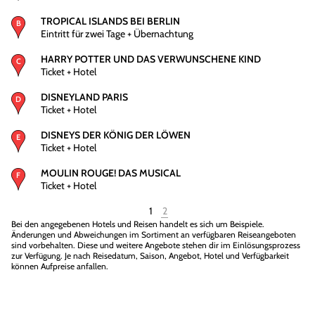
TROPICAL ISLANDS BEI BERLIN
Eintritt für zwei Tage + Übernachtung
HARRY POTTER UND DAS VERWUNSCHENE KIND
Ticket + Hotel
DISNEYLAND PARIS
Ticket + Hotel
DISNEYS DER KÖNIG DER LÖWEN
Ticket + Hotel
MOULIN ROUGE! DAS MUSICAL
Ticket + Hotel
1
2
Bei den angegebenen Hotels und Reisen handelt es sich um Beispiele.
Änderungen und Abweichungen im Sortiment an verfügbaren Reiseangeboten
sind vorbehalten. Diese und weitere Angebote stehen dir im Einlösungsprozess
zur Verfügung. Je nach Reisedatum, Saison, Angebot, Hotel und Verfügbarkeit
können Aufpreise anfallen.