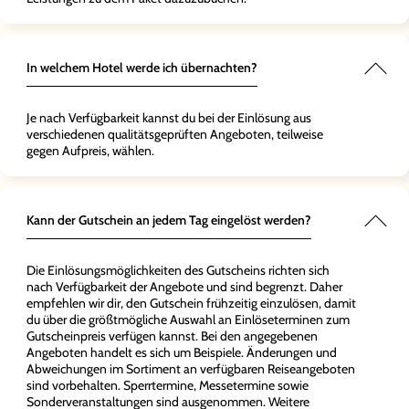
In welchem Hotel werde ich übernachten?
Je nach Verfügbarkeit kannst du bei der Einlösung aus
verschiedenen qualitätsgeprüften Angeboten, teilweise
gegen Aufpreis, wählen.
Kann der Gutschein an jedem Tag eingelöst werden?
Die Einlösungsmöglichkeiten des Gutscheins richten sich
nach Verfügbarkeit der Angebote und sind begrenzt. Daher
empfehlen wir dir, den Gutschein frühzeitig einzulösen, damit
du über die größtmögliche Auswahl an Einlöseterminen zum
Gutscheinpreis verfügen kannst. Bei den angegebenen
Angeboten handelt es sich um Beispiele. Änderungen und
Abweichungen im Sortiment an verfügbaren Reiseangeboten
sind vorbehalten. Sperrtermine, Messetermine sowie
Sonderveranstaltungen sind ausgenommen. Weitere