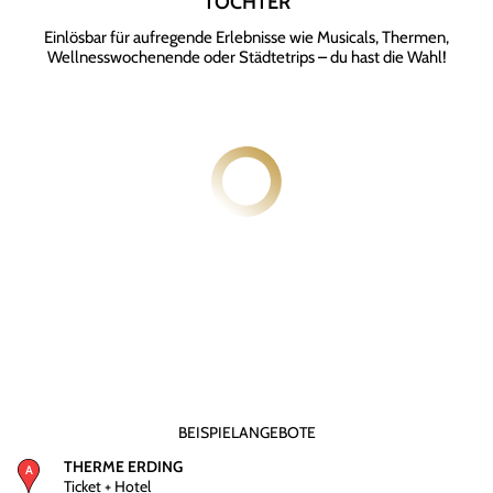
TOCHTER
Einlösbar für aufregende Erlebnisse wie Musicals, Thermen,
Wellnesswochenende oder Städtetrips – du hast die Wahl!
BEISPIELANGEBOTE
THERME ERDING
Ticket + Hotel