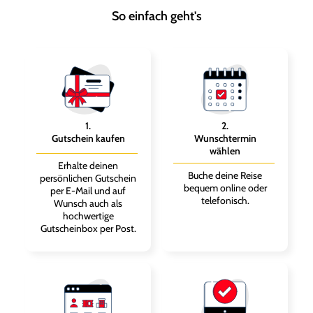
So einfach geht's
1
.
2
.
Gutschein kaufen
Wunschtermin
wählen
Erhalte deinen
Buche deine Reise
persönlichen Gutschein
bequem online oder
per E-Mail und auf
telefonisch.
Wunsch auch als
hochwertige
Gutscheinbox per Post.