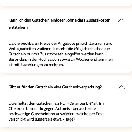
Kann ich den Gutschein einlösen, ohne dass Zusatzkosten
entstehen?
Da die buchbaren Preise der Angebote je nach Zeitraum und
Verfügbarkeiten variieren, besteht die Möglichkeit, dass der
Gutschein nur mit Zusatzkosten eingelöst werden kann.
Besonders in der Hochsaison sowie an Wochenendterminen
ist mit Zuzahlungen zu rechnen.
Gibt es für den Gutschein eine Geschenkverpackung?
Du erhältst den Gutschein als PDF-Datei per E-Mail. Im
Checkout kannst du gegen Aufpreis aber auch eine
hochwertige Gutscheinbox auswählen, welche per Post
verschickt wird (Lieferzeit etwa 7 Tage).