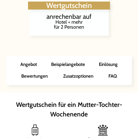
Wertgutschein
anrechenbar auf
Hotel + mehr
für 2 Personen
Angebot
Beispielangebote
Einlösung
Bewertungen
Zusatzoptionen
FAQ
Wertgutschein für ein Mutter-Tochter-
Wochenende