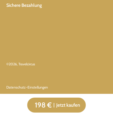
Sichere Bezahlung
©
2026
, Travelcircus
Datenschutz-Einstellungen
198 €
Jetzt kaufen