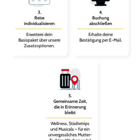
3
.
4
.
Reise
Buchung
individualisieren
abschließen
Erweitere dein
Erhalte deine
Basispaket über unsere
Bestätigung per E-Mail.
Zusatzoptionen.
5
.
Gemeinsame Zeit,
die in Erinnerung
bleibt
Wellness, Städtetrips
und Musicals – für ein
unvergessliches Mutter-