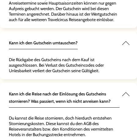
Anreisetermine sowie Hauptsaisonzeiten können nur gegen
Aufpreis gebucht werden. Der Gutschein wird bei diesen
Terminen angerechnet. Darüber hinaus ist der Wertgutschein
auch für alle weiteren Travelcircus Reiseangebote einlösbar.
Kann ich den Gutschein umtauschen?
Die Rückgabe des Gutscheins nach dem Kauf ist
ausgeschlossen. Bei Verlust des Gutscheincodes oder
Unlesbarkeit verliert der Gutschein seine Gültigkeit.
Kann ich die Reise nach der Einlösung des Gutscheins
stornieren? Was passiert, wenn ich nicht anreisen kann?
Du kannst die Reise stornieren, doch hierdurch entstehen
Stornierungskosten. Diese kannst du den AGB des
Reiseveranstalters bzw. den Konditionen des vermittelten
Hotels in der Buchungsstrecke entnehmen.