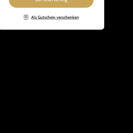
Als Gutschein verschenken