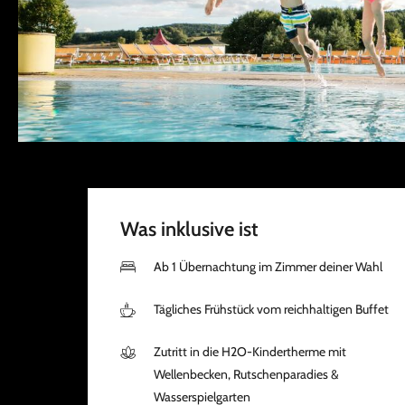
Was inklusive ist
Ab 1 Übernachtung im Zimmer deiner Wahl
Tägliches Frühstück vom reichhaltigen Buffet
Zutritt in die H2O-Kindertherme mit
Wellenbecken, Rutschenparadies &
Wasserspielgarten