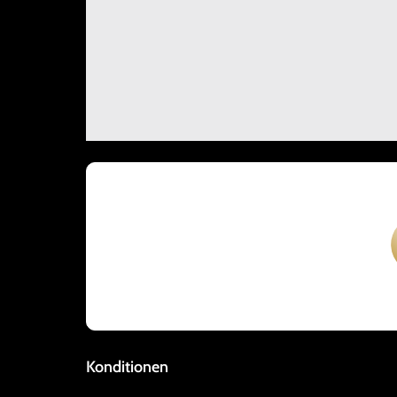
Konditionen