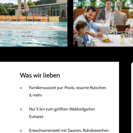
Was wir lieben
Familienauszeit pur: Pools, rasante Rutschen
& mehr
Nur 5 km zum größten Waldseilgarten
Europas
Erwachsenenwelt mit Saunen, Ruhebereichen