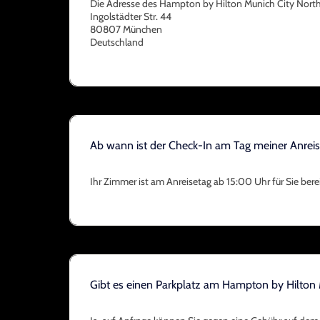
Die Adresse des Hampton by Hilton Munich City North 
Ingolstädter Str. 44
80807 München
Deutschland
Ab wann ist der Check-In am Tag meiner Anrei
Ihr Zimmer ist am Anreisetag ab 15:00 Uhr für Sie berei
Gibt es einen Parkplatz am Hampton by Hilton 