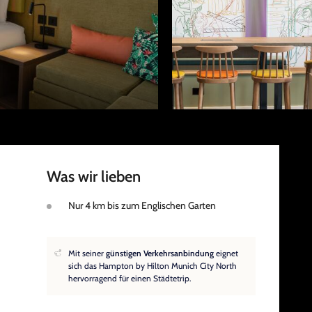
Was wir lieben
Nur 4 km bis zum Englischen Garten
Mit seiner
günstigen Verkehrsanbindung
eignet
sich das Hampton by Hilton Munich City North
hervorragend für einen Städtetrip.