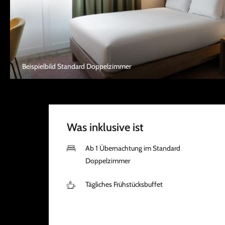
Beispielbild Standard Doppelzimmer
Was inklusive ist
Ab 1 Übernachtung im Standard
Doppelzimmer
Tägliches Frühstücksbuffet