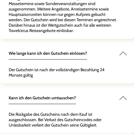
Messetermine sowie Sonderveranstaltungen sind
ausgenommen. Weitere Angebote, Anreisetermine sowie
Hauptsaisonzeiten können nur gegen Aufpreis gebucht
werden. Der Gutschein wird bei diesen Terminen angerechnet.
Darüber hinaus ist der Wertgutschein auch für alle weiteren
Travelcircus Reiseangebote einlösbar.
Wie lange kann ich den Gutschein einlösen?
Der Gutschein ist nach der vollständigen Bezahlung 24
Monate gültig
Kann ich den Gutschein umtauschen?
Die Rückgabe des Gutscheins nach dem Kauf ist
ausgeschlossen. Bei Verlust des Gutscheincodes oder
Unlesbarkeit verliert der Gutschein seine Gültigkeit.