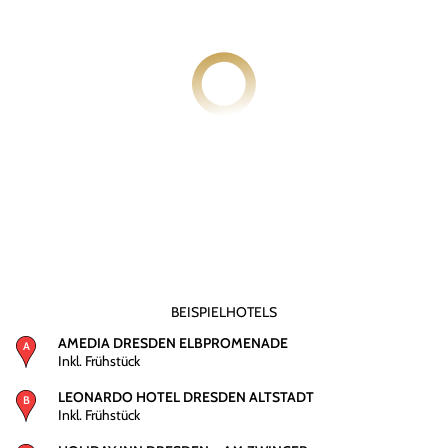
BEISPIELHOTELS
AMEDIA DRESDEN ELBPROMENADE
Inkl. Frühstück
LEONARDO HOTEL DRESDEN ALTSTADT
Inkl. Frühstück