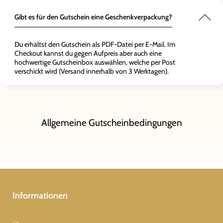
Gibt es für den Gutschein eine Geschenkverpackung?
Du erhältst den Gutschein als PDF-Datei per E-Mail. Im
Checkout kannst du gegen Aufpreis aber auch eine
hochwertige Gutscheinbox auswählen, welche per Post
verschickt wird (Versand innerhalb von 3 Werktagen).
Allgemeine Gutscheinbedingungen
Informationen