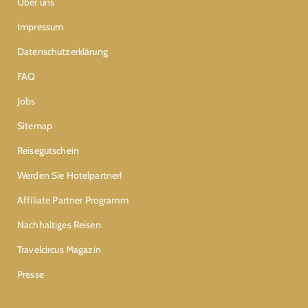
Über uns
Impressum
Datenschutzerklärung
FAQ
Jobs
Sitemap
Reisegutschein
Werden Sie Hotelpartner!
Affiliate Partner Programm
Nachhaltiges Reisen
Travelcircus Magazin
Presse