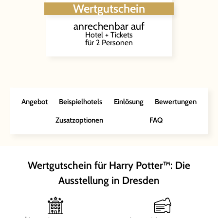
Wertgutschein
anrechenbar auf
Hotel + Tickets
für 2 Personen
Angebot
Beispielhotels
Einlösung
Bewertungen
Zusatzoptionen
FAQ
Wertgutschein für Harry Potter™: Die
Ausstellung in Dresden