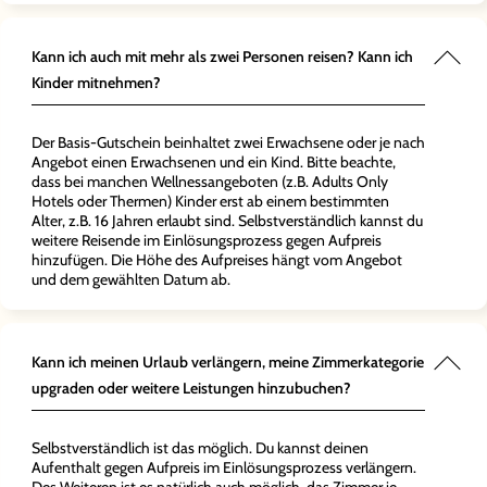
Kann ich auch mit mehr als zwei Personen reisen? Kann ich
Kinder mitnehmen?
Der Basis-Gutschein beinhaltet zwei Erwachsene oder je nach
Angebot einen Erwachsenen und ein Kind. Bitte beachte,
dass bei manchen Wellnessangeboten (z.B. Adults Only
Hotels oder Thermen) Kinder erst ab einem bestimmten
Alter, z.B. 16 Jahren erlaubt sind. Selbstverständlich kannst du
weitere Reisende im Einlösungsprozess gegen Aufpreis
hinzufügen. Die Höhe des Aufpreises hängt vom Angebot
und dem gewählten Datum ab.
Kann ich meinen Urlaub verlängern, meine Zimmerkategorie
upgraden oder weitere Leistungen hinzubuchen?
Selbstverständlich ist das möglich. Du kannst deinen
Aufenthalt gegen Aufpreis im Einlösungsprozess verlängern.