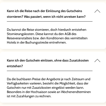
Kann ich die Reise nach der Einlösung des Gutscheins
stornieren? Was passiert, wenn ich nicht anreisen kann?
Du kannst die Reise stornieren, doch hierdurch entstehen
Stornierungskosten. Diese kannst du den AGB des
Reiseveranstalters bzw. den Konditionen des vermittelten
Hotels in der Buchungsstrecke entnehmen.
Kann ich den Gutschein einlösen, ohne dass Zusatzkosten
entstehen?
Da die buchbaren Preise der Angebote je nach Zeitraum und
Verfügbarkeiten variieren, besteht die Möglichkeit, dass der
Gutschein nur mit Zusatzkosten eingelöst werden kann.
Besonders in der Hochsaison sowie an Wochenendterminen
ist mit Zuzahlungen zu rechnen.