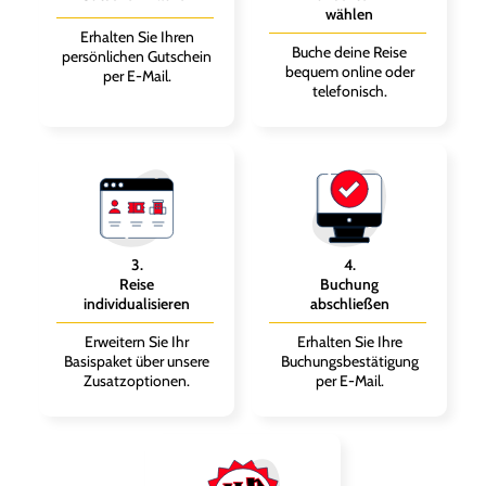
wählen
Erhalten Sie Ihren
Buche deine Reise
persönlichen Gutschein
bequem online oder
per E-Mail.
telefonisch.
3
.
4
.
Reise
Buchung
individualisieren
abschließen
Erweitern Sie Ihr
Erhalten Sie Ihre
Basispaket über unsere
Buchungsbestätigung
Zusatzoptionen.
per E-Mail.