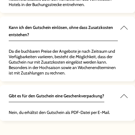
Hotels in der Buchungsstrecke entnehmen.
Kann ich den Gutschein einlösen, ohne dass Zusatzkosten
entstehen?
Da die buchbaren Preise der Angebote je nach Zeitraum und
Verfügbarkeiten variieren, besteht die Möglichkeit, dass der
Gutschein nur mit Zusatzkosten eingelöst werden kann.
Besonders in der Hochsaison sowie an Wochenendterminen
ist mit Zuzahlungen zu rechnen.
Gibt es für den Gutschein eine Geschenkverpackung?
Nein, du erhältst den Gutschein als PDF-Datei per E-Mail.