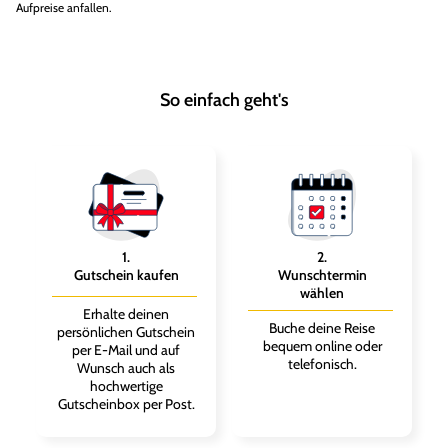
Aufpreise anfallen.
So einfach geht's
1
.
2
.
Gutschein kaufen
Wunschtermin
wählen
Erhalte deinen
Buche deine Reise
persönlichen Gutschein
bequem online oder
per E-Mail und auf
telefonisch.
Wunsch auch als
hochwertige
Gutscheinbox per Post.