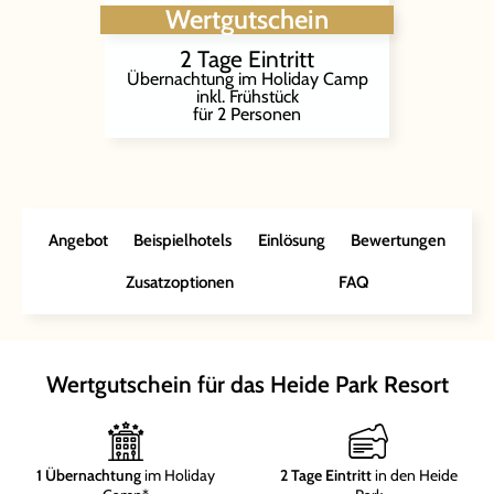
Wertgutschein
2 Tage Eintritt
Übernachtung im Holiday Camp
inkl. Frühstück
für 2 Personen
Angebot
Beispielhotels
Einlösung
Bewertungen
Zusatzoptionen
FAQ
Wertgutschein für das Heide Park Resort
1 Übernachtung
im Holiday
2 Tage Eintritt
in den Heide