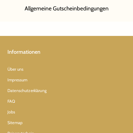
Allgemeine Gutscheinbedingungen
Informationen
Über uns
Impressum
Datenschutzerklärung
FAQ
Jobs
Sitemap