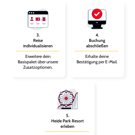
3
.
4
.
Reise
Buchung
individualisieren
abschließen
Erweitere dein
Erhalte deine
Basispaket über unsere
Bestätigung per E-Mail.
Zusatzoptionen.
5
.
Heide Park Resort
erleben