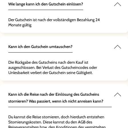
Wie lange kann ich den Gutschein einlösen?
Der Gutschein ist nach der vollständigen Bezahlung 24
Monate gültig
Kann ich den Gutschein umtauschen?
Die Rückgabe des Gutscheins nach dem Kauf ist
ausgeschlossen. Bei Verlust des Gutscheincodes oder
Unlesbarkeit verliert der Gutschein seine Gültigkeit.
Kann ich die Reise nach der Einlösung des Gutscheins
stornieren? Was passiert, wenn ich nicht anreisen kann?
Du kannst die Reise stornieren, doch hierdurch entstehen
Stornierungskosten. Diese kannst du den AGB des
Reiseveranstalters bzw. den Konditionen des vermittelten