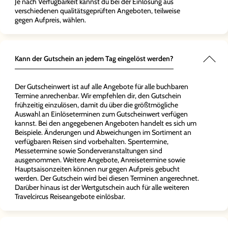
Je nach Verfügbarkeit kannst du bei der Einlösung aus
verschiedenen qualitätsgeprüften Angeboten, teilweise
gegen Aufpreis, wählen.
Kann der Gutschein an jedem Tag eingelöst werden?
Der Gutscheinwert ist auf alle Angebote für alle buchbaren
Termine anrechenbar. Wir empfehlen dir, den Gutschein
frühzeitig einzulösen, damit du über die größtmögliche
Auswahl an Einlöseterminen zum Gutscheinwert verfügen
kannst. Bei den angegebenen Angeboten handelt es sich um
Beispiele. Änderungen und Abweichungen im Sortiment an
verfügbaren Reisen sind vorbehalten. Sperrtermine,
Messetermine sowie Sonderveranstaltungen sind
ausgenommen. Weitere Angebote, Anreisetermine sowie
Hauptsaisonzeiten können nur gegen Aufpreis gebucht
werden. Der Gutschein wird bei diesen Terminen angerechnet.
Darüber hinaus ist der Wertgutschein auch für alle weiteren
Travelcircus Reiseangebote einlösbar.