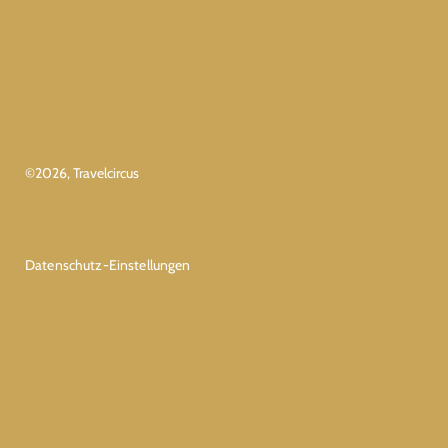
©
2026
, Travelcircus
Datenschutz-Einstellungen