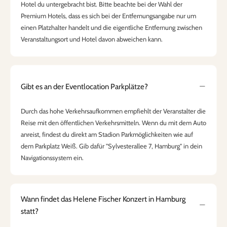
Hotel du untergebracht bist. Bitte beachte bei der Wahl der
Premium Hotels, dass es sich bei der Entfernungsangabe nur um
einen Platzhalter handelt und die eigentliche Entfernung zwischen
Veranstaltungsort und Hotel davon abweichen kann.
Gibt es an der Eventlocation Parkplätze?
Durch das hohe Verkehrsaufkommen empfiehlt der Veranstalter die
Reise mit den öffentlichen Verkehrsmitteln. Wenn du mit dem Auto
anreist, findest du direkt am Stadion Parkmöglichkeiten wie auf
dem Parkplatz Weiß. Gib dafür "Sylvesterallee 7, Hamburg" in dein
Navigationssystem ein.
Wann findet das Helene Fischer Konzert in Hamburg
statt?