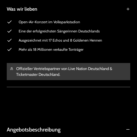
Was wir lieben
Open-Air-Konzert im Volksparkstadion
Eine der erfolgreichsten Sängerinnen Deutschlands
Ausgezeichnet mit 17 Echos und 8 Goldenen Hennen
Mehr als 18 Millionen verkaufte Tonträger
Offizieller Vertriebspartner von Live Nation Deutschland &
Ticketmaster Deutschland.
Angebotsbeschreibung