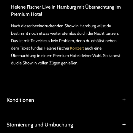
Helene Fischer Live in Hamburg mit Übernachtung im
Premium Hotel
Nach dieser
beeindruckenden Show
in Hamburg willst du
bestimmt noch etwas weiter atemlos durch die Nacht tanzen.
Das ist mit Travelcircus kein Problem, denn du erhältst neben
dem Ticket für das Helene Fischer
Konzert
auch eine
Übernachtung in einem Premium Hotel deiner Wahl. So kannst
du die Show in vollen Zügen genießen.
Konditionen
Stornierung und Umbuchung