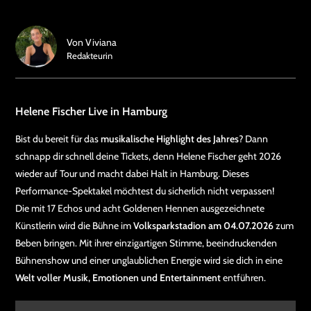
Von
Viviana
Redakteurin
Helene Fischer Live in Hamburg
Bist du bereit für das
musikalische Highlight des Jahres
? Dann
schnapp dir schnell deine Tickets, denn Helene Fischer geht 2026
wieder auf Tour und macht dabei Halt in Hamburg. Dieses
Performance-Spektakel möchtest du sicherlich nicht verpassen!
Die mit 17 Echos und acht Goldenen Hennen ausgezeichnete
Künstlerin wird die Bühne im
Volksparkstadion am 04.07.2026
zum
Beben bringen. Mit ihrer einzigartigen Stimme, beeindruckenden
Bühnenshow und einer unglaublichen Energie wird sie dich in eine
Welt voller Musik, Emotionen und Entertainment
entführen.