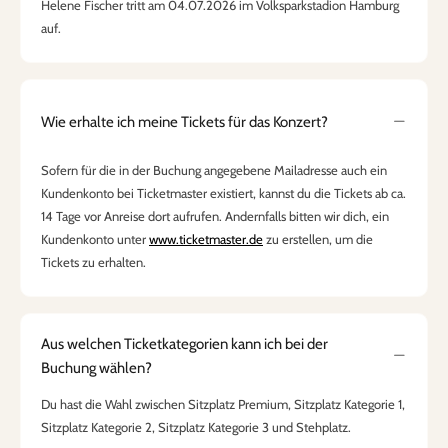
Helene Fischer tritt am 04.07.2026 im Volksparkstadion Hamburg
auf.
Wie erhalte ich meine Tickets für das Konzert?
Sofern für die in der Buchung angegebene Mailadresse auch ein
Kundenkonto bei Ticketmaster existiert, kannst du die Tickets ab ca.
14 Tage vor Anreise dort aufrufen. Andernfalls bitten wir dich, ein
Kundenkonto unter
www.ticketmaster.de
zu erstellen, um die
Tickets zu erhalten.
Aus welchen Ticketkategorien kann ich bei der
Buchung wählen?
Du hast die Wahl zwischen Sitzplatz Premium, Sitzplatz Kategorie 1,
Sitzplatz Kategorie 2, Sitzplatz Kategorie 3 und Stehplatz.