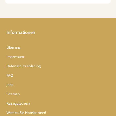
Informationen
Über uns
Impressum
Datenschutzerklärung
FAQ
Jobs
Sitemap
Reisegutschein
Werden Sie Hotelpartner!