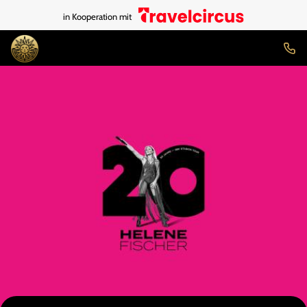
in Kooperation mit