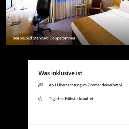
Beispielbild Standard Doppelzimmer
Was inklusive ist
Ab 1 Übernachtung im Zimmer deiner Wahl
Tägliches Frühstücksbuffet