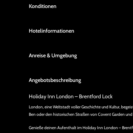
Konditionen
Hotelinformationen
Anreise & Umgebung
Angebotsbeschreibung
Holiday Inn London – Brentford Lock
London, eine Weltstadt voller Geschichte und Kultur, begeis
Ben oder den historischen Straßen von Covent Garden und
Genieße deinen Aufenthalt im Holiday Inn London – Brentford