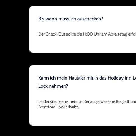
Bis wann muss ich auschecken?
Der Check-Out sollte bis 11:00 Uhr am Abreisetag erfo
Kann ich mein Haustier mit in das Holiday Inn 
Lock nehmen?
Leider sind keine Tiere, außer ausgewiesene Begleithu
Brentford Lock erlaubt.