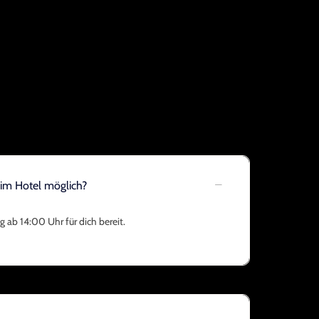
 im Hotel möglich?
 ab 14:00 Uhr für dich bereit.