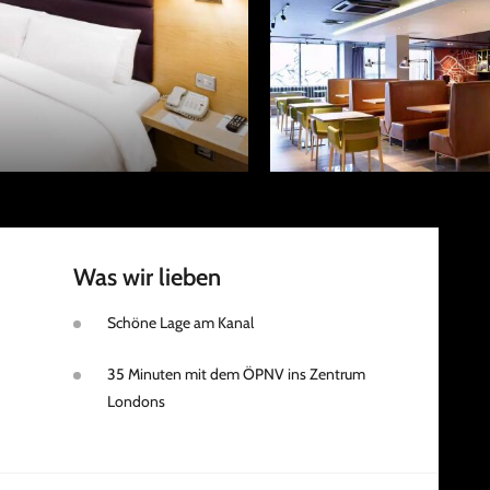
Was wir lieben
Schöne Lage am Kanal
35 Minuten mit dem ÖPNV ins Zentrum
Londons