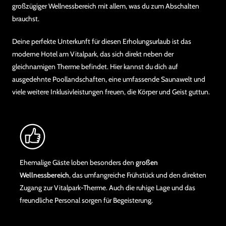
großzügiger Wellnessbereich mit allem, was du zum Abschalten
brauchst.
Deine perfekte Unterkunft für diesen Erholungsurlaub ist das
moderne Hotel am Vitalpark, das sich direkt neben der
gleichnamigen Therme befindet. Hier kannst du dich auf
ausgedehnte Poollandschaften, eine umfassende Saunawelt und
viele weitere Inklusivleistungen freuen, die Körper und Geist guttun.
Ehemalige Gäste loben besonders den
großen
Wellnessbereich
, das umfangreiche Frühstück und den direkten
Zugang zur Vitalpark-Therme. Auch die ruhige Lage und das
freundliche Personal sorgen für Begeisterung.