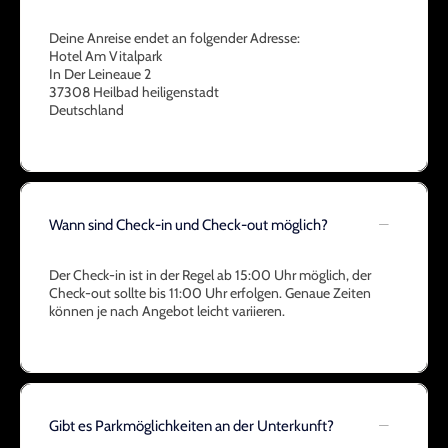
Deine Anreise endet an folgender Adresse:
Hotel Am Vitalpark
In Der Leineaue 2
37308 Heilbad heiligenstadt
Deutschland
Wann sind Check-in und Check-out möglich?
Der Check-in ist in der Regel ab 15:00 Uhr möglich, der
Check-out sollte bis 11:00 Uhr erfolgen. Genaue Zeiten
können je nach Angebot leicht variieren.
Gibt es Parkmöglichkeiten an der Unterkunft?