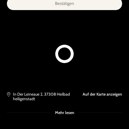
Bestätigen
In Der Leineaue 2
,
37308
Heilbad
Auf der Karte anzeigen
heiligenstadt
Mehr lesen