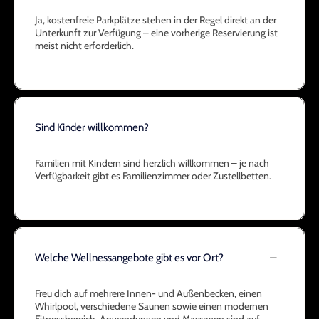
Ja, kostenfreie Parkplätze stehen in der Regel direkt an der
Unterkunft zur Verfügung – eine vorherige Reservierung ist
meist nicht erforderlich.
Sind Kinder willkommen?
Familien mit Kindern sind herzlich willkommen – je nach
Verfügbarkeit gibt es Familienzimmer oder Zustellbetten.
Welche Wellnessangebote gibt es vor Ort?
Freu dich auf mehrere Innen- und Außenbecken, einen
Whirlpool, verschiedene Saunen sowie einen modernen