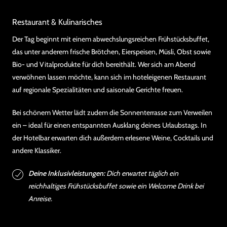
Restaurant & Kulinarisches
Der Tag beginnt mit einem abwechslungsreichen Frühstücksbuffet,
das unter anderem frische Brötchen, Eierspeisen, Müsli, Obst sowie
Bio- und Vitalprodukte für dich bereithält. Wer sich am Abend
verwöhnen lassen möchte, kann sich im hoteleigenen Restaurant
auf regionale Spezialitäten und saisonale Gerichte freuen.
Bei schönem Wetter lädt zudem die Sonnenterrasse zum Verweilen
ein – ideal für einen entspannten Ausklang deines Urlaubstags. In
der Hotelbar erwarten dich außerdem erlesene Weine, Cocktails und
andere Klassiker.
Deine Inklusivleistungen:
Dich erwartet täglich ein
reichhaltiges Frühstücksbuffet sowie ein Welcome Drink bei
Anreise.