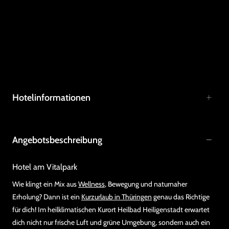
Hotelinformationen
Angebotsbeschreibung
Hotel am Vitalpark
Wie klingt ein Mix aus
Wellness
, Bewegung und naturnaher
Erholung? Dann ist ein
Kurzurlaub in Thüringen
genau das Richtige
für dich! Im heilklimatischen Kurort Heilbad Heiligenstadt erwartet
dich nicht nur frische Luft und grüne Umgebung, sondern auch ein