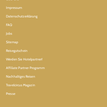
Impressum
Datenschutzerklärung
FAQ
Jobs
Sitemap
Reisegutschein
Werden Sie Hotelpartner!
Affiliate Partner Programm
Nachhaltiges Reisen
Travelcircus Magazin
Presse