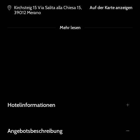
Kirchsteig 15 Via Salita alla Chiesa 15
,
Auf der Karte anzeigen
39012
Merano
Mehr lesen
Hotelinformationen
Angebotsbeschreibung