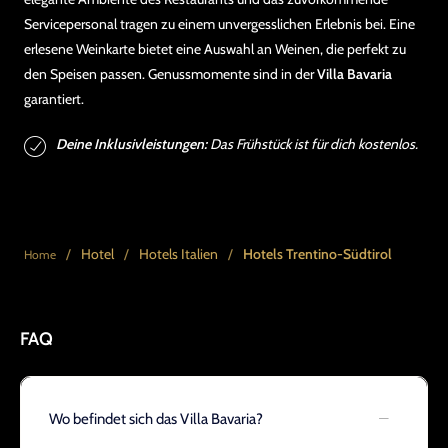
Servicepersonal tragen zu einem unvergesslichen Erlebnis bei. Eine
erlesene Weinkarte bietet eine Auswahl an Weinen, die perfekt zu
den Speisen passen. Genussmomente sind in der
Villa Bavaria
garantiert.
Deine Inklusivleistungen:
Das Frühstück ist für dich kostenlos.
/
Hotel
/
Hotels Italien
/
Hotels Trentino-Südtirol
Home
FAQ
Wo befindet sich das Villa Bavaria?