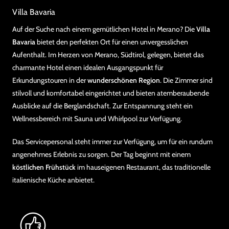
Villa Bavaria
Auf der Suche nach einem gemütlichen Hotel in Merano? Die
Villa
Bavaria
bietet den perfekten Ort für einen unvergesslichen
Aufenthalt. Im Herzen von Merano, Südtirol, gelegen, bietet das
charmante Hotel einen idealen Ausgangspunkt für
Erkundungstouren in der
wunderschönen Region
. Die Zimmer sind
stilvoll und komfortabel eingerichtet und bieten atemberaubende
Ausblicke auf die Berglandschaft. Zur Entspannung steht ein
Wellnessbereich mit Sauna und Whirlpool zur Verfügung.
Das Servicepersonal steht immer zur Verfügung, um für ein rundum
angenehmes Erlebnis zu sorgen. Der Tag beginnt mit einem
köstlichen Frühstück
im hauseigenen Restaurant, das traditionelle
italienische Küche anbietet.