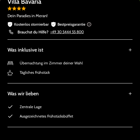
Villa Bavaria
Dein Paradies in Meran!
Kostenlos stornierbar
Bestpreisgarantie
Brauchst du Hilfe?
+49 30 5444 55 800
Was inklusive ist
Übernachtung im Zimmer deiner Wahl
Tägliches Frühstück
Was wir lieben
Zentrale Lage
Ausgezeichnetes Frühstücksbüffet