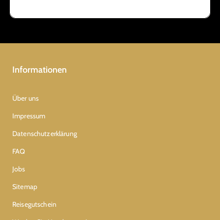
Informationen
Über uns
Impressum
Datenschutzerklärung
FAQ
Jobs
Sitemap
Reisegutschein