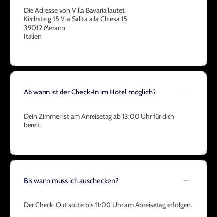
Die Adresse von Villa Bavaria lautet:
Kirchsteig 15 Via Salita alla Chiesa 15
39012 Merano
Italien
Ab wann ist der Check-In im Hotel möglich?
Dein Zimmer ist am Anreisetag ab 13:00 Uhr für dich
bereit.
Bis wann muss ich auschecken?
Der Check-Out sollte bis 11:00 Uhr am Abreisetag erfolgen.