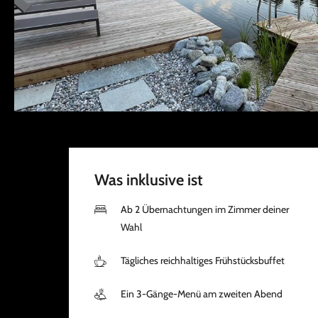
Was inklusive ist
Ab 2 Übernachtungen im Zimmer deiner
Wahl
Tägliches reichhaltiges Frühstücksbuffet
Ein 3-Gänge-Menü am zweiten Abend