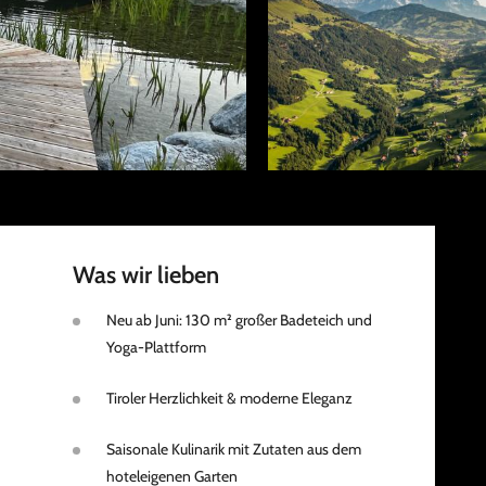
Was wir lieben
Neu ab Juni: 130 m² großer Badeteich und
Yoga-Plattform
Tiroler Herzlichkeit & moderne Eleganz
Saisonale Kulinarik mit Zutaten aus dem
hoteleigenen Garten