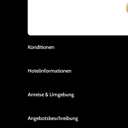
Konditionen
Hotelinformationen
Anreise & Umgebung
Angebotsbeschreibung