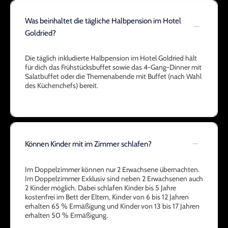
Was beinhaltet die tägliche Halbpension im Hotel
Goldried?
Die täglich inkludierte Halbpension im Hotel Goldried hält
für dich das Frühstücksbuffet sowie das 4-Gang-Dinner mit
Salatbuffet oder die Themenabende mit Buffet (nach Wahl
des Küchenchefs) bereit.
Können Kinder mit im Zimmer schlafen?
Im Doppelzimmer können nur 2 Erwachsene übernachten.
Im Doppelzimmer Exklusiv sind neben 2 Erwachsenen auch
2 Kinder möglich. Dabei schlafen Kinder bis 5 Jahre
kostenfrei im Bett der Eltern, Kinder von 6 bis 12 Jahren
erhalten 65 % Ermäßigung und Kinder von 13 bis 17 Jahren
erhalten 50 % Ermäßigung.