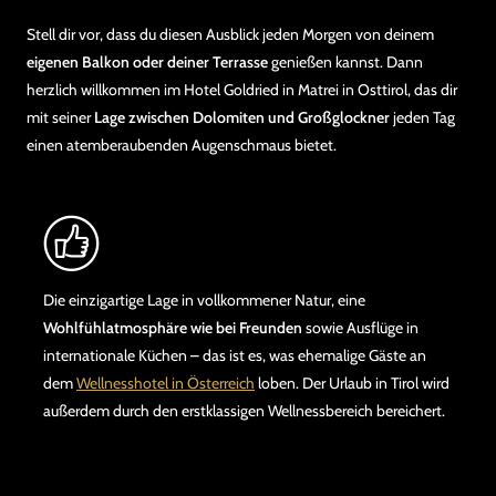
Stell dir vor, dass du diesen Ausblick jeden Morgen von deinem
eigenen Balkon oder deiner Terrasse
genießen kannst. Dann
herzlich willkommen im Hotel Goldried in Matrei in Osttirol, das dir
mit seiner
Lage zwischen Dolomiten und Großglockner
jeden Tag
einen atemberaubenden Augenschmaus bietet.
Die einzigartige Lage in vollkommener Natur, eine
Wohlfühlatmosphäre wie bei Freunden
sowie Ausflüge in
internationale Küchen – das ist es, was ehemalige Gäste an
dem
Wellnesshotel in Österreich
loben. Der Urlaub in Tirol wird
außerdem durch den erstklassigen Wellnessbereich bereichert.