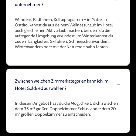
unternehmen?
Wandern, Radfahren, Kulturprogramm – in Matrei in
Osttirol kannst du aus deinem Wellnessurlaub im Hotel
auch gleich einen Aktivurlaub machen, bei dem du die
aufregende Umgebung erkundest. Im Winter kannst du
zudem Langlaufen, Skifahren, Schneeschuhwandern,
Winterwandern oder mit der Naturrodelbahn fahren.
Zwischen welchen Zimmerkategorien kann ich im
Hotel Goldried auswählen?
In diesem Angebot hast du die Möglichkeit, dich zwischen
dem 35 m² großen Doppelzimmer Exklusiv oder dem 20
m² großen Doppelzimmer zu entscheiden.