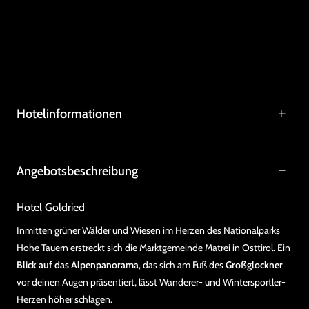
Hotelinformationen
Angebotsbeschreibung
Hotel Goldried
Inmitten grüner Wälder und Wiesen im Herzen des Nationalparks
Hohe Tauern erstreckt sich die Marktgemeinde Matrei in Osttirol. Ein
Blick auf das Alpenpanorama
, das sich am Fuß des
Großglockner
vor deinen Augen präsentiert, lässt Wanderer- und Wintersportler-
Herzen höher schlagen.