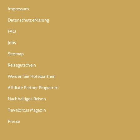
Impressum
Datenschutzerklärung
FAQ
Jobs
Sitemap
Reisegutschein
Werden Sie Hotelpartner!
Affiliate Partner Programm
Nachhaltiges Reisen
Travelcircus Magazin
Presse