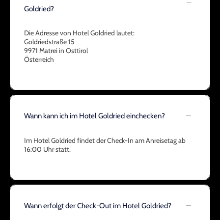
Goldried?
Die Adresse von Hotel Goldried lautet:
Goldriedstraße 15
9971 Matrei in Osttirol
Österreich
Wann kann ich im Hotel Goldried einchecken?
Im Hotel Goldried findet der Check-In am Anreisetag ab
16:00 Uhr statt.
Wann erfolgt der Check-Out im Hotel Goldried?