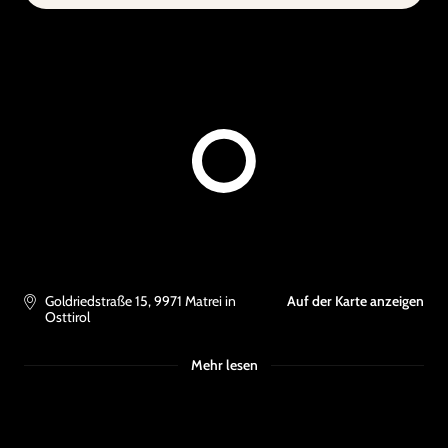
Goldriedstraße 15
,
9971
Matrei in
Auf der Karte anzeigen
Osttirol
Mehr lesen