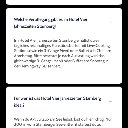
Welche Verpflegung gibt es im Hotel Vier
Jahreszeiten Starnberg?
Im Hotel Vier Jahreszeiten Starnberg erhältst du ein
tägliches reichhaltiges Frühstücksbuffet mit Live-Cooking
Station sowie ein 3-Gänge Menü oder Buffet à la Chef am
Anreisetag. Bitte beachte: Je nach Auslastung wird das
gleichwertige 3-Gänge-Menü oder Buffet am Sonntag in
der Hemingway Bar serviert.
Für wen ist das Hotel Vier Jahreszeiten Starnberg
ideal?
Wenn du Aktivurlaub am See liebst, bist du hier richtig: Nur
300 m vom Starnberger See entfernt startest du zu