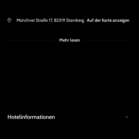
Münchner Straße 17
,
82319
Starnberg
Auf der Karte anzeigen
Mehr lesen
Hotelinformationen