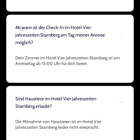
Ab wann ist der Check-In im Hotel Vier
Jahreszeiten Starnberg am Tag meiner Anreise
möglich?
Dein Zimmer im Hotel Vier Jahreszeiten Starnberg ist am
Anreisetag ab 15:00 Uhr für dich bereit.
Sind Haustiere im Hotel Vier Jahreszeiten
Starnberg erlaubt?
Die Mitnahme von Haustieren ist im Hotel Vier
Jahreszeiten Starnberg leider nicht erwünscht.