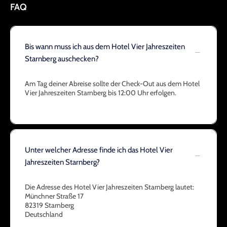
FAQ
Bis wann muss ich aus dem Hotel Vier Jahreszeiten
Starnberg auschecken?
Am Tag deiner Abreise sollte der Check-Out aus dem Hotel
Vier Jahreszeiten Starnberg bis 12:00 Uhr erfolgen.
Unter welcher Adresse finde ich das Hotel Vier
Jahreszeiten Starnberg?
Die Adresse des Hotel Vier Jahreszeiten Starnberg lautet:
Münchner Straße 17
82319 Starnberg
Deutschland