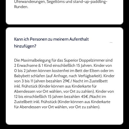
Uferwanderungen, Segeltörns und stand-up-paddling-
Runden.
Kann ich Personen zu meinem Aufenthalt
hinzufügen?
Die Maximalbelegung für das Superior Doppelzimmer sind
2 Erwachsene & 1 Kind einschließlich 15 Jahren. Kinder von
0 bis 2 Jahren können kostenfrei im Bett der Eltern oder im
Babybett schlafen (auf Anfrage, nach Verfügbarkeit). Kinder
von 3 bis 11 Jahren bezahlen 29€ / Nacht im Zustellbett
inkl. Frühstück (Kinder können aus Kinderkarte für
Abendessen vor Ort wählen, vor Ort zu zahlen). Kinder von
12 bis einschließlich 15 Jahren bezahlen 45€ /Nacht im
Zustellbett inkl. Frühstück (Kinder können aus Kinderkarte
für Abendessen vor Ort wählen, vor Ort zu zahlen).