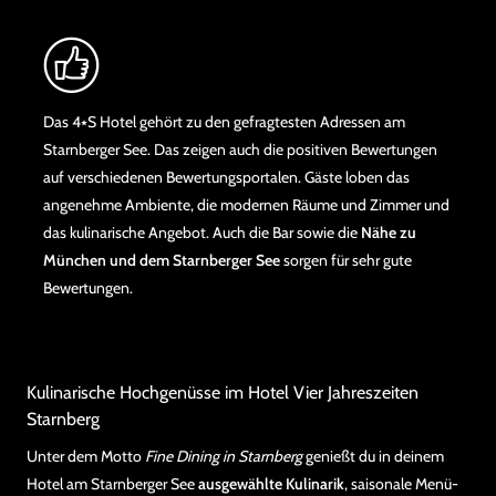
Das 4⭑S Hotel gehört zu den gefragtesten Adressen am
Starnberger See. Das zeigen auch die positiven Bewertungen
auf verschiedenen Bewertungsportalen. Gäste loben das
angenehme Ambiente, die modernen Räume und Zimmer und
das kulinarische Angebot. Auch die Bar sowie die
Nähe zu
München und dem Starnberger See
sorgen für sehr gute
Bewertungen.
Kulinarische Hochgenüsse im Hotel Vier Jahreszeiten
Starnberg
Unter dem Motto
Fine Dining in Starnberg
genießt du in deinem
Hotel am Starnberger See
ausgewählte Kulinarik
, saisonale Menü-