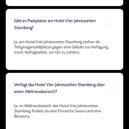
Gibt es Parkplätze am Hotel Vier Jahreszeiten
Starnberg?
Ja, am Hotel Vier Jahreszeiten Starnberg stehen dir
Tiefgaragenstellplätze gegen eine Gebühr zur Verfügung
(nach Verfügbarkeit, vor Ort zu zahlen).
Verfügt das Hotel Vier Jahreszeiten Starnberg über
einen Wellnessbereich?
Ja, im Wellnessbereich des Hotel Vier Jahreszeiten
Starnberg findest du eine Finnische Sauna und eine
Biosauna.