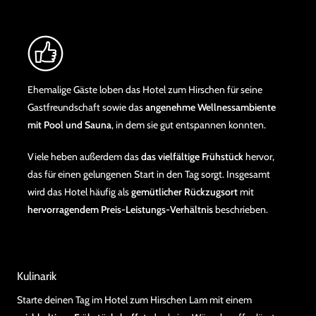
Ehemalige Gäste loben das Hotel zum Hirschen für seine
Gastfreundschaft sowie das
angenehme Wellnessambiente
mit Pool und Sauna
, in dem sie gut entspannen konnten.
Viele heben außerdem das
das vielfältige Frühstück
hervor,
das für einen gelungenen Start in den Tag sorgt. Insgesamt
wird das Hotel häufig als
gemütlicher Rückzugsort
mit
hervorragendem Preis‑Leistungs‑Verhältnis
beschrieben.
Kulinarik
Starte deinen Tag im Hotel zum Hirschen Lam mit einem