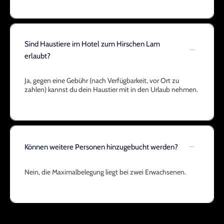
Sind Haustiere im Hotel zum Hirschen Lam
erlaubt?
Ja, gegen eine Gebühr (nach Verfügbarkeit, vor Ort zu
zahlen) kannst du dein Haustier mit in den Urlaub nehmen.
Können weitere Personen hinzugebucht werden?
Nein, die Maximalbelegung liegt bei zwei Erwachsenen.