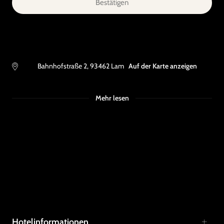
Bestätigen
Bahnhofstraße 2
,
93462
Lam
Auf der Karte anzeigen
Mehr lesen
Hotelinformationen