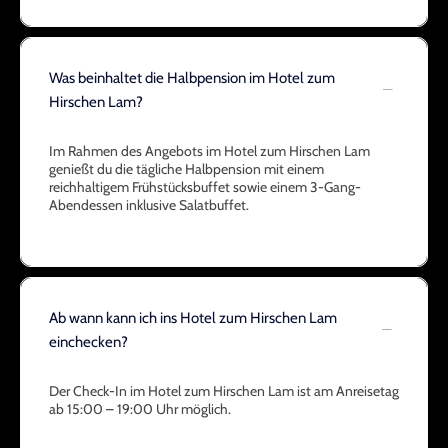
Was beinhaltet die Halbpension im Hotel zum
Hirschen Lam?
Im Rahmen des Angebots im Hotel zum Hirschen Lam
genießt du die tägliche Halbpension mit einem
reichhaltigem Frühstücksbuffet sowie einem 3-Gang-
Abendessen inklusive Salatbuffet.
Ab wann kann ich ins Hotel zum Hirschen Lam
einchecken?
Der Check-In im Hotel zum Hirschen Lam ist am Anreisetag
ab 15:00 – 19:00 Uhr möglich.