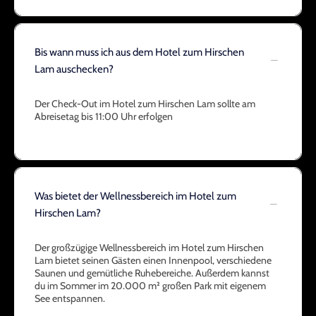
Bis wann muss ich aus dem Hotel zum Hirschen
Lam auschecken?
Der Check-Out im Hotel zum Hirschen Lam sollte am
Abreisetag bis 11:00 Uhr erfolgen
Was bietet der Wellnessbereich im Hotel zum
Hirschen Lam?
Der großzügige Wellnessbereich im Hotel zum Hirschen
Lam bietet seinen Gästen einen Innenpool, verschiedene
Saunen und gemütliche Ruhebereiche. Außerdem kannst
du im Sommer im 20.000 m² großen Park mit eigenem
See entspannen.