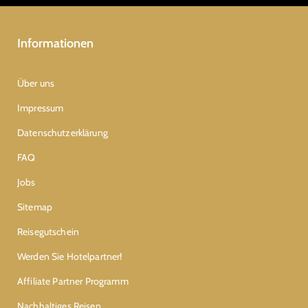
Informationen
Über uns
Impressum
Datenschutzerklärung
FAQ
Jobs
Sitemap
Reisegutschein
Werden Sie Hotelpartner!
Affiliate Partner Programm
Nachhaltiges Reisen