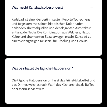
Was macht Karlsbad so besonders?
Karlsbad ist einer der berühmtesten Kurorte Tschechiens
und begeistert mit seinen historischen Kolonnaden,
heilenden Thermalquellen und der eleganten Architektur
entlang der Tepla. Die Kombination aus Wellness, Natur,
Kultur und charmanten Spazierwegen macht Karlsbad zu
einem einzigartigen Reiseziel für Erholung und Genuss.
Was beinhaltet die tägliche Halbpension?
Die tägliche Halbpension umfasst das Frühstücksbuffet und
das Dinner, welches nach Wahl des Küchenchefs als Buffet
oder Menü serviert wird.