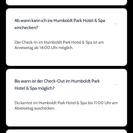
Ab wann kann ich ins Humboldt Park Hotel & Spa
einchecken?
Der Check-In im Humboldt Park Hotel & Spa ist am
Anreisetag ab 14:00 Uhr möglich.
Bis wann ist der Check-Out im Humboldt Park
Hotel & Spa möglich?
Du kannst im Humboldt Park Hotel & Spa bis 11:00 Uhr am
Abreisetag auschecken.