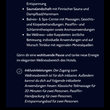
Entspannung
Saunalandschaft
mit Finnischer Sauna und
Dampfbad/Hammam
Balneo- & Spa-Center mit Massagen, Gesichts-
und Körperbehandlungen, Paraffin- und
Schlammtherapien sowie Aromaanwendungen
Bei Wellness- oder Kurpaketen: ärztliche
Betreuung, individuelle Anwendungen und auf
Wunsch Trinkkur mit regionalen Mineralquellen
Gönn dir eine
wohltuende Pause
und tanke neue Energie
im eleganten Wellnessbereich des Hotels.
Inklusivleistungen:
Der Zugang zum
Wellnessbereich ist für dich inklusive. Außerdem
kannst du dich auf folgende inkludierte
Anwendungen freuen: Klassische Teilmassage für
20 Minuten für zwei Personen, Paraffin-
Handpackung für zwei Personen,
Entspannungsbad für zwei Personen.