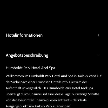
Hotelinformationen
Angebotsbeschreibung
Humboldt Park Hotel And Spa
Willkommen im
Humboldt Park Hotel And Spa
in Karlovy Vary! Auf
der Suche nach einer luxuriösen Unterkunft? Hier wird der
Aufenthalt unvergesslich. Das
Humboldt Park Hotel And Spa
überzeugt durch Charme und eine ideale Lage, nur wenige Schritte
von den berühmten Thermalquellen entfernt – der ideale
Ausgangspunkt, um Karlovy Vary zu erkunden.