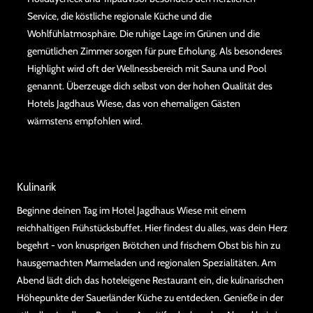
Service, die köstliche regionale Küche und die
Wohlfühlatmosphäre. Die ruhige Lage im Grünen und die
gemütlichen Zimmer sorgen für pure Erholung. Als besonderes
Highlight wird oft der Wellnessbereich mit Sauna und Pool
genannt. Überzeuge dich selbst von der hohen Qualität des
Hotels Jagdhaus Wiese, das von ehemaligen Gästen
wärmstens empfohlen wird.
Kulinarik
Beginne deinen Tag im Hotel Jagdhaus Wiese mit einem
reichhaltigen Frühstücksbuffet. Hier findest du alles, was dein Herz
begehrt - von knusprigen Brötchen und frischem Obst bis hin zu
hausgemachten Marmeladen und regionalen Spezialitäten. Am
Abend lädt dich das hoteleigene Restaurant ein, die kulinarischen
Höhepunkte der Sauerländer Küche zu entdecken. Genieße in der