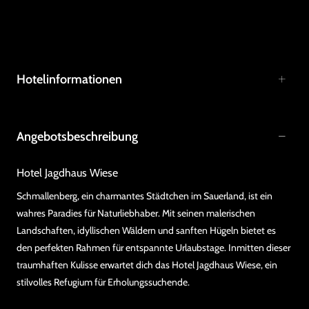
Hotelinformationen
Angebotsbeschreibung
Hotel Jagdhaus Wiese
Schmallenberg, ein charmantes Städtchen im Sauerland, ist ein
wahres Paradies für Naturliebhaber. Mit seinen malerischen
Landschaften, idyllischen Wäldern und sanften Hügeln bietet es
den perfekten Rahmen für entspannte Urlaubstage. Inmitten dieser
traumhaften Kulisse erwartet dich das Hotel Jagdhaus Wiese, ein
stilvolles Refugium für Erholungssuchende.