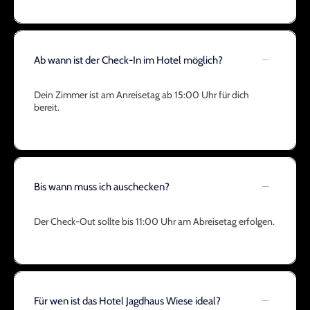
Ab wann ist der Check-In im Hotel möglich?
Dein Zimmer ist am Anreisetag ab 15:00 Uhr für dich
bereit.
Bis wann muss ich auschecken?
Der Check-Out sollte bis 11:00 Uhr am Abreisetag erfolgen.
Für wen ist das Hotel Jagdhaus Wiese ideal?