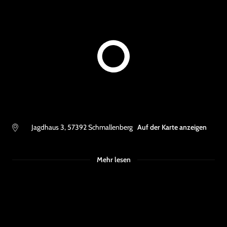
Jagdhaus 3
,
57392
Schmallenberg
Auf der Karte anzeigen
Mehr lesen