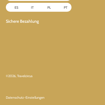
ES
IT
PL
PT
Sichere Bezahlung
©
2026
, Travelcircus
Datenschutz-Einstellungen