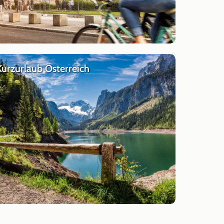
Kurzurlaub Österreich