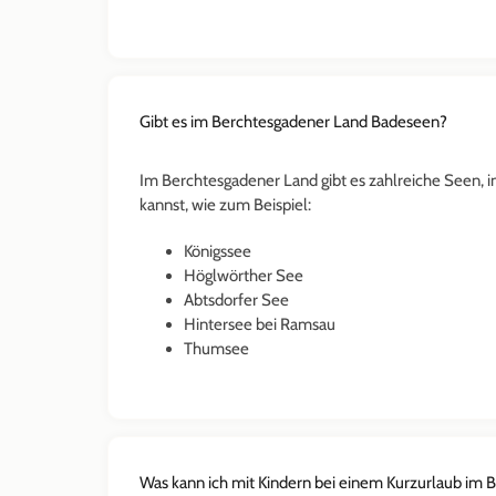
Gibt es im Berchtesgadener Land Badeseen?
Im Berchtesgadener Land gibt es zahlreiche Seen, i
kannst, wie zum Beispiel:
Königssee
Höglwörther See
Abtsdorfer See
Hintersee bei Ramsau
Thumsee
Was kann ich mit Kindern bei einem Kurzurlaub im