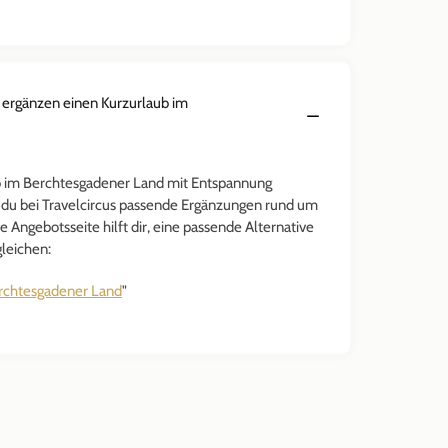
ergänzen einen Kurzurlaub im
 im Berchtesgadener Land mit Entspannung
 du bei Travelcircus passende Ergänzungen rund um
 Angebotsseite hilft dir, eine passende Alternative
gleichen:
rchtesgadener Land
"