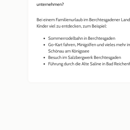
unternehmen?
Bei einem Familienurlaub im Berchtesgadener Land g
Kinder viel zu entdecken, zum Beispiel:
Sommerrodelbahn in Berchtesgaden
Go-Kart fahren, Minigolfen und vieles mehr im
Schönau am Königssee
Besuch im Salzbergwerk Berchtesgaden
Führung durch die Alte Saline in Bad Reichen