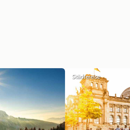
Städtereise