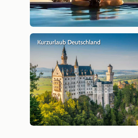
Kurzurlaub Deutschland