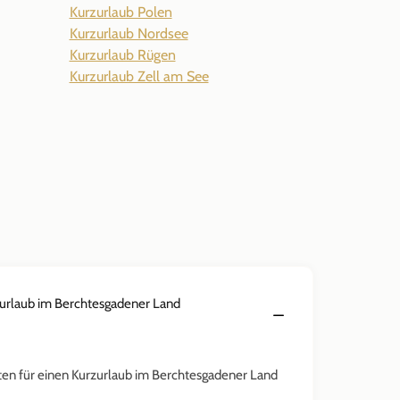
Kurzurlaub Polen
Kurzurlaub Nordsee
Kurzurlaub Rügen
Kurzurlaub Zell am See
zurlaub im Berchtesgadener Land
äten für einen Kurzurlaub im Berchtesgadener Land