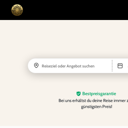
Reiseziel oder Angebot suchen
Bestpreisgarantie
Bei uns erhältst du deine Reise immer
günstigsten Preis!