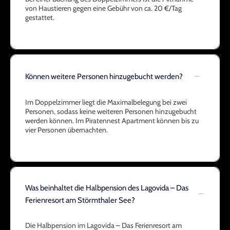
von Haustieren gegen eine Gebühr von ca. 20 €/Tag
gestattet.
Können weitere Personen hinzugebucht werden?
Im Doppelzimmer liegt die Maximalbelegung bei zwei
Personen, sodass keine weiteren Personen hinzugebucht
werden können. Im Piratennest Apartment können bis zu
vier Personen übernachten.
Was beinhaltet die Halbpension des Lagovida – Das
Ferienresort am Störmthaler See?
Die Halbpension im Lagovida – Das Ferienresort am