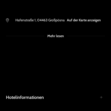
Hafenstraße 1
,
04463
Großpösna
Auf der Karte anzeigen
Mehr lesen
Hotelinformationen