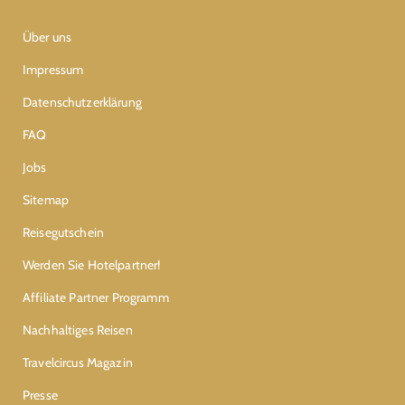
Über uns
Impressum
Datenschutzerklärung
FAQ
Jobs
Sitemap
Reisegutschein
Werden Sie Hotelpartner!
Affiliate Partner Programm
Nachhaltiges Reisen
Travelcircus Magazin
Presse