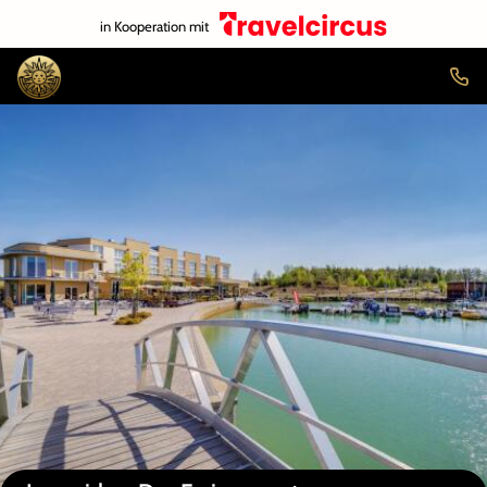
in Kooperation mit
Auf der Karte anzeigen