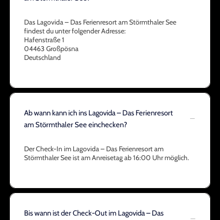
Das Lagovida – Das Ferienresort am Störmthaler See
findest du unter folgender Adresse:
Hafenstraße 1
04463 Großpösna
Deutschland
Ab wann kann ich ins Lagovida – Das Ferienresort
am Störmthaler See einchecken?
Der Check-In im Lagovida – Das Ferienresort am
Störmthaler See ist am Anreisetag ab 16:00 Uhr möglich.
Bis wann ist der Check-Out im Lagovida – Das