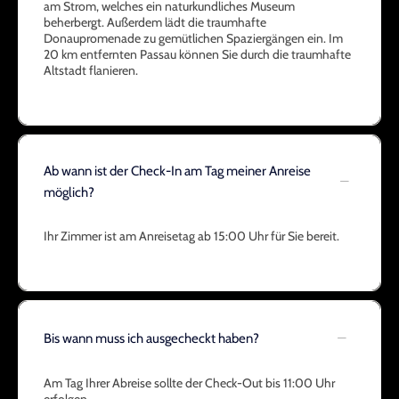
am Strom, welches ein naturkundliches Museum
beherbergt. Außerdem lädt die traumhafte
Donaupromenade zu gemütlichen Spaziergängen ein. Im
20 km entfernten Passau können Sie durch die traumhafte
Altstadt flanieren.
Ab wann ist der Check-In am Tag meiner Anreise
möglich?
Ihr Zimmer ist am Anreisetag ab 15:00 Uhr für Sie bereit.
Bis wann muss ich ausgecheckt haben?
Am Tag Ihrer Abreise sollte der Check-Out bis 11:00 Uhr