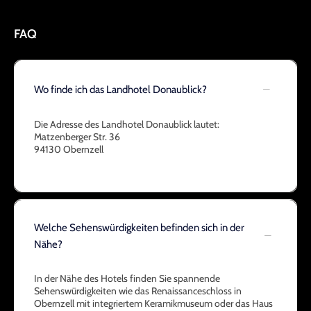
FAQ
Wo finde ich das Landhotel Donaublick?
Die Adresse des Landhotel Donaublick lautet:
Matzenberger Str. 36
94130 Obernzell
Welche Sehenswürdigkeiten befinden sich in der
Nähe?
In der Nähe des Hotels finden Sie spannende
Sehenswürdigkeiten wie das Renaissanceschloss in
Obernzell mit integriertem Keramikmuseum oder das Haus