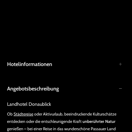
Hotelinformationen
Angebotsbeschreibung
Landhotel Donaublick
Ob
Städtereise
oder Aktivurlaub, beeindruckende Kulturschätze
entdecken oder die entschleunigende Kraft
unberührter Natur
genießen – bei einer Reise in das wunderschöne Passauer Land