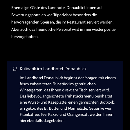
Ehemalige Gäste des Landhotel Donaublick loben auf
Bewertungsportalen wie Tripadvisor besonders die
hervorragenden Speisen
, die im Restaurant serviert werden.
Aber auch das freundliche Personal wird immer wieder positiv
hervorgehoben.
Kulinarik im Landhotel Donaublick
Im Landhotel Donaublick beginnt der Morgen mit einem
frisch zubereiteten Frühstück im gemütlichen
Wintergarten, das Ihnen direkt am Tisch serviert wird.
Das liebevoll angerichtete
Frühstücksmenü
beinhaltet
eine Wurst- und Käseplatte, einen gemischten Brotkorb,
ein gekochtes Ei, Butter und Marmelade. Getränke wie
Filterkaffee, Tee, Kakao und Orangensaft werden Ihnen
hier ebenfalls dargeboten.