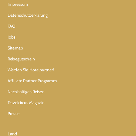
Impressum
Datenschutzerklärung
FAQ
Jobs
Sitemap
Reisegutschein
Werden Sie Hotelpartner!
Affiliate Partner Programm
Nachhaltiges Reisen
Travelcircus Magazin
Presse
Land