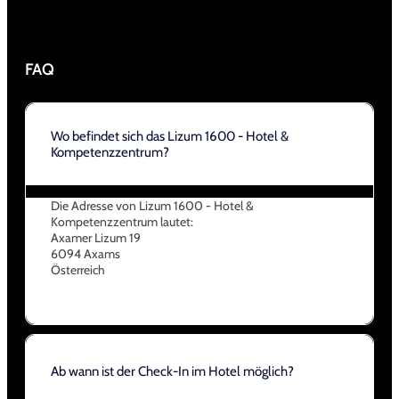
FAQ
Wo befindet sich das Lizum 1600 - Hotel &
Kompetenzzentrum?
Die Adresse von Lizum 1600 - Hotel &
Kompetenzzentrum lautet:
Axamer Lizum 19
6094 Axams
Österreich
Ab wann ist der Check-In im Hotel möglich?