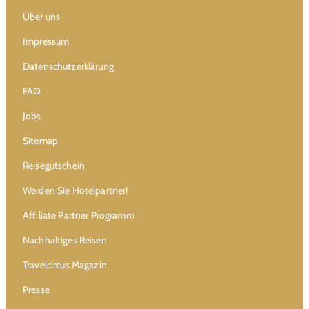
Über uns
Impressum
Datenschutzerklärung
FAQ
Jobs
Sitemap
Reisegutschein
Werden Sie Hotelpartner!
Affiliate Partner Programm
Nachhaltiges Reisen
Travelcircus Magazin
Presse