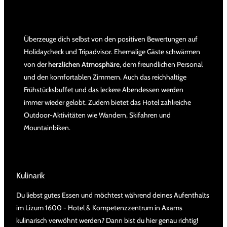
Überzeuge dich selbst von den positiven Bewertungen auf
Holidaycheck und Tripadvisor. Ehemalige Gäste schwärmen
von der
herzlichen Atmosphäre
, dem freundlichen Personal
und den komfortablen Zimmern. Auch das reichhaltige
Frühstücksbuffet und das leckere Abendessen werden
immer wieder gelobt. Zudem bietet das Hotel zahlreiche
Outdoor-Aktivitäten wie Wandern, Skifahren und
Mountainbiken.
Kulinarik
Du liebst gutes Essen und möchtest während deines Aufenthalts
im Lizum 1600 - Hotel & Kompetenzzentrum in Axams
kulinarisch verwöhnt werden? Dann bist du hier genau richtig!