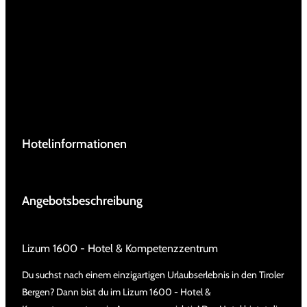
Hotelinformationen
Angebotsbeschreibung
Lizum 1600 - Hotel & Kompetenzzentrum
Du suchst nach einem einzigartigen Urlaubserlebnis in den Tiroler
Bergen? Dann bist du im Lizum 1600 - Hotel &