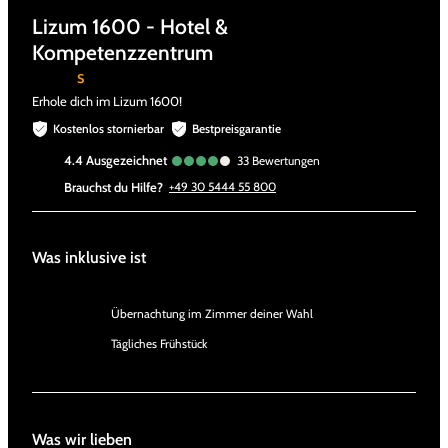
Lizum 1600 - Hotel &
Kompetenzzentrum
s
Erhole dich im Lizum 1600!
Kostenlos stornierbar
Bestpreisgarantie
4.4
ausgezeichnet
33
Bewertungen
Brauchst du Hilfe?
+49 30 5444 55 800
Was inklusive ist
Übernachtung im Zimmer deiner Wahl
Tägliches Frühstück
Was wir lieben