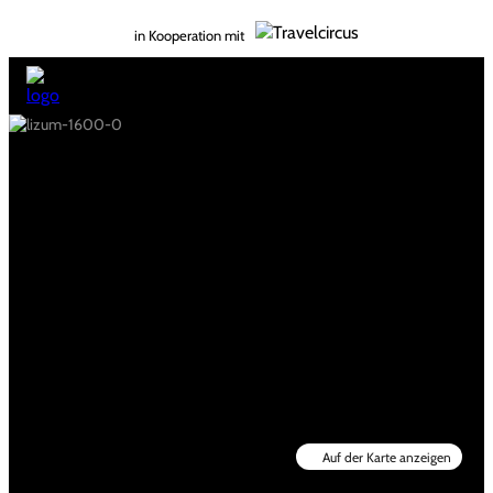
in Kooperation mit
Auf der Karte anzeigen