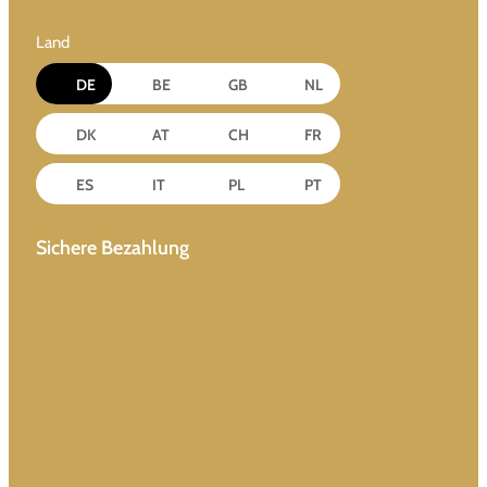
Land
DE
BE
GB
NL
DK
AT
CH
FR
ES
IT
PL
PT
Sichere Bezahlung