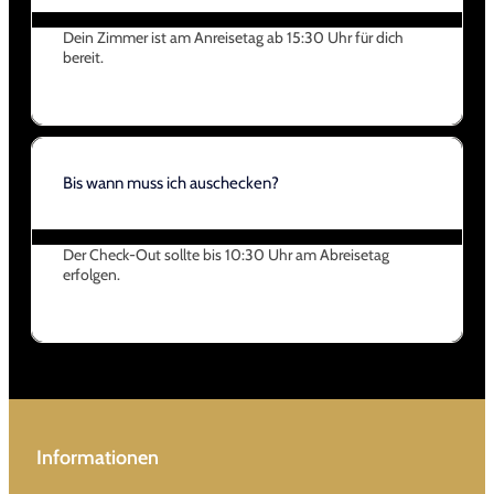
Dein Zimmer ist am Anreisetag ab 15:30 Uhr für dich
bereit.
Bis wann muss ich auschecken?
Der Check-Out sollte bis 10:30 Uhr am Abreisetag
erfolgen.
Informationen