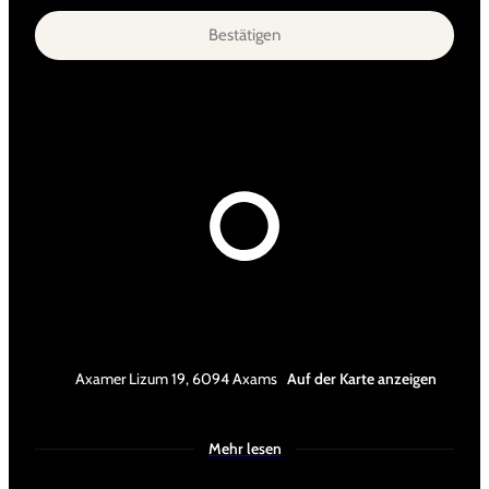
Bestätigen
Axamer Lizum 19
,
6094
Axams
Auf der Karte anzeigen
Mehr lesen