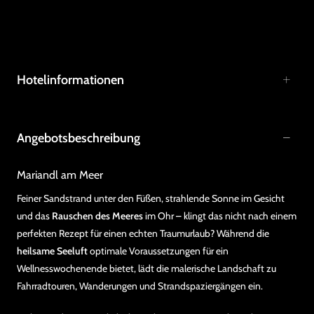
Hotelinformationen
Angebotsbeschreibung
Mariandl am Meer
Feiner Sandstrand unter den Füßen, strahlende Sonne im Gesicht
und das
Rauschen des Meeres
im Ohr – klingt das nicht nach einem
perfekten Rezept für einen echten Traumurlaub? Während die
heilsame Seeluft
optimale Voraussetzungen für ein
Wellnesswochenende bietet, lädt die malerische Landschaft zu
Fahrradtouren, Wanderungen und Strandspaziergängen ein.