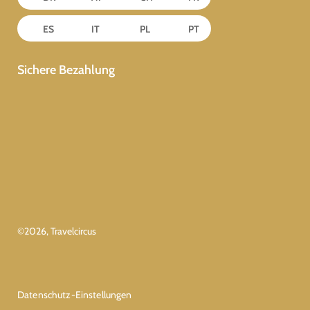
ES
IT
PL
PT
Sichere Bezahlung
©
2026
, Travelcircus
Datenschutz-Einstellungen