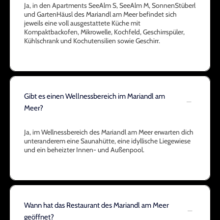
Ja, in den Apartments SeeAlm S, SeeAlm M, SonnenStüberl
und GartenHäusl des Mariandl am Meer befindet sich
jeweils eine voll ausgestattete Küche mit
Kompaktbackofen, Mikrowelle, Kochfeld, Geschirrspüler,
Kühlschrank und Kochutensilien sowie Geschirr.
Gibt es einen Wellnessbereich im Mariandl am
Meer?
Ja, im Wellnessbereich des Mariandl am Meer erwarten dich
unteranderem eine Saunahütte, eine idyllische Liegewiese
und ein beheizter Innen- und Außenpool.
Wann hat das Restaurant des Mariandl am Meer
geöffnet?