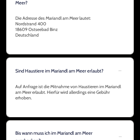
Meer?
Die Adresse des Mariandl am Meer lautet:
Nordstrand 400
18609 Ostseebad Binz
Deutschland
Sind Haustiere im Mariandl am Meer erlaubt?
Auf Anfrage ist die Mitnahme von Haustieren im Mariandl
am Meer erlaubt. Hierfür wird allerdings eine Gebühr
erhoben.
Bis wann muss ich im Mariandl am Meer