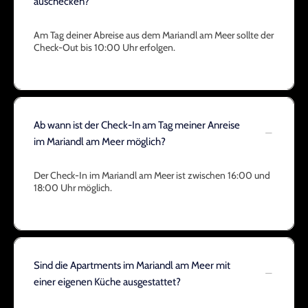
auschecken?
Am Tag deiner Abreise aus dem Mariandl am Meer sollte der
Check-Out bis 10:00 Uhr erfolgen.
Ab wann ist der Check-In am Tag meiner Anreise
im Mariandl am Meer möglich?
Der Check-In im Mariandl am Meer ist zwischen 16:00 und
18:00 Uhr möglich.
Sind die Apartments im Mariandl am Meer mit
einer eigenen Küche ausgestattet?