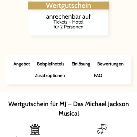
Wertgutschein
anrechenbar auf
Tickets + Hotel
für 2 Personen
Angebot
Beispielhotels
Einlösung
Bewertungen
Zusatzoptionen
FAQ
Wertgutschein für MJ – Das Michael Jackson
Musical