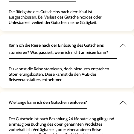
Die Rückgabe des Gutscheins nach dem Kauf ist
ausgeschlossen. Bei Verlust des Gutscheincodes oder
Unlesbarkeit verliert der Gutschein seine Gültigkeit.
Kann ich die Reise nach der Einlösung des Gutscheins
stornieren? Was passiert, wenn ich nicht anreisen kann?
Du kannst die Reise stornieren, doch hierdurch entstehen
Stornierungskosten. Diese kannst du den AGB des
Reiseveranstalters entnehmen.
Wie lange kann ich den Gutschein einlösen?
Der Gutschein ist nach Bezahlung 24 Monate lang gültig und
einmalig bei Buchung des oben genannten Produktes
vorbehaltlich Verfügbarkeit, oder einer anderen Reise