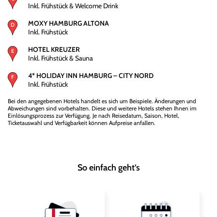
Inkl. Frühstück & Welcome Drink
MOXY HAMBURG ALTONA
Inkl. Frühstück
HOTEL KREUZER
Inkl. Frühstück & Sauna
4* HOLIDAY INN HAMBURG – CITY NORD
Inkl. Frühstück
Bei den angegebenen Hotels handelt es sich um Beispiele. Änderungen und
Abweichungen sind vorbehalten. Diese und weitere Hotels stehen Ihnen im
Einlösungsprozess zur Verfügung. Je nach Reisedatum, Saison, Hotel,
Ticketauswahl und Verfügbarkeit können Aufpreise anfallen.
So einfach geht’s