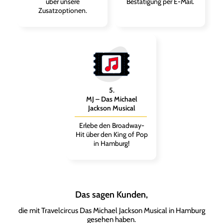
über unsere
Bestätigung per E-Mail.
Zusatzoptionen.
5
.
MJ – Das Michael
Jackson Musical
Erlebe den Broadway-
Hit über den King of Pop
in Hamburg!
Das sagen Kunden,
die mit Travelcircus Das Michael Jackson Musical in Hamburg
gesehen haben.