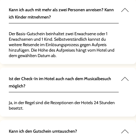
Kann ich auch mit mehr als zwei Personen anreisen? Kann
ich Kinder mitnehmen?
Der Basis-Gutschein beinhaltet zwei Erwachsene oder 1
Erwachsenen und 1 Kind. Selbstverständlich kannst du
weitere Reisende im Einlösungsprozess gegen Aufpreis
hinzufügen. Die Höhe des Aufpreises hängt vom Hotel und
dem gewählten Datum ab.
Ist der Check-In im Hotel auch nach dem Musicalbesuch
möglich?
Ja, in der Regel sind die Rezeptionen der Hotels 24 Stunden
besetzt.
Kann ich den Gutschein umtauschen?