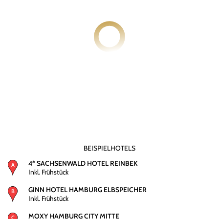
BEISPIELHOTELS
4* SACHSENWALD HOTEL REINBEK
Inkl. Frühstück
GINN HOTEL HAMBURG ELBSPEICHER
Inkl. Frühstück
MOXY HAMBURG CITY MITTE