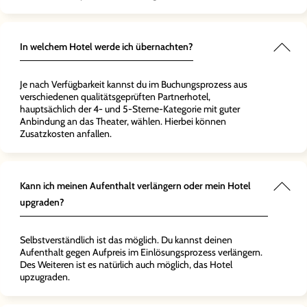
In welchem Hotel werde ich übernachten?
Je nach Verfügbarkeit kannst du im Buchungsprozess aus
verschiedenen qualitätsgeprüften Partnerhotel,
hauptsächlich der 4- und 5-Sterne-Kategorie mit guter
Anbindung an das Theater, wählen. Hierbei können
Zusatzkosten anfallen.
Kann ich meinen Aufenthalt verlängern oder mein Hotel
upgraden?
Selbstverständlich ist das möglich. Du kannst deinen
Aufenthalt gegen Aufpreis im Einlösungsprozess verlängern.
Des Weiteren ist es natürlich auch möglich, das Hotel
upzugraden.