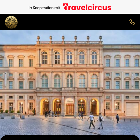
in Kooperation mit