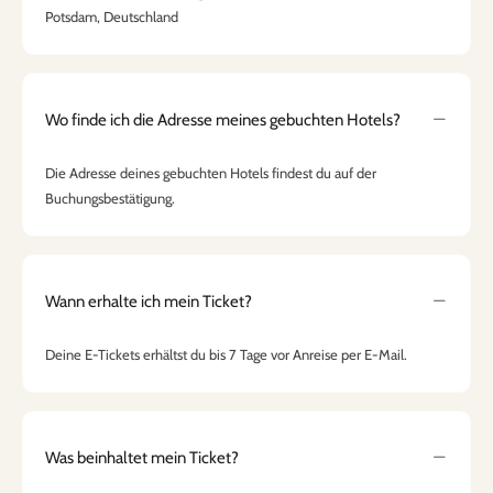
Potsdam, Deutschland
Wo finde ich die Adresse meines gebuchten Hotels?
Die Adresse deines gebuchten Hotels findest du auf der
Buchungsbestätigung.
Wann erhalte ich mein Ticket?
Deine E-Tickets erhältst du bis 7 Tage vor Anreise per E-Mail.
Was beinhaltet mein Ticket?