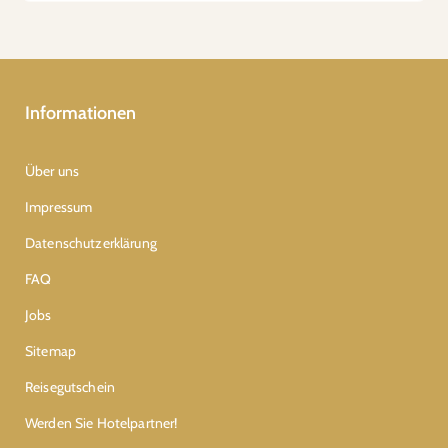
Informationen
Über uns
Impressum
Datenschutzerklärung
FAQ
Jobs
Sitemap
Reisegutschein
Werden Sie Hotelpartner!