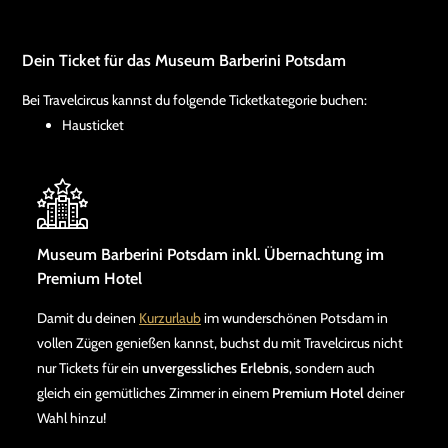
Dein Ticket für das Museum Barberini Potsdam
Bei Travelcircus kannst du folgende Ticketkategorie buchen:
Hausticket
Museum Barberini Potsdam inkl. Übernachtung im
Premium Hotel
Damit du deinen
Kurzurlaub
im wunderschönen Potsdam in
vollen Zügen genießen kannst, buchst du mit Travelcircus nicht
nur Tickets für ein
unvergessliches Erlebnis
, sondern auch
gleich ein gemütliches Zimmer in einem
Premium Hotel
deiner
Wahl hinzu!