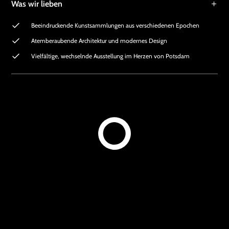
Was wir lieben
Beeindruckende Kunstsammlungen aus verschiedenen Epochen
Atemberaubende Architektur und modernes Design
Vielfältige, wechselnde Ausstellung im Herzen von Potsdam