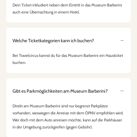
Dein Ticket inkludiert neben dem Eintritt in das Museum Barberini
auch eine Übernachtung in einem Hotel.
Welche Ticketkategorien kann ich buchen?
Bei Travelcircus kannst du für das Museum Barberini ein Hausticket
buchen.
Gibt es Parkmöglichkeiten am Museum Barberini?
Direkt am Museum Barberini sind nur begrenzt Parkplätze
vorhanden, weswegen die Anreise mit dem ÖPNV empfohlen wird.
Wer doch mit dem Auto anreisen möchte, kann auf die Parkhäuser
in der Umgebung zurückgreifen (gegen Gebühr).