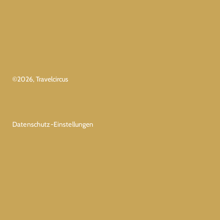
©
2026
, Travelcircus
Datenschutz-Einstellungen