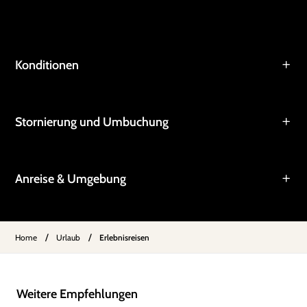
Konditionen
Stornierung und Umbuchung
Anreise & Umgebung
/
/
Home
Urlaub
Erlebnisreisen
Weitere Empfehlungen