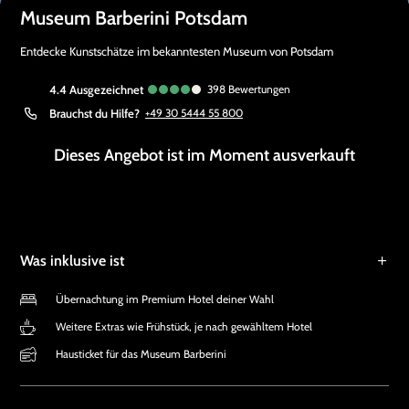
Museum Barberini Potsdam
Entdecke Kunstschätze im bekanntesten Museum von Potsdam
4.4
ausgezeichnet
398
Bewertungen
Brauchst du Hilfe?
+49 30 5444 55 800
Dieses Angebot ist im Moment ausverkauft
Was inklusive ist
Übernachtung im Premium Hotel deiner Wahl
Weitere Extras wie Frühstück, je nach gewähltem Hotel
Hausticket für das Museum Barberini