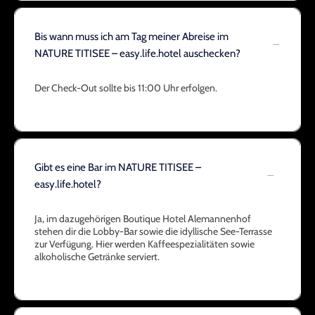
Bis wann muss ich am Tag meiner Abreise im
NATURE TITISEE – easy.life.hotel auschecken?
Der Check-Out sollte bis 11:00 Uhr erfolgen.
Gibt es eine Bar im NATURE TITISEE –
easy.life.hotel?
Ja, im dazugehörigen Boutique Hotel Alemannenhof
stehen dir die Lobby-Bar sowie die idyllische See-Terrasse
zur Verfügung. Hier werden Kaffeespezialitäten sowie
alkoholische Getränke serviert.