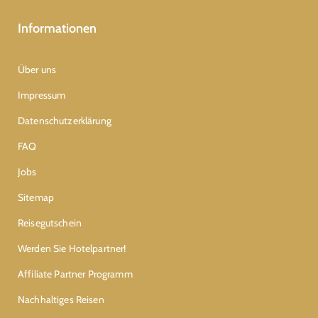
Informationen
Über uns
Impressum
Datenschutzerklärung
FAQ
Jobs
Sitemap
Reisegutschein
Werden Sie Hotelpartner!
Affiliate Partner Programm
Nachhaltiges Reisen