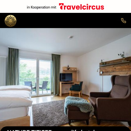
in Kooperation mit
Auf der Karte anzeigen