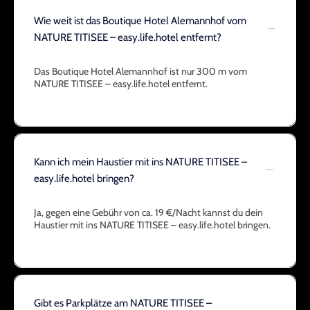
Wie weit ist das Boutique Hotel Alemannhof vom
NATURE TITISEE – easy.life.hotel entfernt?
Das Boutique Hotel Alemannhof ist nur 300 m vom
NATURE TITISEE – easy.life.hotel entfernt.
Kann ich mein Haustier mit ins NATURE TITISEE –
easy.life.hotel bringen?
Ja, gegen eine Gebühr von ca. 19 €/Nacht kannst du dein
Haustier mit ins NATURE TITISEE – easy.life.hotel bringen.
Gibt es Parkplätze am NATURE TITISEE –