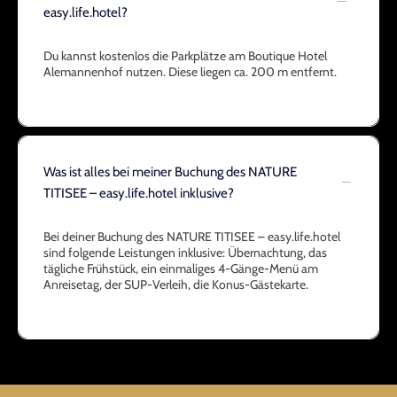
easy.life.hotel?
Du kannst kostenlos die Parkplätze am Boutique Hotel
Alemannenhof nutzen. Diese liegen ca. 200 m entfernt.
Was ist alles bei meiner Buchung des NATURE
TITISEE – easy.life.hotel inklusive?
Bei deiner Buchung des NATURE TITISEE – easy.life.hotel
sind folgende Leistungen inklusive: Übernachtung, das
tägliche Frühstück, ein einmaliges 4-Gänge-Menü am
Anreisetag, der SUP-Verleih, die Konus-Gästekarte.