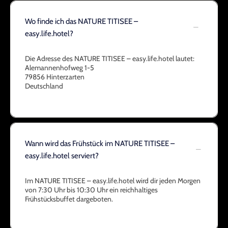
Wo finde ich das NATURE TITISEE –
easy.life.hotel?
Die Adresse des NATURE TITISEE – easy.life.hotel lautet:
Alemannenhofweg 1-5
79856 Hinterzarten
Deutschland
Wann wird das Frühstück im NATURE TITISEE –
easy.life.hotel serviert?
Im NATURE TITISEE – easy.life.hotel wird dir jeden Morgen
von 7:30 Uhr bis 10:30 Uhr ein reichhaltiges
Frühstücksbuffet dargeboten.