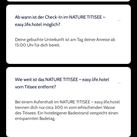
Ab wann ist der Check-In im NATURE TITISEE –
easy.life.hotel möglich?
Deine gebuchte Unterkunft ist am Tag deiner Anreise ab
15:00 Uhr für dich bereit.
Wie weit ist das NATURE TITISEE – easy.life.hotel
vom Titisee entfernt?
Bei einem Aufenthalt im NATURE TITISEE – easy.life.hotel
trennen dich nur circa 300 m vom erfrischenden Wasse
des Titisees. Ein hoteleigener Badestrand verspricht einen
entspannten Badetag.