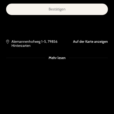
Bestätigen
Alemannenhofweg 1-5
,
79856
Auf der Karte anzeigen
Hinterzarten
Mehr lesen