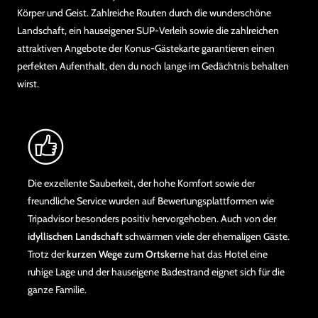
Körper und Geist. Zahlreiche Routen durch die wunderschöne
Landschaft, ein hauseigener SUP-Verleih sowie die zahlreichen
attraktiven Angebote der Konus-Gästekarte garantieren einen
perfekten Aufenthalt, den du noch lange im Gedächtnis behalten
wirst.
Die exzellente Sauberkeit, der hohe Komfort sowie der
freundliche Service wurden auf Bewertungsplattformen wie
Tripadvisor besonders positiv hervorgehoben. Auch von der
idyllischen Landschaft
schwärmen viele der ehemaligen Gäste.
Trotz der
kurzen Wege zum Ortskerne
hat das Hotel eine
ruhige Lage und der hauseigene Badestrand eignet sich für die
ganze Familie.