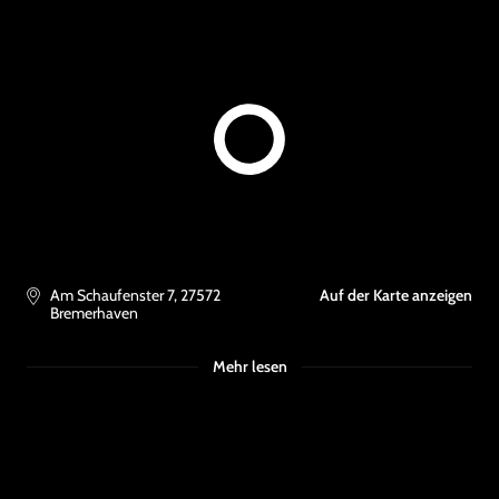
Am Schaufenster 7
,
27572
Auf der Karte anzeigen
Bremerhaven
Mehr lesen