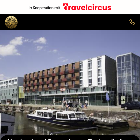
in Kooperation mit
Auf der Karte anzeigen