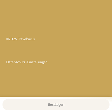
©
2026
, Travelcircus
Datenschutz-Einstellungen
Bestätigen