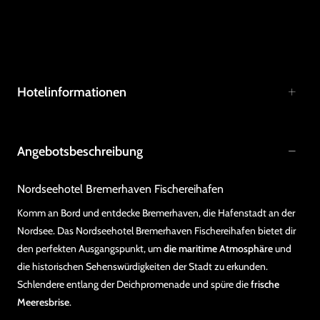
Hotelinformationen
Angebotsbeschreibung
Nordseehotel Bremerhaven Fischereihafen
Komm an Bord und entdecke Bremerhaven, die Hafenstadt an der
Nordsee. Das Nordseehotel Bremerhaven Fischereihafen bietet dir
den perfekten Ausgangspunkt, um
die maritime Atmosphäre
und
die historischen Sehenswürdigkeiten der Stadt zu erkunden.
Schlendere entlang der Deichpromenade und spüre die
frische
Meeresbrise
.