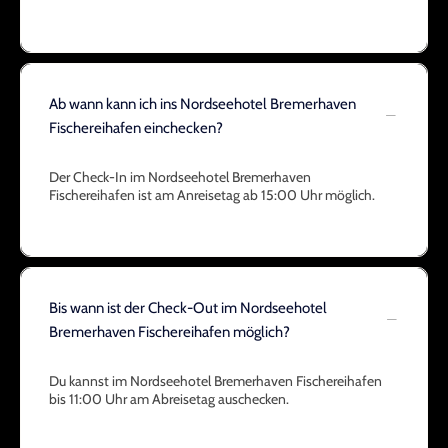
Ab wann kann ich ins Nordseehotel Bremerhaven
Fischereihafen einchecken?
Der Check-In im Nordseehotel Bremerhaven
Fischereihafen ist am Anreisetag ab 15:00 Uhr möglich.
Bis wann ist der Check-Out im Nordseehotel
Bremerhaven Fischereihafen möglich?
Du kannst im Nordseehotel Bremerhaven Fischereihafen
bis 11:00 Uhr am Abreisetag auschecken.