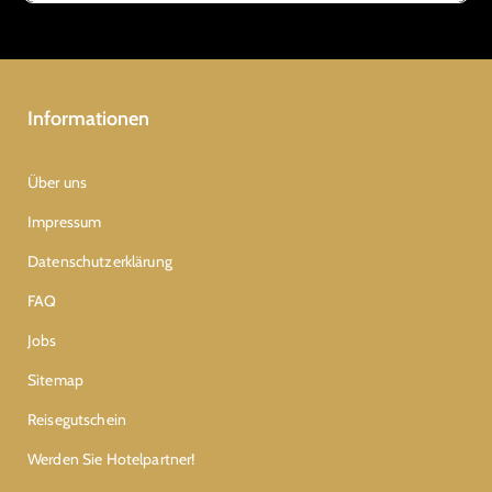
Informationen
Über uns
Impressum
Datenschutzerklärung
FAQ
Jobs
Sitemap
Reisegutschein
Werden Sie Hotelpartner!