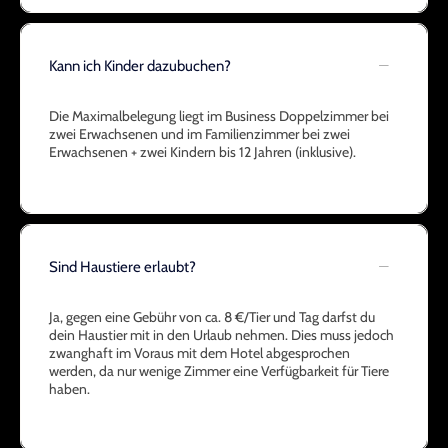
Kann ich Kinder dazubuchen?
Die Maximalbelegung liegt im Business Doppelzimmer bei
zwei Erwachsenen und im Familienzimmer bei zwei
Erwachsenen + zwei Kindern bis 12 Jahren (inklusive).
Sind Haustiere erlaubt?
Ja, gegen eine Gebühr von ca. 8 €/Tier und Tag darfst du
dein Haustier mit in den Urlaub nehmen. Dies muss jedoch
zwanghaft im Voraus mit dem Hotel abgesprochen
werden, da nur wenige Zimmer eine Verfügbarkeit für Tiere
haben.